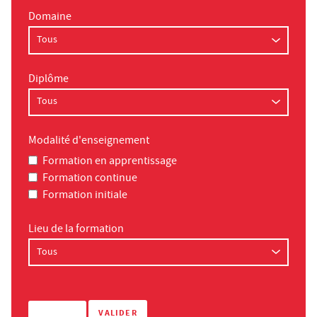
Domaine
Diplôme
Modalité d'enseignement
Formation en apprentissage
Formation continue
Formation initiale
Lieu de la formation