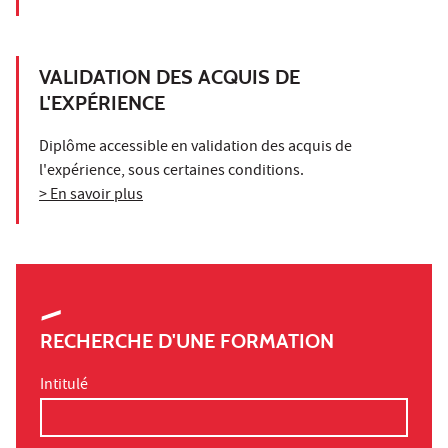
VALIDATION DES ACQUIS DE
L'EXPÉRIENCE
Diplôme accessible en validation des acquis de
l'expérience, sous certaines conditions.
> En savoir plus
RECHERCHE D'UNE FORMATION
Intitulé