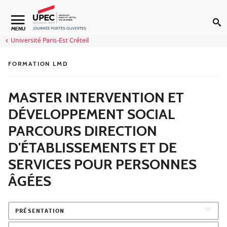
Aller au contenu
MENU
Université Paris-Est Créteil
FORMATION LMD
MASTER INTERVENTION ET
DÉVELOPPEMENT SOCIAL
PARCOURS DIRECTION
D'ÉTABLISSEMENTS ET DE
SERVICES POUR PERSONNES
ÂGÉES
PRÉSENTATION