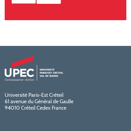
Université Paris-Est Créteil
61 avenue du Général de Gaulle
94010 Créteil Cedex France