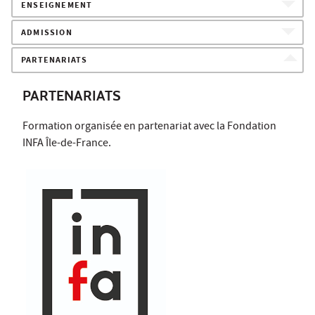
ENSEIGNEMENT
ADMISSION
PARTENARIATS
PARTENARIATS
Formation organisée en partenariat avec la Fondation
INFA Île-de-France.