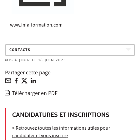
www.infa-formation.com
CONTACTS
MIS À JOUR LE 16 JUIN 2025
Partager cette page
Télécharger en PDF
CANDIDATURES ET INSCRIPTIONS
> Retrouvez toutes les informations utiles pour
candidater et vous inscrire