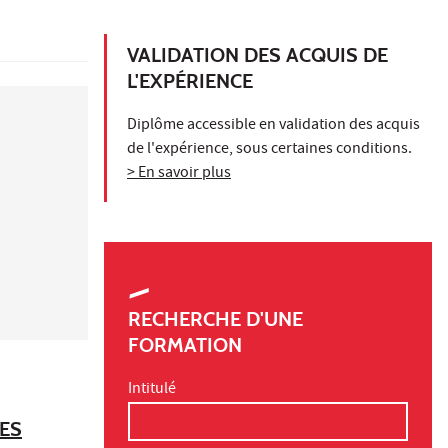
VALIDATION DES ACQUIS DE
L'EXPÉRIENCE
Diplôme accessible en validation des acquis
de l'expérience, sous certaines conditions.
> En savoir plus
RECHERCHE D'UNE
FORMATION
Intitulé
CES