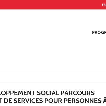
FA
PROG
LOPPEMENT SOCIAL PARCOURS
T DE SERVICES POUR PERSONNES 