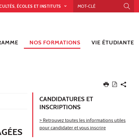
CULTÉS, ÉCOLES ET INSTITUTS
RAMME
NOS FORMATIONS
VIE ÉTUDIANTE
CANDIDATURES ET
INSCRIPTIONS
> Retrouvez toutes les informations utiles
pour candidater et vous inscrire
ÂGÉES