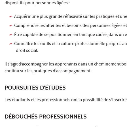
dispositifs pour personnes âgées :
Acquérir une plus grande réflexivité sur les pratiques et u
Comprendre les attentes et besoins des personnes âgées et
Être capable de se positionner, en tant que cadre, dans u
Connaître les outils et la culture professionnelle propres 
droit social.
Il s’agit d’accompagner les apprenants dans un cheminement p
continu sur les pratiques d’accompagnement.
POURSUITES D'ÉTUDES
Les étudiants et les professionnels ont la possibilité de s’inscri
DÉBOUCHÉS PROFESSIONNELS