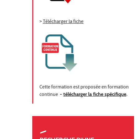
>
Télécharger la fiche
Cette formation est proposée en formation
continue
-
télécharger la fiche spécifique
.