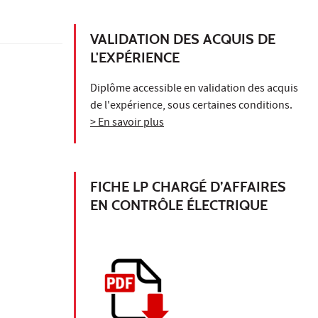
VALIDATION DES ACQUIS DE
L'EXPÉRIENCE
Diplôme accessible en validation des acquis
de l'expérience, sous certaines conditions.
> En savoir plus
FICHE LP CHARGÉ D’AFFAIRES
EN CONTRÔLE ÉLECTRIQUE