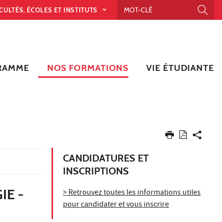
CULTÉS, ÉCOLES ET INSTITUTS
RAMME
NOS FORMATIONS
VIE ÉTUDIANTE
CANDIDATURES ET
INSCRIPTIONS
IE -
> Retrouvez toutes les informations utiles
pour candidater et vous inscrire