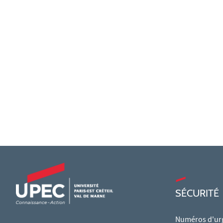
SÉCURITÉ
Numéros d'ur