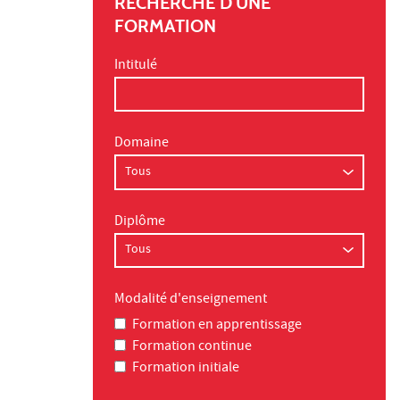
RECHERCHE D'UNE
FORMATION
Intitulé
Domaine
Diplôme
Modalité d'enseignement
Formation en apprentissage
Formation continue
Formation initiale