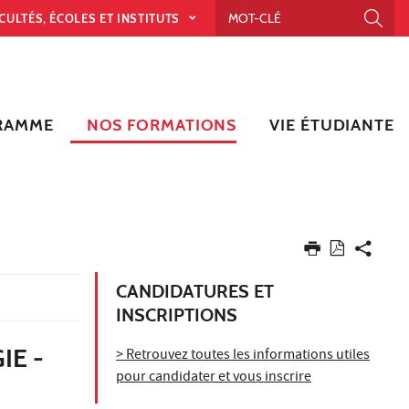
CULTÉS, ÉCOLES ET INSTITUTS
RAMME
NOS FORMATIONS
VIE ÉTUDIANTE
CANDIDATURES ET
INSCRIPTIONS
IE -
> Retrouvez toutes les informations utiles
pour candidater et vous inscrire