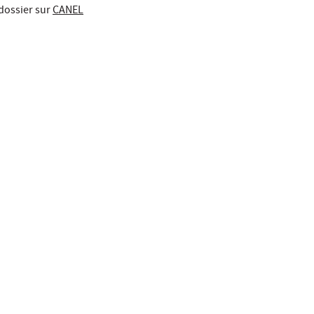
dossier sur
CANEL