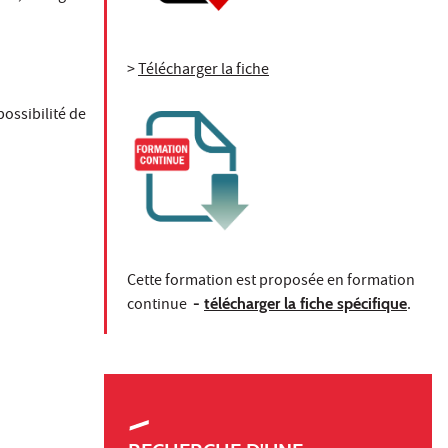
>
Télécharger la fiche
ossibilité de
Cette formation est proposée en formation
continue
-
télécharger la fiche spécifique
.