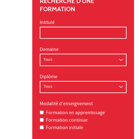
RECHERCHE D'UNE
FORMATION
Intitulé
Domaine
Diplôme
Modalité d'enseignement
Formation en apprentissage
Formation continue
Formation initiale