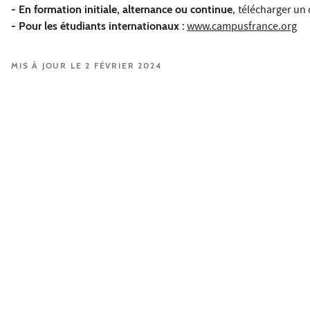
- En formation initiale, alternance ou continue,
télécharger un 
- Pour les étudiants internationaux :
www.campusfrance.org
MIS À JOUR LE 2 FÉVRIER 2024