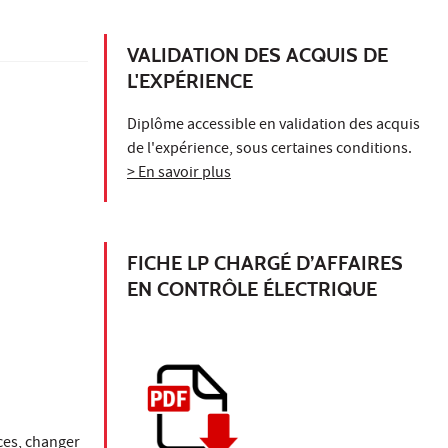
VALIDATION DES ACQUIS DE
L'EXPÉRIENCE
Diplôme accessible en validation des acquis
de l'expérience, sous certaines conditions.
> En savoir plus
FICHE LP CHARGÉ D’AFFAIRES
EN CONTRÔLE ÉLECTRIQUE
ces, changer