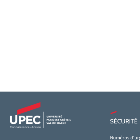
SÉCURITÉ
Numéros d'ur