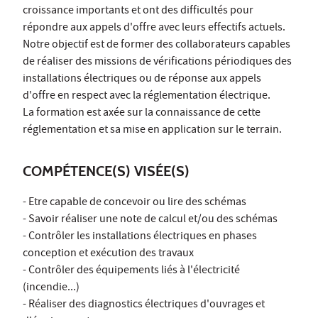
croissance importants et ont des difficultés pour
répondre aux appels d'offre avec leurs effectifs actuels.
Notre objectif est de former des collaborateurs capables
de réaliser des missions de vérifications périodiques des
installations électriques ou de réponse aux appels
d'offre en respect avec la réglementation électrique.
La formation est axée sur la connaissance de cette
réglementation et sa mise en application sur le terrain.
COMPÉTENCE(S) VISÉE(S)
- Etre capable de concevoir ou lire des schémas
- Savoir réaliser une note de calcul et/ou des schémas
- Contrôler les installations électriques en phases
conception et exécution des travaux
- Contrôler des équipements liés à l'électricité
(incendie...)
- Réaliser des diagnostics électriques d'ouvrages et