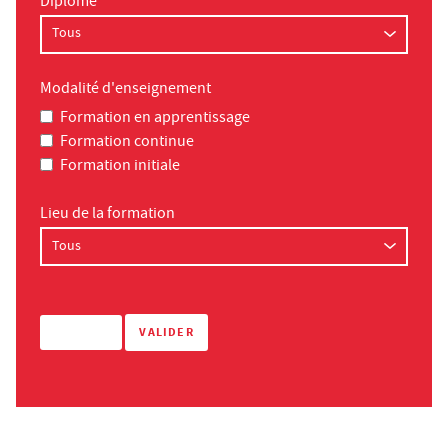
Diplôme
Modalité d'enseignement
Formation en apprentissage
Formation continue
Formation initiale
Lieu de la formation