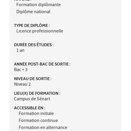
Formation diplômante
Diplôme national
TYPE DE DIPLÔME :
Licence professionnelle
DURÉE DES ÉTUDES :
1 an
ANNÉE POST-BAC DE SORTIE :
Bac + 3
NIVEAU DE SORTIE :
Niveau 2
LIEU(X) DE FORMATION :
Campus de Sénart
ACCESSIBLE EN :
Formation initiale
Formation continue
Formation en alternance