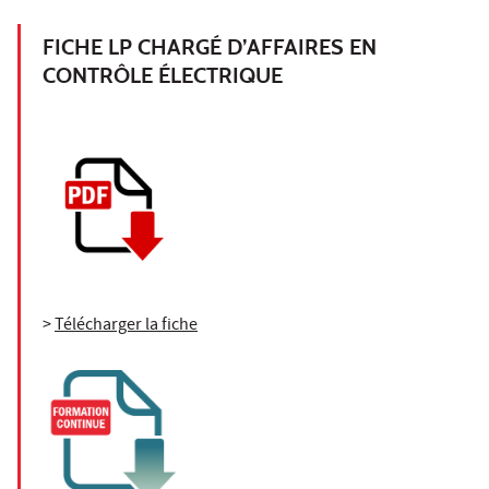
FICHE LP CHARGÉ D’AFFAIRES EN
CONTRÔLE ÉLECTRIQUE
>
Télécharger la fiche