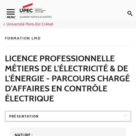
Aller au contenu
MENU
Université Paris-Est Créteil
FORMATION LMD
LICENCE PROFESSIONNELLE
MÉTIERS DE L'ÉLECTRICITÉ & DE
L'ÉNERGIE - PARCOURS CHARGÉ
D'AFFAIRES EN CONTRÔLE
ÉLECTRIQUE
PRÉSENTATION
NATURE :