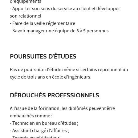
d'équipements
- Apporter son sens du service au client et développer
son relationnel
- Faire de la veille réglementaire
- Savoir manager une équipe de 3 à 5 personnes
POURSUITES D'ÉTUDES
Pas de poursuite d'étude même si certains reprennent un
cycle de trois ans en école d'ingénieurs.
DÉBOUCHÉS PROFESSIONNELS
A l'issue de la formation, les diplômés peuvent être
embauchés comme :
- Technicien en bureau d'études ;
- Assistant chargé d'affaires ;