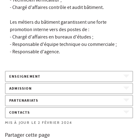
- Technicien vérificateur ;
- Chargé d'affaires contrôle et audit bâtiment.
Les métiers du bâtiment garantissent une forte
promotion interne vers des postes de :
- Chargé d'affaires en bureaux d'études ;
- Responsable d'équipe technique ou commerciale ;
- Responsable d'agence.
ENSEIGNEMENT
ADMISSION
PARTENARIATS
CONTACTS
MIS À JOUR LE 2 FÉVRIER 2024
Partager cette page