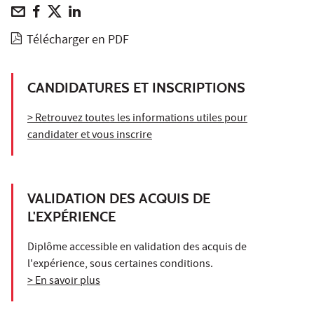
Télécharger en PDF
CANDIDATURES ET INSCRIPTIONS
> Retrouvez toutes les informations utiles pour
candidater et vous inscrire
VALIDATION DES ACQUIS DE
L'EXPÉRIENCE
Diplôme accessible en validation des acquis de
l'expérience, sous certaines conditions.
> En savoir plus