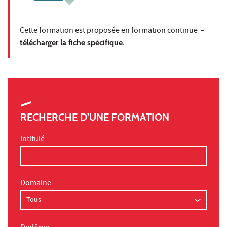
Cette formation est proposée en formation continue
-
télécharger la fiche spécifique
.
RECHERCHE D'UNE FORMATION
Intitulé
Domaine