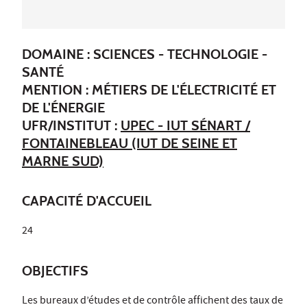
DOMAINE : SCIENCES - TECHNOLOGIE -
SANTÉ
MENTION : MÉTIERS DE L'ÉLECTRICITÉ ET
DE L'ÉNERGIE
UFR/INSTITUT :
UPEC - IUT SÉNART /
FONTAINEBLEAU (IUT DE SEINE ET
MARNE SUD)
CAPACITÉ D'ACCUEIL
24
OBJECTIFS
Les bureaux d’études et de contrôle affichent des taux de