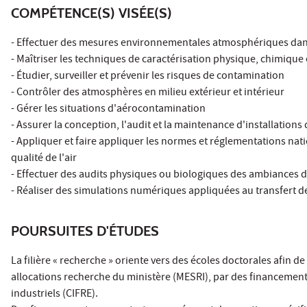
COMPÉTENCE(S) VISÉE(S)
- Effectuer des mesures environnementales atmosphériques dans
- Maîtriser les techniques de caractérisation physique, chimique
- Étudier, surveiller et prévenir les risques de contamination
- Contrôler des atmosphères en milieu extérieur et intérieur
- Gérer les situations d'aérocontamination
- Assurer la conception, l'audit et la maintenance d'installatio
- Appliquer et faire appliquer les normes et réglementations na
qualité de l'air
- Effectuer des audits physiques ou biologiques des ambiances de
- Réaliser des simulations numériques appliquées au transfert 
POURSUITES D'ÉTUDES
La filière « recherche » oriente vers des écoles doctorales afin 
allocations recherche du ministère (MESRI), par des financemen
industriels (CIFRE).