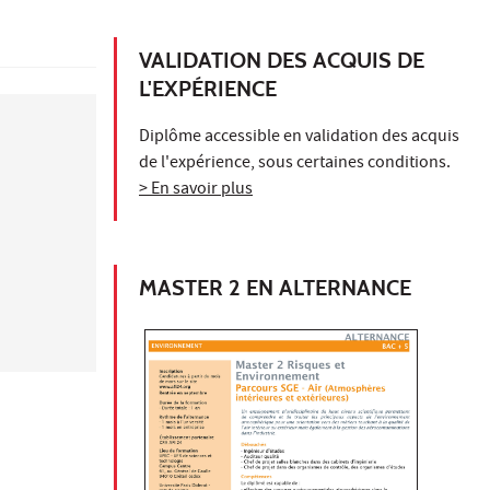
VALIDATION DES ACQUIS DE
L'EXPÉRIENCE
Diplôme accessible en validation des acquis
de l'expérience, sous certaines conditions.
> En savoir plus
MASTER 2 EN ALTERNANCE