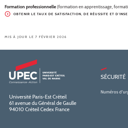
Formation professionnelle
(formation en apprentissage, formati
OBTENIR LE TAUX
DE SATISFACTION, DE RÉUSSITE ET D'INS
MIS À JOUR LE 7 FÉVRIER 2026
SÉCURITÉ
Numéros d'ur
Université Paris-Est Créteil
61 avenue du Général de Gaulle
94010 Créteil Cedex France