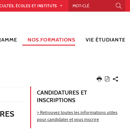
CULTÉS, ÉCOLES ET INSTITUTS
RAMME
NOS FORMATIONS
VIE ÉTUDIANTE
CANDIDATURES ET
INSCRIPTIONS
ÈRES
> Retrouvez toutes les informations utiles
pour candidater et vous inscrire