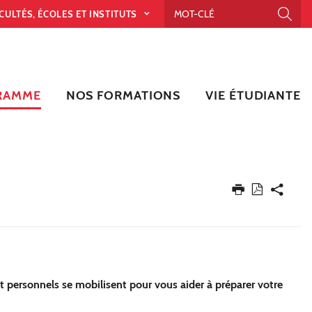
CULTÉS, ÉCOLES ET INSTITUTS
RAMME
NOS FORMATIONS
VIE ÉTUDIANTE
t personnels se mobilisent pour vous aider à préparer votre