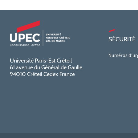
SÉCURITÉ
Numéros d'ur
Université Paris-Est Créteil
61 avenue du Général de Gaulle
94010 Créteil Cedex France