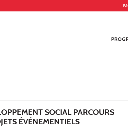
FA
PROG
LOPPEMENT SOCIAL PARCOURS
OJETS ÉVÉNEMENTIELS