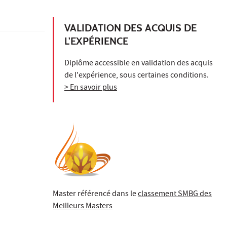
VALIDATION DES ACQUIS DE
L'EXPÉRIENCE
Diplôme accessible en validation des acquis
de l'expérience, sous certaines conditions.
> En savoir plus
Master référencé dans le
classement SMBG des
Meilleurs Masters