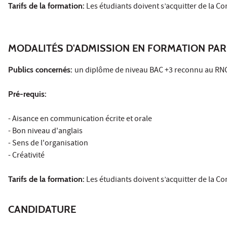
Tarifs de la formation:
Les étudiants doivent s’acquitter de la Co
MODALITÉS D'ADMISSION EN FORMATION PAR
Publics concernés:
un diplôme de niveau BAC +3 reconnu au RNC
Pré-requis:
- Aisance en communication écrite et orale
- Bon niveau d'anglais
- Sens de l'organisation
- Créativité
Tarifs de la formation:
Les étudiants doivent s’acquitter de la Co
CANDIDATURE