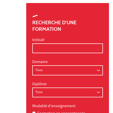
RECHERCHE D'UNE
FORMATION
Intitulé
Domaine
Diplôme
Modalité d'enseignement