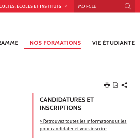
CULTÉS, ÉCOLES ET INSTITUTS
RAMME
NOS FORMATIONS
VIE ÉTUDIANTE
CANDIDATURES ET
INSCRIPTIONS
> Retrouvez toutes les informations utiles
pour candidater et vous inscrire