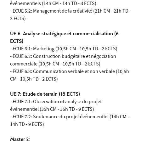
événementiels (14h CM - 14h TD - 3 ECTS)
- ECUE 5.2: Management de la créativité (21h CM - 21h TD -
3 ECTS)
UE 6: Analyse stratégique et commercialisation (6
ECTS)
- ECUE 6.1: Marketing (10,5h CM - 10,5h TD - 2 ECTS)
- ECUE 6.2: Construction budgétaire et négociation
commerciale (10,5h CM - 10,5h TD - 2 ECTS)
- ECUE 6.3: Communication verbale et non verbale (10,5h
CM - 10,5h TD - 2 ECTS)
UE 7: Etude de terrain (18 ECTS)
- ECUE 7.1: Observation et analyse du projet
événementiel (35h CM - 35h TD - 9 ECTS)
- ECUE 7.2: Soutenance du projet événementiel (14h CM -
14h TD - 9 ECTS)
Master 2: