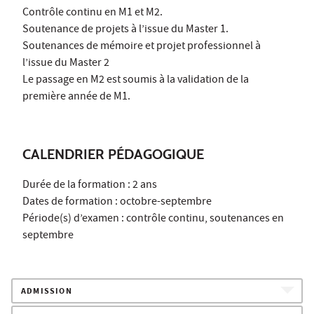
Contrôle continu en M1 et M2.
Soutenance de projets à l’issue du Master 1.
Soutenances de mémoire et projet professionnel à
l’issue du Master 2
Le passage en M2 est soumis à la validation de la
première année de M1.
CALENDRIER PÉDAGOGIQUE
Durée de la formation : 2 ans
Dates de formation : octobre-septembre
Période(s) d’examen : contrôle continu, soutenances en
septembre
ADMISSION