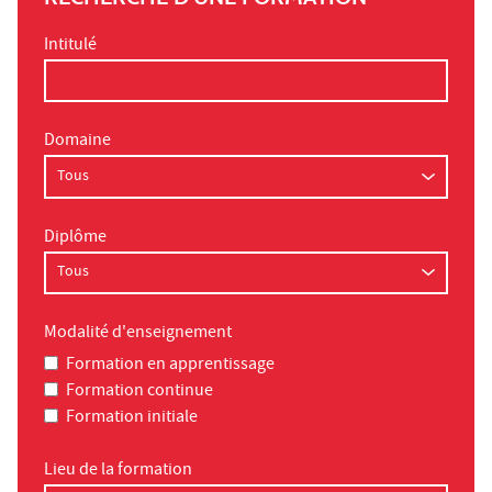
Intitulé
Domaine
Diplôme
Modalité d'enseignement
Formation en apprentissage
Formation continue
Formation initiale
Lieu de la formation