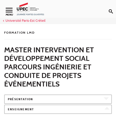
Aller au contenu
MENU
Université Paris-Est Créteil
FORMATION LMD
MASTER INTERVENTION ET
DÉVELOPPEMENT SOCIAL
PARCOURS INGÉNIERIE ET
CONDUITE DE PROJETS
ÉVÉNEMENTIELS
PRÉSENTATION
ENSEIGNEMENT