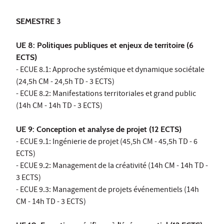
SEMESTRE 3
UE 8: Politiques publiques et enjeux de territoire (6
ECTS)
- ECUE 8.1: Approche systémique et dynamique sociétale
(24,5h CM - 24,5h TD - 3 ECTS)
- ECUE 8.2: Manifestations territoriales et grand public
(14h CM - 14h TD - 3 ECTS)
UE 9: Conception et analyse de projet (12 ECTS)
- ECUE 9.1: Ingénierie de projet (45,5h CM - 45,5h TD - 6
ECTS)
- ECUE 9.2: Management de la créativité (14h CM - 14h TD -
3 ECTS)
- ECUE 9.3: Management de projets événementiels (14h
CM - 14h TD - 3 ECTS)