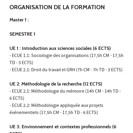
ORGANISATION DE LA FORMATION
Master 1 :
SEMESTRE 1
UE 1 : Introduction aux sciences sociales (6 ECTS)
- ECUE 1.1: Sociologie des organisations (17,5h CM - 17,5h
TD - 3 ECTS)
- ECUE 2.1: Droit du travail et GRH (7h CM - 7h TD - 3 ECTS)
UE 2: Méthodologie de la recherche (12 ECTS)
- ECUE 2.1: Méthodologie du mémoire (14h CM - 14h TD -
6 ECTS)
- ECUE 2.2: Méthodologie appliquée aux projets
événementiels (17,5h CM - 17,5h TD - 6 ECTS)
UE 3: Environnement et contextes professionnels (6