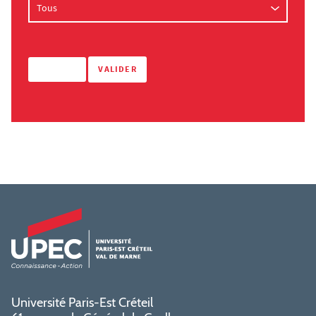
Université Paris-Est Créteil