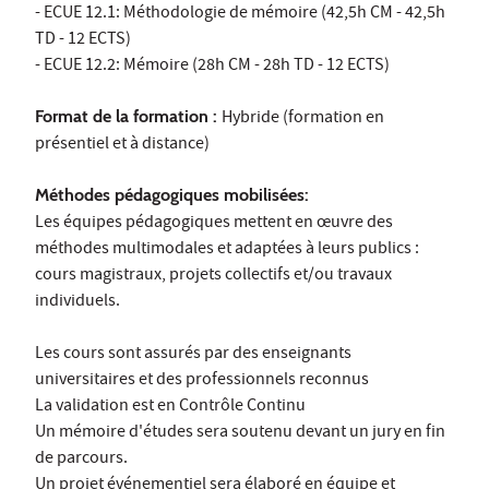
- ECUE 12.1: Méthodologie de mémoire (42,5h CM - 42,5h
TD - 12 ECTS)
- ECUE 12.2: Mémoire (28h CM - 28h TD - 12 ECTS)
Format de la formation :
Hybride (formation en
présentiel et à distance)
Méthodes pédagogiques mobilisées:
Les équipes pédagogiques mettent en œuvre des
méthodes multimodales et adaptées à leurs publics :
cours magistraux, projets collectifs et/ou travaux
individuels.
Les cours sont assurés par des enseignants
universitaires et des professionnels reconnus
La validation est en Contrôle Continu
Un mémoire d'études sera soutenu devant un jury en fin
de parcours.
Un projet événementiel sera élaboré en équipe et