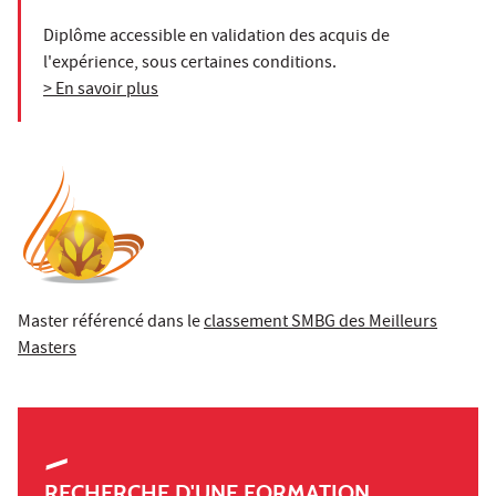
Diplôme accessible en validation des acquis de
l'expérience, sous certaines conditions.
> En savoir plus
Master référencé dans le
classement SMBG des Meilleurs
Masters
RECHERCHE D'UNE FORMATION