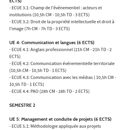
ECTS)
- ECUE 3.1: Champ de l'événementiel : acteurs et
institutions (10,5h CM - 10,5h TD - 3 ECTS)
- ECUE 3.2: Droit de la propriété intellectuelle et droit à
l'image (7h CM - 7h TD - 3 ECTS)
UE 4: Communication et langues (6 ECTS)
- ECUE 4.1: Anglais professionnel (21h CM - 21h TD - 2
ECTS)
- ECUE 4.2: Communication événementielle territoriale
(10,5h CM - 10,5h TD - 1 ECTS)
- ECUE 4.3: Communication avec les médias ( 10,5h CM -
10,5h TD - 1 ECTS)
- ECUE 4.4: PAO (28h CM - 28h TD - 2 ECTS)
SEMESTRE 2
UE 5: Management et conduite de projets (6 ECTS)
- ECUE 5.1: Méthodologie appliquée aux projets