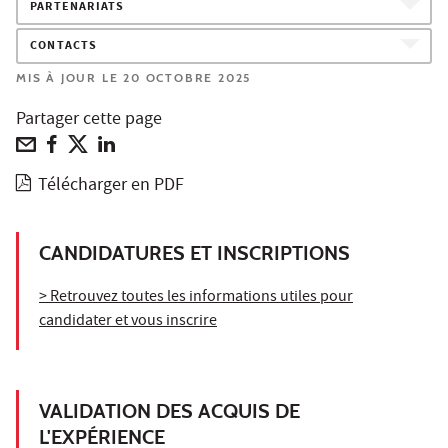
PARTENARIATS
CONTACTS
MIS À JOUR LE 20 OCTOBRE 2025
Partager cette page
Télécharger en PDF
CANDIDATURES ET INSCRIPTIONS
> Retrouvez toutes les informations utiles pour
candidater et vous inscrire
VALIDATION DES ACQUIS DE
L'EXPÉRIENCE