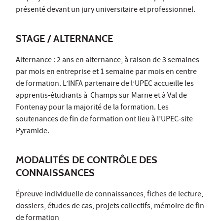
présenté devant un jury universitaire et professionnel.
STAGE / ALTERNANCE
Alternance : 2 ans en alternance, à raison de 3 semaines
par mois en entreprise et 1 semaine par mois en centre
de formation. L’INFA partenaire de l’UPEC accueille les
apprentis-étudiants à Champs sur Marne et à Val de
Fontenay pour la majorité de la formation. Les
soutenances de fin de formation ont lieu à l’UPEC-site
Pyramide.
MODALITÉS DE CONTRÔLE DES
CONNAISSANCES
Épreuve individuelle de connaissances, fiches de lecture,
dossiers, études de cas, projets collectifs, mémoire de fin
de formation