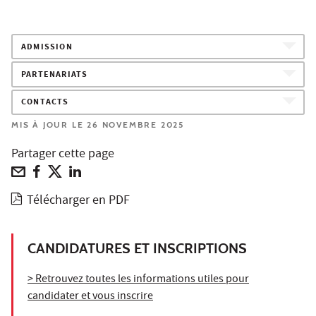
ADMISSION
PARTENARIATS
CONTACTS
MIS À JOUR LE 26 NOVEMBRE 2025
Partager cette page
Télécharger en PDF
CANDIDATURES ET INSCRIPTIONS
> Retrouvez toutes les informations utiles pour
candidater et vous inscrire