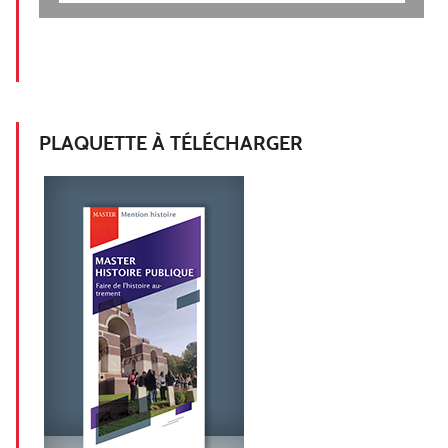
PLAQUETTE À TÉLÉCHARGER