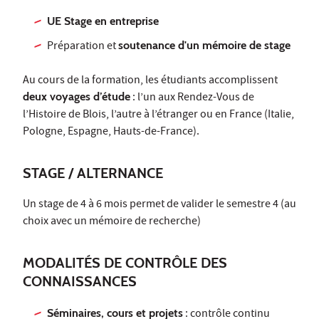
UE Stage en entreprise
Préparation et
soutenance d'un mémoire de stage
Au cours de la formation, les étudiants accomplissent
deux voyages d’étude
: l’un aux Rendez-Vous de
l’Histoire de Blois, l’autre à l’étranger ou en France (Italie,
Pologne, Espagne, Hauts-de-France).
STAGE / ALTERNANCE
Un stage de 4 à 6 mois permet de valider le semestre 4 (au
choix avec un mémoire de recherche)
MODALITÉS DE CONTRÔLE DES
CONNAISSANCES
Séminaires, cours et projets
: contrôle continu