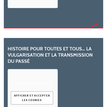
HISTOIRE POUR TOUTES ET TOUS… LA
VULGARISATION ET LA TRANSMISSION
DU PASSÉ
Youtube est désactivé
AFFICHER ET ACCEPTER
LES COOKIES