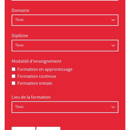
Domaine
Diplôme
Modalité d'enseignement
Formation en apprentissage
Formation continue
Formation initiale
Lieu de la formation