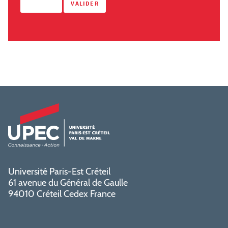
Université Paris-Est Créteil
61 avenue du Général de Gaulle
94010 Créteil Cedex France