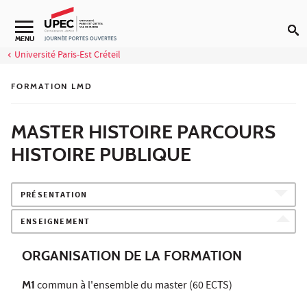
Aller au contenu
MENU
Université Paris-Est Créteil
FORMATION LMD
MASTER HISTOIRE PARCOURS
HISTOIRE PUBLIQUE
PRÉSENTATION
ENSEIGNEMENT
ORGANISATION DE LA FORMATION
M1
commun à l'ensemble du master (60 ECTS)