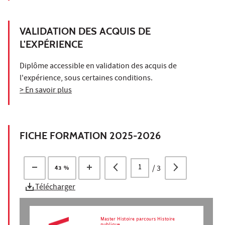
VALIDATION DES ACQUIS DE
L'EXPÉRIENCE
Diplôme accessible en validation des acquis de
l'expérience, sous certaines conditions.
> En savoir plus
FICHE FORMATION 2025-2026
/
3
43 %
Télécharger
Master Histoire parcours Histoire
publique