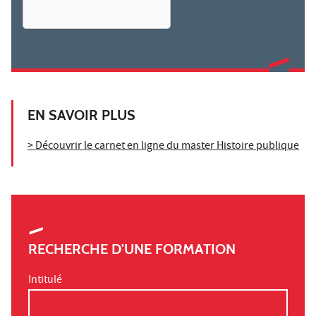
EN SAVOIR PLUS
> Découvrir le carnet en ligne du master Histoire publique
RECHERCHE D'UNE FORMATION
Intitulé