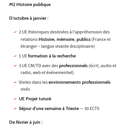
M2 Histoire publique
D’octobre à janvier :
2 UE théoriques destinées à l'appréhension des
relations
Histoire, mémoire, publics
(France et
étranger – langue vivante disciplinaire)
1 UE
formation à la recherche
3 UE CM/TD avec des
professionnels
(écrit, audio et
radio, web et événementiel)
Visites dans les
environnements professionnels
visés
UE Projet tutoré
Séjour d'une semaine à Trieste
— 30 ECTS
De février à juin :