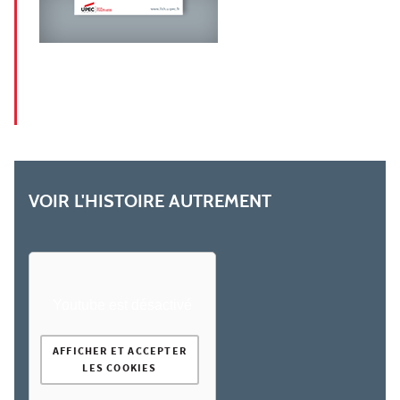
VOIR L'HISTOIRE AUTREMENT
Youtube est désactivé
AFFICHER ET ACCEPTER
LES COOKIES