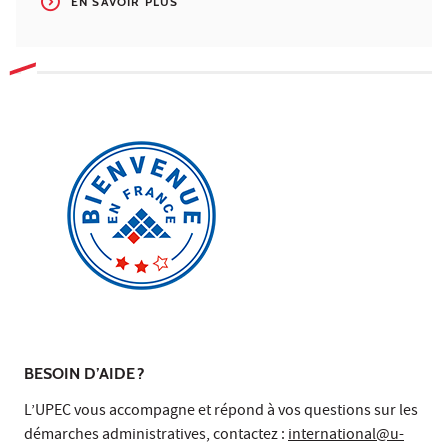
EN SAVOIR PLUS
BESOIN D’AIDE ?
L’UPEC vous accompagne et répond à vos questions sur les
démarches administratives, contactez :
international@u-