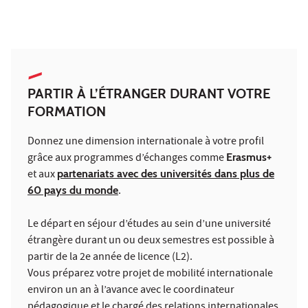
PARTIR À L’ÉTRANGER DURANT VOTRE
FORMATION
Donnez une dimension internationale à votre profil
grâce aux programmes d’échanges comme
Erasmus+
et aux
partenariats avec des universités dans plus de
60 pays du monde
.
Le départ en séjour d’études au sein d’une université
étrangère durant un ou deux semestres est possible à
partir de la 2e année de licence (L2).
Vous préparez votre projet de mobilité internationale
environ un an à l’avance avec le coordinateur
pédagogique et le chargé des relations internationales