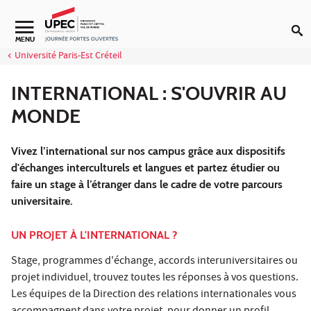
Aller au contenu
MENU
Université Paris-Est Créteil
INTERNATIONAL : S'OUVRIR AU
MONDE
Vivez l’international sur nos campus grâce aux dispositifs
d'échanges interculturels et langues et partez étudier ou
faire un stage à l’étranger dans le cadre de votre parcours
universitaire.
UN PROJET À L'INTERNATIONAL ?
Stage, programmes d'échange, accords interuniversitaires ou
projet individuel, trouvez toutes les réponses à vos questions.
Les équipes de la Direction des relations internationales vous