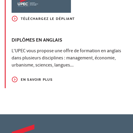
TÉLÉCHARGEZ LE DÉPLIANT
DIPLÔMES EN ANGLAIS
L'UPEC vous propose une offre de formation en anglais
dans plusieurs disciplines : management, économie,
urbanisme, sciences, langues...
EN SAVOIR PLUS