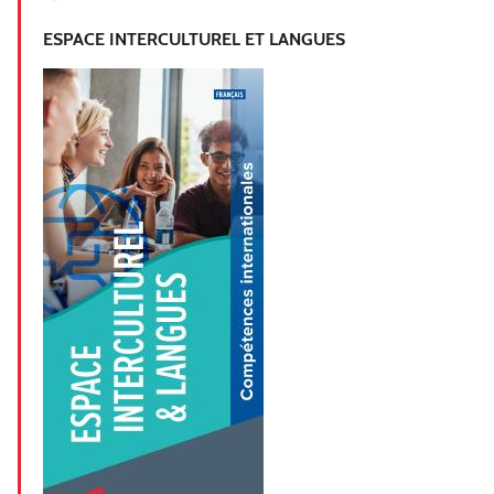
ESPACE INTERCULTUREL ET LANGUES