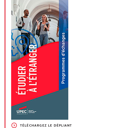
TÉLÉCHARGEZ LE DÉPLIANT