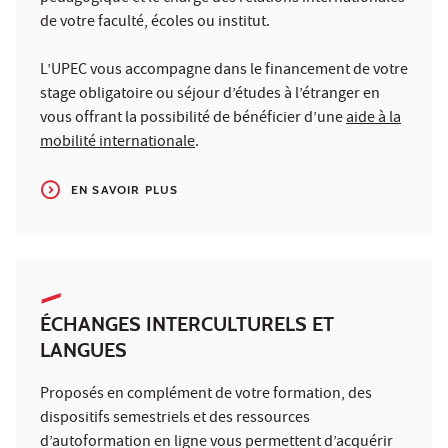
de votre faculté, écoles ou institut.
L’UPEC vous accompagne dans le financement de votre
stage obligatoire ou séjour d’études à l’étranger en
vous offrant la possibilité de bénéficier d’une
aide à la
mobilité internationale
.
EN SAVOIR PLUS
ÉCHANGES INTERCULTURELS ET
LANGUES
Proposés en complément de votre formation, des
dispositifs semestriels et des ressources
d’autoformation en ligne vous permettent d’acquérir