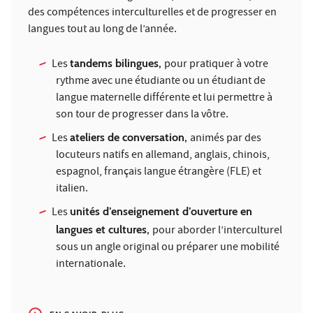
des compétences interculturelles et de progresser en
langues tout au long de l’année.
Les
tandems bilingues,
pour pratiquer à votre
rythme avec une étudiante ou un étudiant de
langue maternelle différente et lui permettre à
son tour de progresser dans la vôtre.
Les
ateliers de conversation,
animés par des
locuteurs natifs en allemand, anglais, chinois,
espagnol, français langue étrangère (FLE) et
italien.
Les
unités d’enseignement d’ouverture en
langues et cultures,
pour aborder l’interculturel
sous un angle original ou préparer une mobilité
internationale.