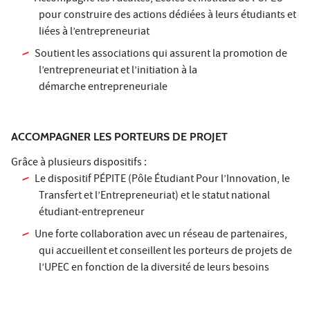
pour construire des actions dédiées à leurs étudiants et
liées à l’entrepreneuriat
Soutient les associations qui assurent la promotion de
l’entrepreneuriat et l’initiation à la
démarche entrepreneuriale
ACCOMPAGNER LES PORTEURS DE PROJET
Grâce à plusieurs dispositifs :
Le dispositif PÉPITE (Pôle Étudiant Pour l’Innovation, le
Transfert et l’Entrepreneuriat) et le
statut national
étudiant-entrepreneur
Une forte collaboration avec un réseau de partenaires,
qui accueillent et conseillent les porteurs de projets de
l’UPEC en fonction de la diversité de leurs besoins