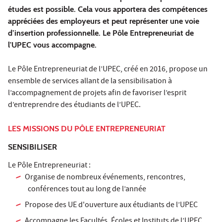
études est possible. Cela vous apportera des compétences
appréciées des employeurs et peut représenter une voie
d’insertion professionnelle. Le Pôle Entrepreneuriat de
l'UPEC vous accompagne.
Le Pôle Entrepreneuriat de l’UPEC, créé en 2016, propose un
ensemble de services allant de la sensibilisation à
l’accompagnement de projets afin de favoriser l’esprit
d’entreprendre des étudiants de l’UPEC.
LES MISSIONS DU PÔLE ENTREPRENEURIAT
SENSIBILISER
Le Pôle Entrepreneuriat :
Organise de nombreux événements, rencontres,
conférences tout au long de l’année
Propose des UE d'ouverture aux étudiants de l’UPEC
Accompagne les Facultés, Écoles et Instituts de l’UPEC