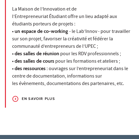
La Maison de l’Innovation et de
l’Entrepreneuriat Étudiant offre un lieu adapté aux
étudiants porteurs de projets :
•
un espace de co-working
- le Lab’Innov - pour travailler
sur son projet, favoriser la créativité et fédérer la
communauté d’entrepreneurs de l’UPEC ;
•
des salles de réunion
pour les RDV professionnels ;
•
des salles de cours
pour les formations et ateliers ;
•
des ressources
: ouvrages sur l’entrepreneuriat dans le
centre de documentation, informations sur
les évènements, documentations des partenaires, etc.
EN SAVOIR PLUS