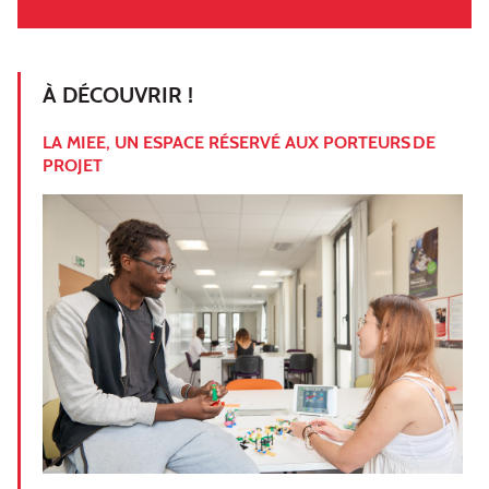
À DÉCOUVRIR !
LA MIEE, UN ESPACE RÉSERVÉ AUX PORTEURS DE
PROJET