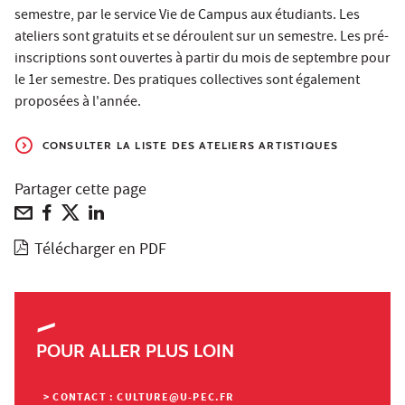
semestre, par le service Vie de Campus aux étudiants. Les
ateliers sont gratuits et se déroulent sur un semestre. Les pré-
inscriptions sont ouvertes à partir du mois de septembre pour
le 1er semestre. Des pratiques collectives sont également
proposées à l'année.
CONSULTER LA LISTE DES ATELIERS ARTISTIQUES
Partager cette page
Télécharger en PDF
POUR ALLER PLUS LOIN
> CONTACT : CULTURE@U-PEC.FR