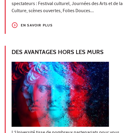
spectateurs : Festival culturel, Journées des Arts et de la
Culture, scènes ouvertes, Folies Douces...
EN SAVOIR PLUS
DES AVANTAGES HORS LES MURS
L’Université tisse de nombreux partenariats pour vous