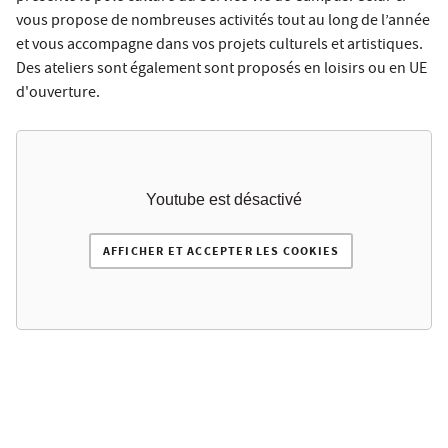
vous propose de nombreuses activités tout au long de l’année
et vous accompagne dans vos projets culturels et artistiques.
Des ateliers sont également sont proposés en loisirs ou en UE
d'ouverture.
Youtube est désactivé
AFFICHER ET ACCEPTER LES COOKIES