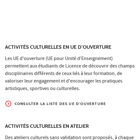
ACTIVITÉS CULTURELLES EN UE D’OUVERTURE
Les UE d'ouverture (UE pour Unité d'Enseignement)
permettent aux étudiants de Licence de découvrir des champs
disciplinaires différents de ceux liés à leur formation, de
valoriser leur engagement et d'encourager les pratiques
artistiques, sportives ou culturelles.
CONSULTER LA LISTE DES UE D’OUVERTURE
ACTIVITÉS CULTURELLES EN ATELIER
Des ateliers culturels sans validation sont proposés, à chaque