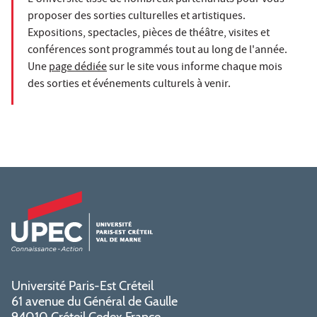
proposer des sorties culturelles et artistiques.
Expositions, spectacles, pièces de théâtre, visites et
conférences sont programmés tout au long de l'année.
Une
page dédiée
sur le site vous informe chaque mois
des sorties et événements culturels à venir.
Université Paris-Est Créteil
61 avenue du Général de Gaulle
94010 Créteil Cedex France