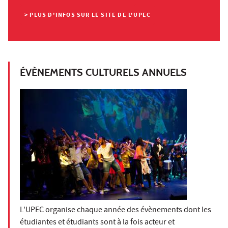
> PLUS D'INFOS SUR LE SITE DE L'UPEC
ÉVÈNEMENTS CULTURELS ANNUELS
L'UPEC organise chaque année des évènements dont les
étudiantes et étudiants sont à la fois acteur et