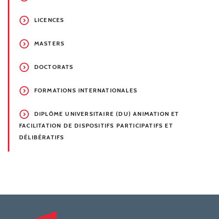
LICENCES
MASTERS
DOCTORATS
FORMATIONS INTERNATIONALES
DIPLÔME UNIVERSITAIRE (DU) ANIMATION ET
FACILITATION DE DISPOSITIFS PARTICIPATIFS ET
DÉLIBÉRATIFS