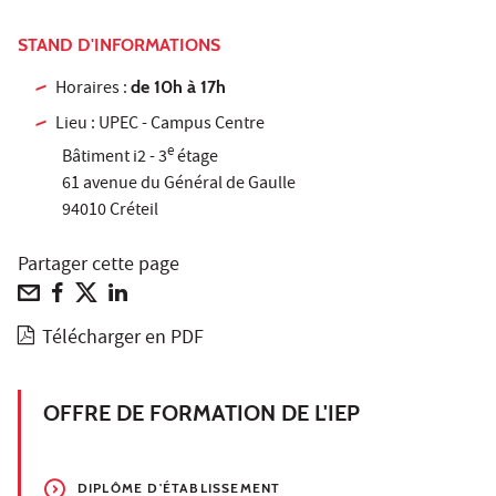
STAND D'INFORMATIONS
Horaires :
de 10h à 17h
Lieu : UPEC - Campus Centre
e
Bâtiment i2 - 3
étage
61 avenue du Général de Gaulle
94010 Créteil
Partager cette page
Télécharger en PDF
OFFRE DE FORMATION DE L'IEP
DIPLÔME D'ÉTABLISSEMENT