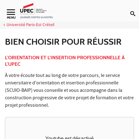
Aller au contenu
MENU
Université Paris-Est Créteil
BIEN CHOISIR POUR RÉUSSIR
L'ORIENTATION ET L'INSERTION PROFESSIONNELLE À
L'UPEC
À votre écoute tout au long de votre parcours, le service
universitaire d'orientation et insertion professionnelle
(SCUIO-BAIP) vous conseille et vous accompagne dans la
construction progressive de votre projet de formation et votre
projet professionnel.
Youtube est désactivé