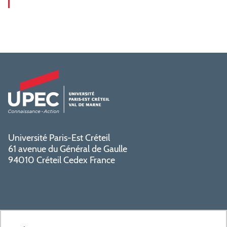
Université Paris-Est Créteil
61 avenue du Général de Gaulle
94010 Créteil Cedex France