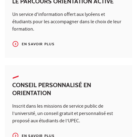
LE PARCOURS ORIENTATION ACTIVE
Un service d'information offert aux lycéens et
étudiants pour les accompagner dans le choix de leur
formation.
EN SAVOIR PLUS
CONSEIL PERSONNALISÉ EN
ORIENTATION
Inscrit dans les missions de service public de
l’université, un conseil gratuit et personnalisé est
proposé aux étudiants de l’UPEC.
EN SAVOIR PLUS