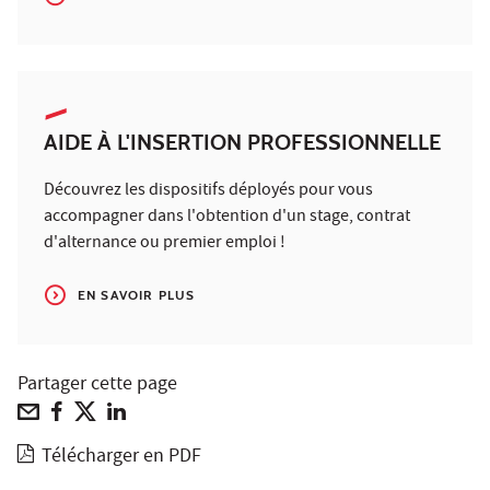
AIDE À L'INSERTION PROFESSIONNELLE
Découvrez les dispositifs déployés pour vous
accompagner dans l'obtention d'un stage, contrat
d'alternance ou premier emploi !
EN SAVOIR PLUS
Partager cette page
Télécharger en PDF