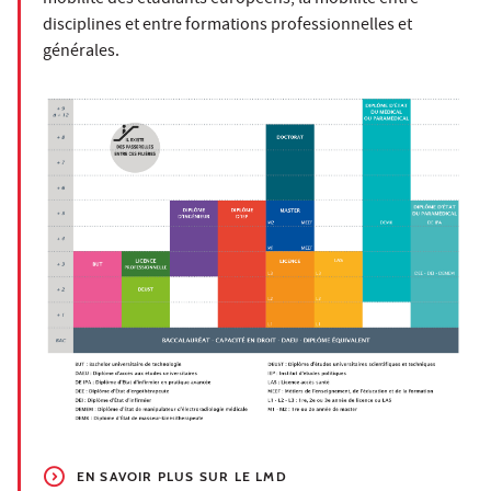
disciplines et entre formations professionnelles et
générales.
EN SAVOIR PLUS SUR LE LMD