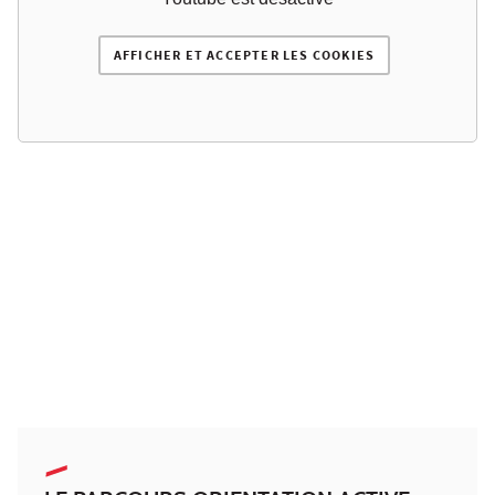
AFFICHER ET ACCEPTER LES COOKIES