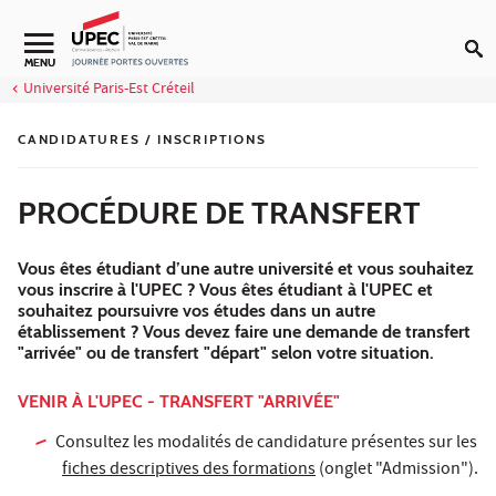
Aller au contenu
MENU
Université Paris-Est Créteil
CANDIDATURES / INSCRIPTIONS
PROCÉDURE DE TRANSFERT
Vous êtes étudiant d’une autre université et vous souhaitez
vous inscrire à l'UPEC ? Vous êtes étudiant à l'UPEC et
souhaitez poursuivre vos études dans un autre
établissement ? Vous devez faire une demande de transfert
"arrivée" ou de transfert "départ" selon votre situation.
VENIR À L'UPEC - TRANSFERT "ARRIVÉE"
Consultez les modalités de candidature présentes sur les
fiches descriptives des formations
(onglet "Admission").