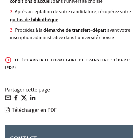
conditions d'accueil
dans l'université choisie
Après acceptation de votre candidature, récupérez votre
quitus de bibliothèque
Procédez à la
démarche de transfert-départ
avant votre
inscription administrative dans l'université choisie
TÉLÉCHARGER LE FORMULAIRE DE TRANSFERT "DÉPART"
(PDF)
Partager cette page
Télécharger en PDF