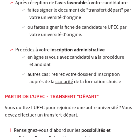
Après réception de l'
avis favorable
à votre candidature :
faites signer le document de "transfert départ" par
votre université d'origine
ou faites signer la fiche de candidature UPEC par
votre université d'origine.
Procédez à votre
inscription administrative
en ligne si vous avez candidaté via la procédure
eCandidat
autres cas : retirez votre dossier d'inscription
auprès de la
scolarité
de la formation choisie
PARTIR DE L'UPEC - TRANSFERT "DÉPART"
Vous quittez l’UPEC pour rejoindre une autre université ? Vous
devez effectuer un transfert-départ.
Renseignez-vous d'abord sur les
possibilités et