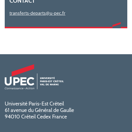
CONTACT
transferts-departs@u-pec.fr
Université Paris-Est Créteil
61 avenue du Général de Gaulle
94010 Créteil Cedex France