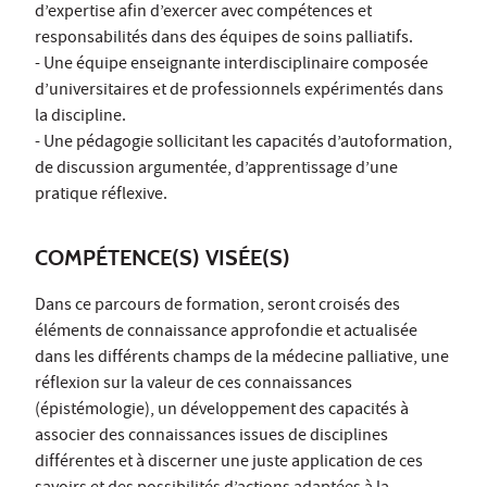
d’expertise afin d’exercer avec compétences et
responsabilités dans des équipes de soins palliatifs.
- Une équipe enseignante interdisciplinaire composée
d’universitaires et de professionnels expérimentés dans
la discipline.
- Une pédagogie sollicitant les capacités d’autoformation,
de discussion argumentée, d’apprentissage d’une
pratique réflexive.
COMPÉTENCE(S) VISÉE(S)
Dans ce parcours de formation, seront croisés des
éléments de connaissance approfondie et actualisée
dans les différents champs de la médecine palliative, une
réflexion sur la valeur de ces connaissances
(épistémologie), un développement des capacités à
associer des connaissances issues de disciplines
différentes et à discerner une juste application de ces