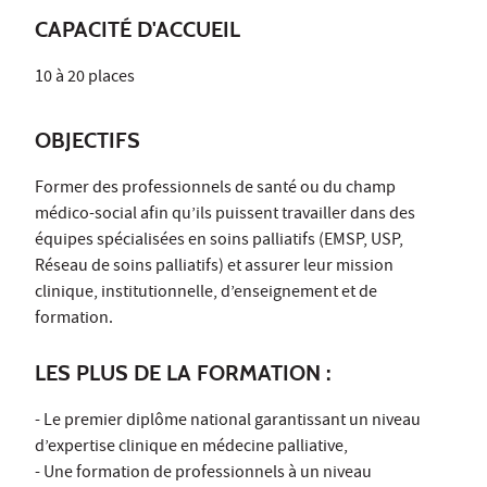
CAPACITÉ D'ACCUEIL
10 à 20 places
OBJECTIFS
Former des professionnels de santé ou du champ
médico-social afin qu’ils puissent travailler dans des
équipes spécialisées en soins palliatifs (EMSP, USP,
Réseau de soins palliatifs) et assurer leur mission
clinique, institutionnelle, d’enseignement et de
formation.
LES PLUS DE LA FORMATION :
- Le premier diplôme national garantissant un niveau
d’expertise clinique en médecine palliative,
- Une formation de professionnels à un niveau