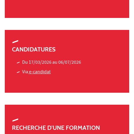
CANDIDATURES
Du 17/03/2026 au 06/07/2026
Via
e-candidat
RECHERCHE D'UNE FORMATION