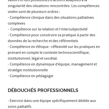
savoirs et des possibilités d’actions adaptées à la
singularité des situations rencontrées. Les compétences
visées sont de plusieurs ordres :
- Compétence clinique dans des situations palliatives
complexes
- Compétence sur la relation et l’intersubjectivité
- Compétence pour construire sa pratique à partir des
données de la recherche et des référentiels
- Compétence en éthique : réflexivité sur les pratiques en
prenant en compte le contexte technoscientifique,
institutionnel, légal et sociétal.
- Compétence en dynamique d’équipe, management et
stratégie institutionnelle
- Compétence en pédagogie
DÉBOUCHÉS PROFESSIONNELS
- Exercice dans une équipe spécifiquement dédiée aux
soins palliatifs