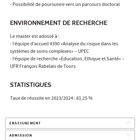
- Possibilité de poursuivre vers un parcours doctoral
ENVIRONNEMENT DE RECHERCHE
Le master est adossé à :
- l’équipe d’accueil 4390 «Analyse du risque dans les
systèmes de soins complexes» – UPEC
- l’équipe de recherche «Education, Ethique et Santé» –
UFR François Rabelais de Tours
STATISTIQUES
Taux de réussite en 2023/2024 : 81,25 %
ENSEIGNEMENT
ADMISSION