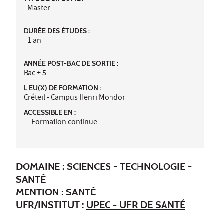
Master
DURÉE DES ÉTUDES :
1 an
ANNÉE POST-BAC DE SORTIE :
Bac + 5
LIEU(X) DE FORMATION :
Créteil - Campus Henri Mondor
ACCESSIBLE EN :
Formation continue
DOMAINE : SCIENCES - TECHNOLOGIE -
SANTÉ
MENTION : SANTÉ
UFR/INSTITUT :
UPEC - UFR DE SANTÉ