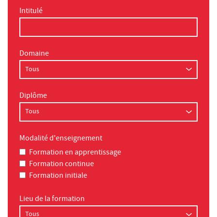
Intitulé
Domaine
Diplôme
Modalité d'enseignement
Formation en apprentissage
Formation continue
Formation initiale
Lieu de la formation