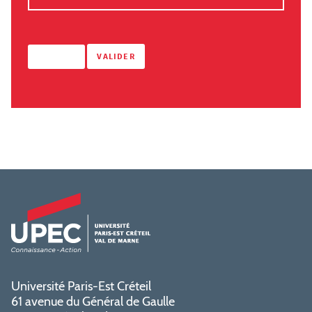
Université Paris-Est Créteil
61 avenue du Général de Gaulle