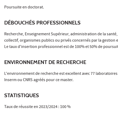
Poursuite en doctorat.
DÉBOUCHÉS PROFESSIONNELS
Recherche, Enseignement Supérieur, administration de la santé, 
collectif, organismes publics ou privés concernés par la gestion e
Le taux d'insertion professionnel est de 100% et 50% de poursui
ENVIRONNEMENT DE RECHERCHE
L'environnement de recherche est excellent avec 77 laboratoires 
Inserm ou CNRS agréés pour ce master.
STATISTIQUES
Taux de réussite en 2023/2024 : 100 %