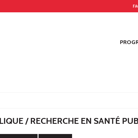
FA
PROG
LIQUE / RECHERCHE EN SANTÉ PU