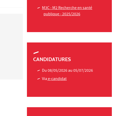
M3C - M2 Recherche en santé
publique - 2025/2026
CANDIDATURES
Du 08/05/2026 au 05/07/2026
Via
e-candidat