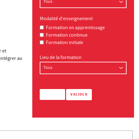
Modalité d'enseignement
Formation en apprentissage
Formation continue
Formation initiale
r et
Lieu de la formation
intégrer au