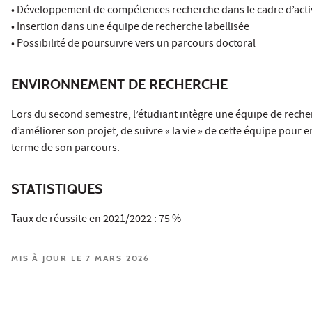
• Développement de compétences recherche dans le cadre d’activ
• Insertion dans une équipe de recherche labellisée
• Possibilité de poursuivre vers un parcours doctoral
ENVIRONNEMENT DE RECHERCHE
Lors du second semestre, l’étudiant intègre une équipe de reche
d’améliorer son projet, de suivre « la vie » de cette équipe pou
terme de son parcours.
STATISTIQUES
Taux de réussite en 2021/2022 : 75 %
MIS À JOUR LE 7 MARS 2026