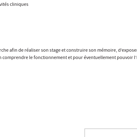
ités cliniques
rche afin de réaliser son stage et construire son mémoire, d’expose
r en comprendre le fonctionnement et pour éventuellement pouvoir l’