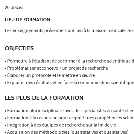
20 places
LIEU DE FORMATION
Les enseignements présentiels ont lieu à la maison médicale Jea
OBJECTIFS
• Permettre à l’étudiant de se former à la recherche scientifique 
• Problématiser et concevoir un projet de recherche
• Élaborer un protocole et le mettre en œuvre
• Exploiter des résultats et en faire la communication scientifiqu
LES PLUS DE LA FORMATION
• Formation pluridisciplinaire avec des spécialistes en santé et en
• Formation à la recherche pour acquérir des compétences scie
• Intégration à des équipes de recherche sur la fin de vie
• Acquisition des méthodologies (quantitatives et qualitatives)