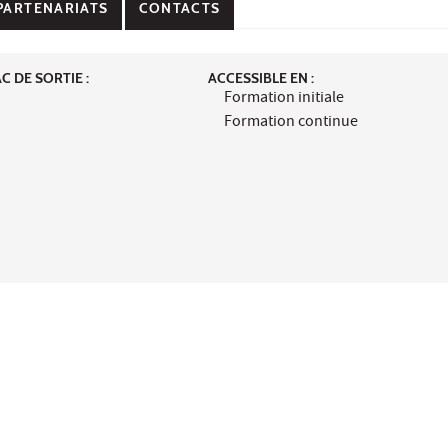
PARTENARIATS
CONTACTS
 DE SORTIE :
ACCESSIBLE EN :
Formation initiale
Formation continue