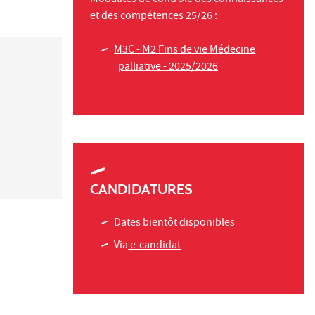
et des compétences 25/26 :
M3C - M2 Fins de vie Médecine
palliative - 2025/2026
CANDIDATURES
Dates bientôt disponibles
Via
e-candidat