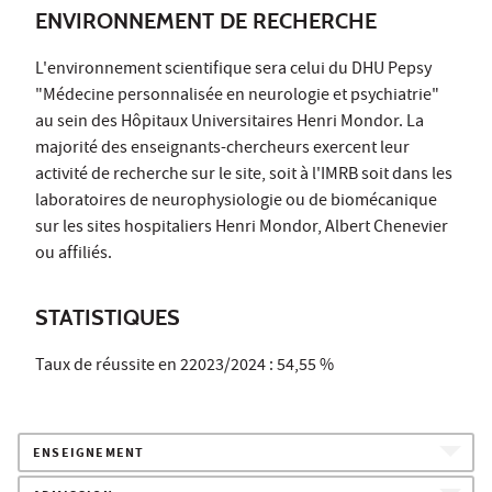
ENVIRONNEMENT DE RECHERCHE
L'environnement scientifique sera celui du DHU Pepsy
"Médecine personnalisée en neurologie et psychiatrie"
au sein des Hôpitaux Universitaires Henri Mondor. La
majorité des enseignants-chercheurs exercent leur
activité de recherche sur le site, soit à l'IMRB soit dans les
laboratoires de neurophysiologie ou de biomécanique
sur les sites hospitaliers Henri Mondor, Albert Chenevier
ou affiliés.
STATISTIQUES
Taux de réussite en 22023/2024 : 54,55 %
ENSEIGNEMENT