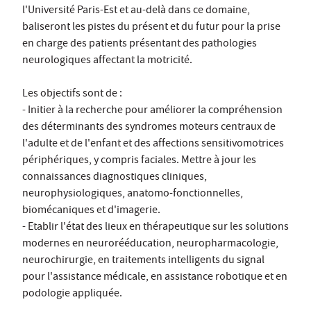
l'Université Paris-Est et au-delà dans ce domaine,
baliseront les pistes du présent et du futur pour la prise
en charge des patients présentant des pathologies
neurologiques affectant la motricité.
Les objectifs sont de :
- Initier à la recherche pour améliorer la compréhension
des déterminants des syndromes moteurs centraux de
l'adulte et de l'enfant et des affections sensitivomotrices
périphériques, y compris faciales. Mettre à jour les
connaissances diagnostiques cliniques,
neurophysiologiques, anatomo-fonctionnelles,
biomécaniques et d'imagerie.
- Etablir l'état des lieux en thérapeutique sur les solutions
modernes en neurorééducation, neuropharmacologie,
neurochirurgie, en traitements intelligents du signal
pour l'assistance médicale, en assistance robotique et en
podologie appliquée.