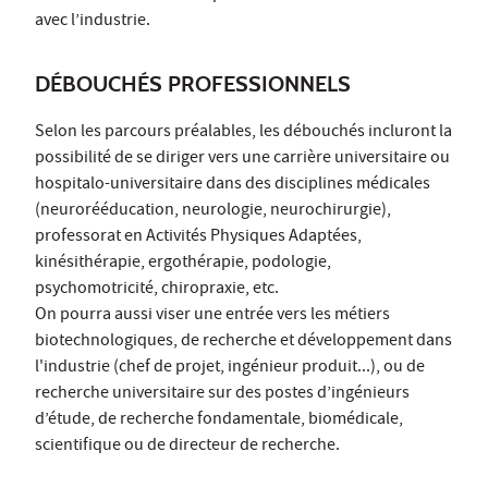
avec l’industrie.
DÉBOUCHÉS PROFESSIONNELS
Selon les parcours préalables, les débouchés incluront la
possibilité de se diriger vers une carrière universitaire ou
hospitalo-universitaire dans des disciplines médicales
(neurorééducation, neurologie, neurochirurgie),
professorat en Activités Physiques Adaptées,
kinésithérapie, ergothérapie, podologie,
psychomotricité, chiropraxie, etc.
On pourra aussi viser une entrée vers les métiers
biotechnologiques, de recherche et développement dans
l'industrie (chef de projet, ingénieur produit...), ou de
recherche universitaire sur des postes d’ingénieurs
d’étude, de recherche fondamentale, biomédicale,
scientifique ou de directeur de recherche.