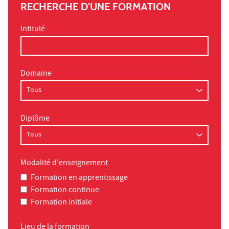
RECHERCHE D'UNE FORMATION
Intitulé
Domaine
Diplôme
Modalité d'enseignement
Formation en apprentissage
Formation continue
Formation initiale
Lieu de la formation