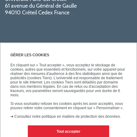
61 avenue du Général de Gaulle
94010 Créteil Cedex France
GÉRER LES COOKIES
En cliquant sur « Tout accepter », vous acceptez le stockage de
cookies, autres que essentiels et fonctionnels, sur votre appareil pour
SÉCURITÉ
réaliser des mesures d'audience à des fins statistiques ainsi que de
publicités (cookies Tiers). L'université est responsable de traitement
pour le site Internet. Les cookies Tiers sont détaillés par domaine
dans nos mentions légales. En cas de refus ou d'acceptation des
traceurs, vos paramètres seront sauvegardés pour une durée de 6
mois.
SUIVEZ-NOUS
Si vous souhaitez refuser les cookies après les avoir acceptés, vous
pouvez retirer votre consentement en cliquant sur « Personnaliser ».
➜
Consultez notre politique en matière de protection des données.
Tout accepter