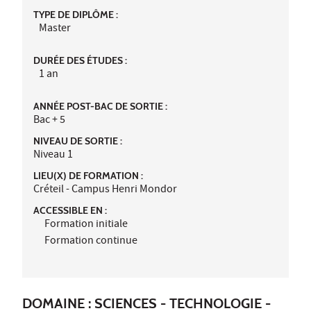
TYPE DE DIPLÔME :
Master
DURÉE DES ÉTUDES :
1 an
ANNÉE POST-BAC DE SORTIE :
Bac + 5
NIVEAU DE SORTIE :
Niveau 1
LIEU(X) DE FORMATION :
Créteil - Campus Henri Mondor
ACCESSIBLE EN :
Formation initiale
Formation continue
DOMAINE : SCIENCES - TECHNOLOGIE -