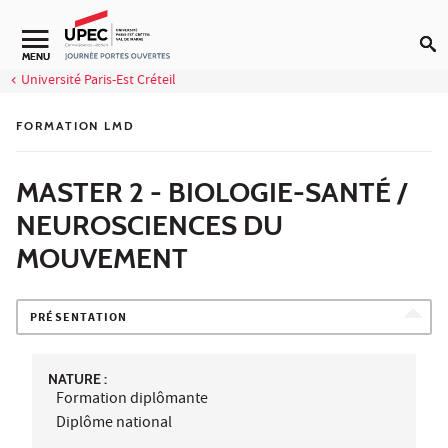
Aller au contenu
MENU
Université Paris-Est Créteil
FORMATION LMD
MASTER 2 - BIOLOGIE-SANTÉ /
NEUROSCIENCES DU
MOUVEMENT
PRÉSENTATION
NATURE :
Formation diplômante
Diplôme national