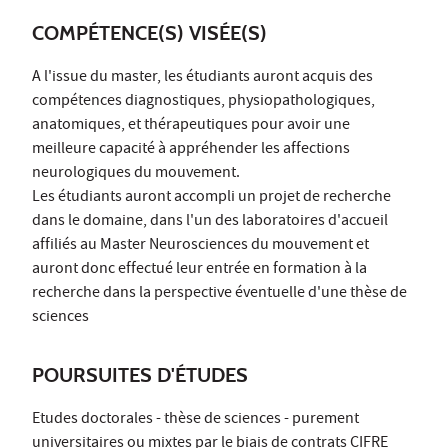
COMPÉTENCE(S) VISÉE(S)
A l'issue du master, les étudiants auront acquis des
compétences diagnostiques, physiopathologiques,
anatomiques, et thérapeutiques pour avoir une
meilleure capacité à appréhender les affections
neurologiques du mouvement.
Les étudiants auront accompli un projet de recherche
dans le domaine, dans l'un des laboratoires d'accueil
affiliés au Master Neurosciences du mouvement et
auront donc effectué leur entrée en formation à la
recherche dans la perspective éventuelle d'une thèse de
sciences
POURSUITES D'ÉTUDES
Etudes doctorales - thèse de sciences - purement
universitaires ou mixtes par le biais de contrats CIFRE