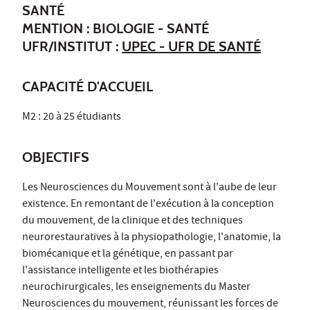
SANTÉ
MENTION : BIOLOGIE - SANTÉ
UFR/INSTITUT :
UPEC - UFR DE SANTÉ
CAPACITÉ D'ACCUEIL
M2 : 20 à 25 étudiants
OBJECTIFS
Les Neurosciences du Mouvement sont à l'aube de leur
existence. En remontant de l'exécution à la conception
du mouvement, de la clinique et des techniques
neurorestauratives à la physiopathologie, l'anatomie, la
biomécanique et la génétique, en passant par
l'assistance intelligente et les biothérapies
neurochirurgicales, les enseignements du Master
Neurosciences du mouvement, réunissant les forces de