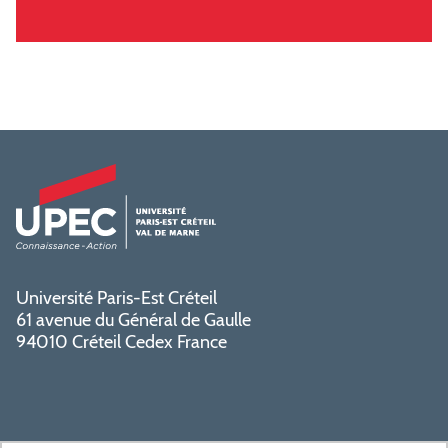
Université Paris-Est Créteil
61 avenue du Général de Gaulle
94010 Créteil Cedex France