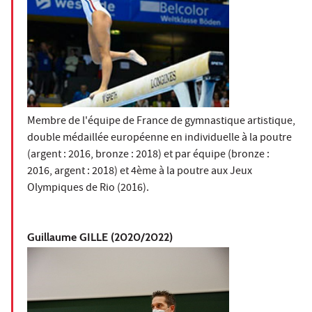
Membre de l'équipe de France de gymnastique artistique,
double médaillée européenne en individuelle à la poutre
(argent : 2016, bronze : 2018) et par équipe (bronze :
2016, argent : 2018) et 4ème à la poutre aux Jeux
Olympiques de Rio (2016).
Guillaume GILLE (2020/2022)