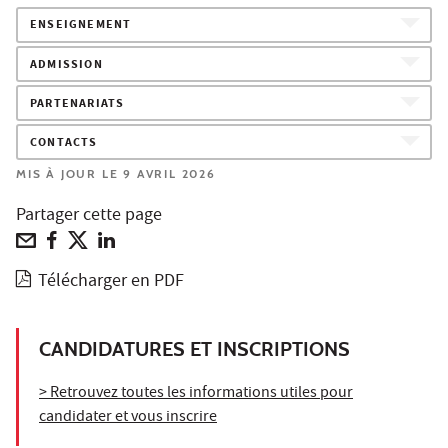
ENSEIGNEMENT
ADMISSION
PARTENARIATS
CONTACTS
MIS À JOUR LE 9 AVRIL 2026
Partager cette page
Télécharger en PDF
CANDIDATURES ET INSCRIPTIONS
> Retrouvez toutes les informations utiles pour
candidater et vous inscrire