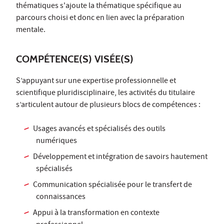
thématiques s'ajoute la thématique spécifique au
parcours choisi et donc en lien avec la préparation
mentale.
COMPÉTENCE(S) VISÉE(S)
S’appuyant sur une expertise professionnelle et
scientifique pluridisciplinaire, les activités du titulaire
s’articulent autour de plusieurs blocs de compétences :
Usages avancés et spécialisés des outils
numériques
Développement et intégration de savoirs hautement
spécialisés
Communication spécialisée pour le transfert de
connaissances
Appui à la transformation en contexte