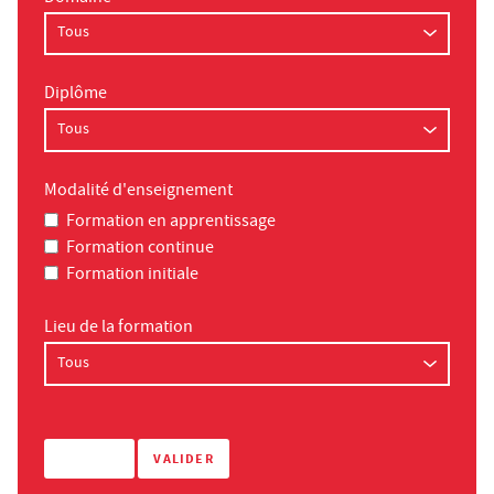
Diplôme
Modalité d'enseignement
Formation en apprentissage
Formation continue
Formation initiale
Lieu de la formation