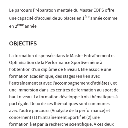
Le parcours Préparation mentale du Master EOPS offre
ère
une capacité d'accueil de 20 places en 1
année comme
ème
en 2
année
OBJECTIFS
La formation dispensée dans le Master Entraînement et
Optimisation de la Performance Sportive mène à
l'obtention d'un diplôme de Niveau I. Elle associe une
formation académique, des stages (en lien avec
l'entraînement et avec l'accompagnement d'athlètes), et
une immersion dans les centres de formation au sport de
haut niveau. La formation développe trois thématiques à
part égale. Deux de ces thématiques sont communes
avec l'autre parcours (Analyste de la performance) et
concernent (1) l'Entraînement Sportif et (2) une
formation à et par la recherche scientifique. A ces deux