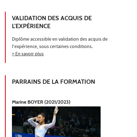
VALIDATION DES ACQUIS DE
L'EXPÉRIENCE
Diplôme accessible en validation des acquis de
l'expérience, sous certaines conditions.
> En savoir plus
PARRAINS DE LA FORMATION
Marine BOYER (2021/2023)