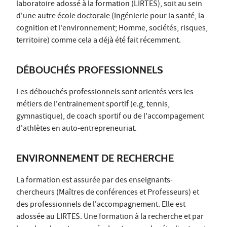
laboratoire adossé à la formation (LIRTES), soit au sein
d'une autre école doctorale (Ingénierie pour la santé, la
cognition et l'environnement; Homme, sociétés, risques,
territoire) comme cela a déjà été fait récemment.
DÉBOUCHÉS PROFESSIONNELS
Les débouchés professionnels sont orientés vers les
métiers de l'entrainement sportif (e.g, tennis,
gymnastique), de coach sportif ou de l'accompagement
d'athlètes en auto-entrepreneuriat.
ENVIRONNEMENT DE RECHERCHE
La formation est assurée par des enseignants-
chercheurs (Maîtres de conférences et Professeurs) et
des professionnels de l'accompagnement. Elle est
adossée au LIRTES. Une formation à la recherche et par