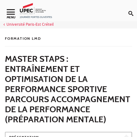
Aller au contenu
MENU
Université Paris-Est Créteil
FORMATION LMD
MASTER STAPS :
ENTRAÎNEMENT ET
OPTIMISATION DE LA
PERFORMANCE SPORTIVE
PARCOURS ACCOMPAGNEMENT
DE LA PERFORMANCE
(PRÉPARATION MENTALE)