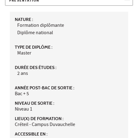
PRÉSENTATION
NATURE :
Formation diplômante
Diplôme national
TYPE DE DIPLÔME :
Master
DURÉE DES ÉTUDES :
2 ans
ANNÉE POST-BAC DE SORTIE :
Bac + 5
NIVEAU DE SORTIE :
Niveau 1
LIEU(X) DE FORMATION :
Créteil - Campus Duvauchelle
ACCESSIBLE EN :