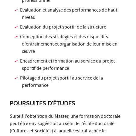
professionnel
Evaluation et analyse des performances de haut
niveau
Evaluation du projet sportif de la structure
Conception des stratégies et des dispositifs
d'entraînement et organisation de leur mise en
œuvre
Encadrement et formation au service du projet
sportif de performance
Pilotage du projet sportif au service de la
performance
POURSUITES D'ÉTUDES
Suite à l'obtention du Master, une formation doctorale
peut être envisagée soit au sein de l'école doctorale
(Cultures et Sociétés) à laquelle est rattachée le