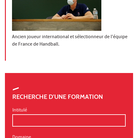
Ancien joueur international et sélectionneur de l'équipe
de France de Handball.
RECHERCHE D'UNE FORMATION
Intitulé
Domaine