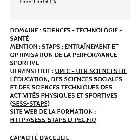
Formation initiale
DOMAINE : SCIENCES - TECHNOLOGIE -
SANTÉ
MENTION : STAPS : ENTRAÎNEMENT ET
OPTIMISATION DE LA PERFORMANCE
SPORTIVE
UFR/INSTITUT :
UPEC - UFR SCIENCES DE
L'ÉDUCATION, DES SCIENCES SOCIALES
ET DES SCIENCES TECHNIQUES DES
ACTIVITÉS PHYSIQUES ET SPORTIVES
(SESS-STAPS)
SITE WEB DE LA FORMATION :
HTTP://SESS-STAPS.U-PEC.FR/
CAPACITÉ D'ACCUEIL