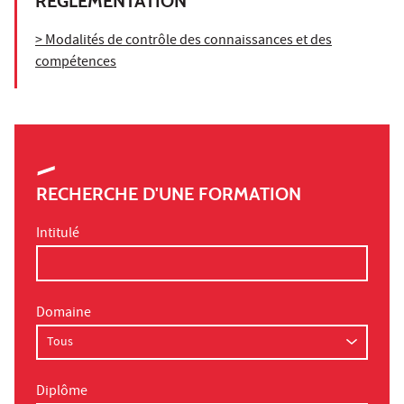
RÉGLEMENTATION
> Modalités de contrôle des connaissances et des
compétences
RECHERCHE D'UNE FORMATION
Intitulé
Domaine
Diplôme