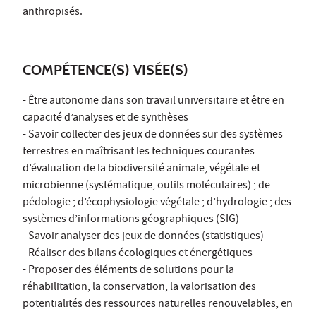
anthropisés.
COMPÉTENCE(S) VISÉE(S)
- Être autonome dans son travail universitaire et être en
capacité d’analyses et de synthèses
- Savoir collecter des jeux de données sur des systèmes
terrestres en maîtrisant les techniques courantes
d’évaluation de la biodiversité animale, végétale et
microbienne (systématique, outils moléculaires) ; de
pédologie ; d’écophysiologie végétale ; d’hydrologie ; des
systèmes d’informations géographiques (SIG)
- Savoir analyser des jeux de données (statistiques)
- Réaliser des bilans écologiques et énergétiques
- Proposer des éléments de solutions pour la
réhabilitation, la conservation, la valorisation des
potentialités des ressources naturelles renouvelables, en