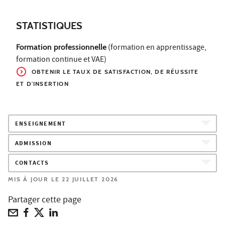
STATISTIQUES
Formation professionnelle
(formation en apprentissage,
formation continue et VAE)
OBTENIR LE TAUX
DE SATISFACTION, DE RÉUSSITE
ET D'INSERTION
ENSEIGNEMENT
ADMISSION
CONTACTS
MIS À JOUR LE 22 JUILLET 2026
Partager cette page