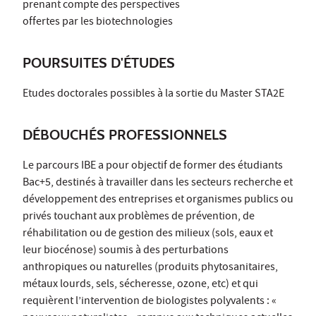
prenant compte des perspectives
offertes par les biotechnologies
POURSUITES D'ÉTUDES
Etudes doctorales possibles à la sortie du Master STA2E
DÉBOUCHÉS PROFESSIONNELS
Le parcours IBE a pour objectif de former des étudiants
Bac+5, destinés à travailler dans les secteurs recherche et
développement des entreprises et organismes publics ou
privés touchant aux problèmes de prévention, de
réhabilitation ou de gestion des milieux (sols, eaux et
leur biocénose) soumis à des perturbations
anthropiques ou naturelles (produits phytosanitaires,
métaux lourds, sels, sécheresse, ozone, etc) et qui
requièrent l’intervention de biologistes polyvalents : «