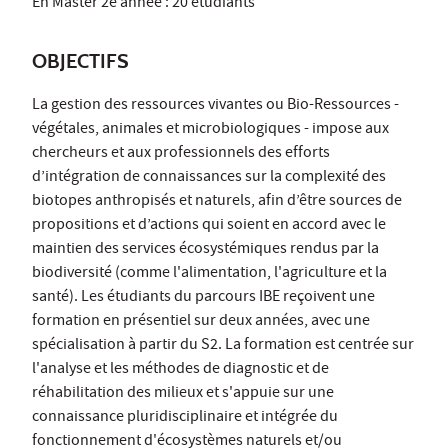
En Master 2e année : 20 étudiants
OBJECTIFS
La gestion des ressources vivantes ou Bio-Ressources -
végétales, animales et microbiologiques - impose aux
chercheurs et aux professionnels des efforts
d’intégration de connaissances sur la complexité des
biotopes anthropisés et naturels, afin d’être sources de
propositions et d’actions qui soient en accord avec le
maintien des services écosystémiques rendus par la
biodiversité (comme l'alimentation, l'agriculture et la
santé). Les étudiants du parcours IBE reçoivent une
formation en présentiel sur deux années, avec une
spécialisation à partir du S2. La formation est centrée sur
l'analyse et les méthodes de diagnostic et de
réhabilitation des milieux et s'appuie sur une
connaissance pluridisciplinaire et intégrée du
fonctionnement d'écosystèmes naturels et/ou