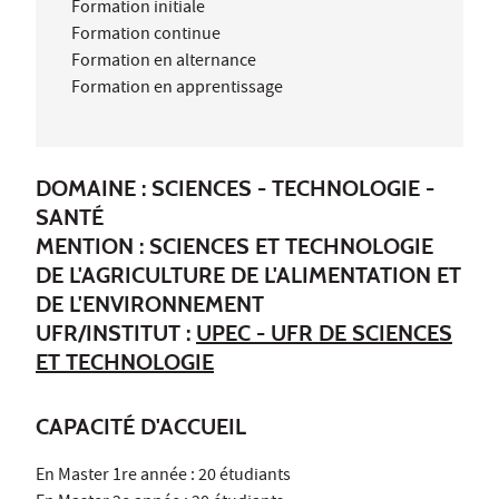
Formation initiale
Formation continue
Formation en alternance
Formation en apprentissage
DOMAINE : SCIENCES - TECHNOLOGIE -
SANTÉ
MENTION : SCIENCES ET TECHNOLOGIE
DE L'AGRICULTURE DE L'ALIMENTATION ET
DE L'ENVIRONNEMENT
UFR/INSTITUT :
UPEC - UFR DE SCIENCES
ET TECHNOLOGIE
CAPACITÉ D'ACCUEIL
En Master 1re année : 20 étudiants