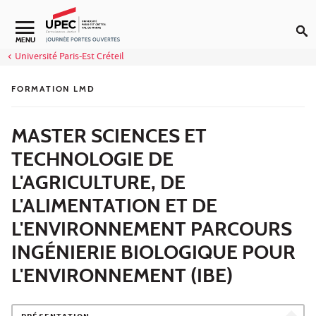
Aller au contenu
MENU
Université Paris-Est Créteil
FORMATION LMD
MASTER SCIENCES ET
TECHNOLOGIE DE
L'AGRICULTURE, DE
L'ALIMENTATION ET DE
L'ENVIRONNEMENT PARCOURS
INGÉNIERIE BIOLOGIQUE POUR
L'ENVIRONNEMENT (IBE)