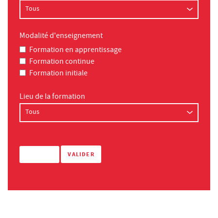
Modalité d'enseignement
Formation en apprentissage
Formation continue
Formation initiale
Lieu de la formation