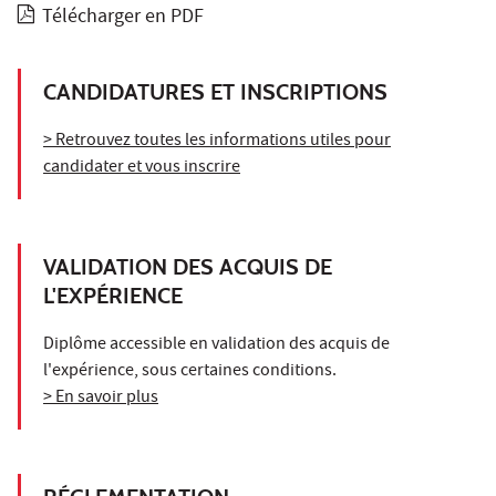
Télécharger en PDF
CANDIDATURES ET INSCRIPTIONS
> Retrouvez toutes les informations utiles pour
candidater et vous inscrire
VALIDATION DES ACQUIS DE
L'EXPÉRIENCE
Diplôme accessible en validation des acquis de
l'expérience, sous certaines conditions.
> En savoir plus