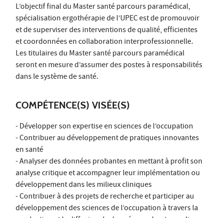
L’objectif final du Master santé parcours paramédical,
spécialisation ergothérapie de l’UPEC est de promouvoir
et de superviser des interventions de qualité, efficientes
et coordonnées en collaboration interprofessionnelle.
Les titulaires du Master santé parcours paramédical
seront en mesure d’assumer des postes à responsabilités
dans le système de santé.
COMPÉTENCE(S) VISÉE(S)
- Développer son expertise en sciences de l’occupation
- Contribuer au développement de pratiques innovantes
en santé
- Analyser des données probantes en mettant à profit son
analyse critique et accompagner leur implémentation ou
développement dans les milieux cliniques
- Contribuer à des projets de recherche et participer au
développement des sciences de l’occupation à travers la