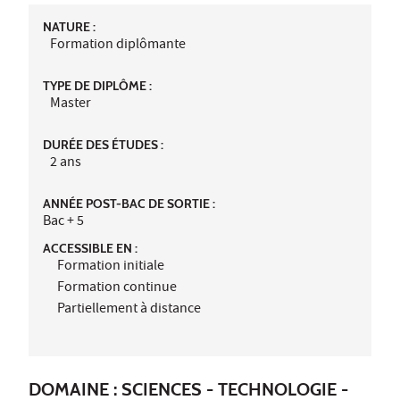
NATURE :
Formation diplômante
TYPE DE DIPLÔME :
Master
DURÉE DES ÉTUDES :
2 ans
ANNÉE POST-BAC DE SORTIE :
Bac + 5
ACCESSIBLE EN :
Formation initiale
Formation continue
Partiellement à distance
DOMAINE : SCIENCES - TECHNOLOGIE -