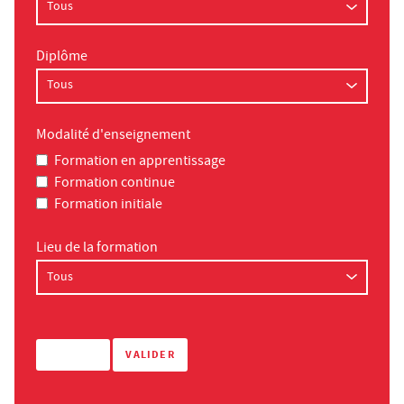
Diplôme
Modalité d'enseignement
Formation en apprentissage
Formation continue
Formation initiale
Lieu de la formation