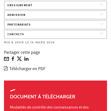
ENSEIGNEMENT
ADMISSION
PARTENARIATS
CONTACTS
MIS À JOUR LE 16 MARS 2026
Partager cette page
Télécharger en PDF
DOCUMENT À TÉLÉCHARGER
Modalités de contrôle des connaissances et des