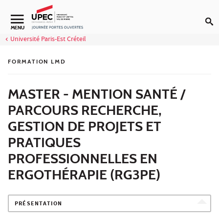
Aller au contenu
MENU
Université Paris-Est Créteil
FORMATION LMD
MASTER - MENTION SANTÉ /
PARCOURS RECHERCHE,
GESTION DE PROJETS ET
PRATIQUES
PROFESSIONNELLES EN
ERGOTHÉRAPIE (RG3PE)
PRÉSENTATION