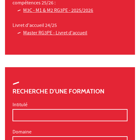
compétences 25/26 :
M3C - M1 & M2 RG3PE - 2025/2026
Livret d'accueil 24/25
Master RG3PE - Livret d'accueil
RECHERCHE D'UNE FORMATION
Intitulé
Domaine