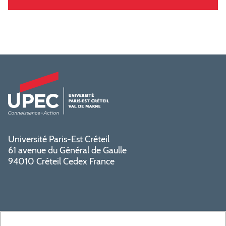
Université Paris-Est Créteil
61 avenue du Général de Gaulle
94010 Créteil Cedex France