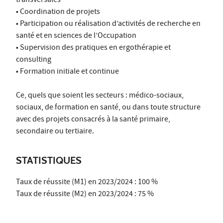
transversales
• Coordination de projets
• Participation ou réalisation d’activités de recherche en
santé et en sciences de l’Occupation
• Supervision des pratiques en ergothérapie et
consulting
• Formation initiale et continue
Ce, quels que soient les secteurs : médico-sociaux,
sociaux, de formation en santé, ou dans toute structure
avec des projets consacrés à la santé primaire,
secondaire ou tertiaire.
STATISTIQUES
Taux de réussite (M1) en 2023/2024 : 100 %
Taux de réussite (M2) en 2023/2024 : 75 %