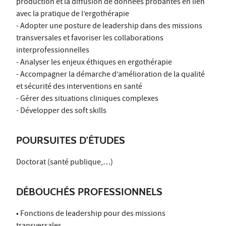
production et la diffusion de données probantes en lien
avec la pratique de l’ergothérapie
- Adopter une posture de leadership dans des missions
transversales et favoriser les collaborations
interprofessionnelles
- Analyser les enjeux éthiques en ergothérapie
- Accompagner la démarche d’amélioration de la qualité
et sécurité des interventions en santé
- Gérer des situations cliniques complexes
- Développer des soft skills
POURSUITES D'ÉTUDES
Doctorat (santé publique,…)
DÉBOUCHÉS PROFESSIONNELS
• Fonctions de leadership pour des missions