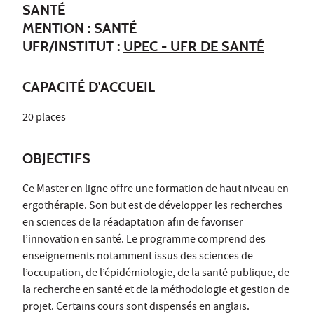
SANTÉ
MENTION : SANTÉ
UFR/INSTITUT :
UPEC - UFR DE SANTÉ
CAPACITÉ D'ACCUEIL
20 places
OBJECTIFS
Ce Master en ligne offre une formation de haut niveau en
ergothérapie. Son but est de développer les recherches
en sciences de la réadaptation afin de favoriser
l’innovation en santé. Le programme comprend des
enseignements notamment issus des sciences de
l’occupation, de l’épidémiologie, de la santé publique, de
la recherche en santé et de la méthodologie et gestion de
projet. Certains cours sont dispensés en anglais.