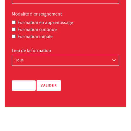
Modalité d'enseignement
Formation en apprentissage
Formation continue
Formation initiale
Lieu de la formation