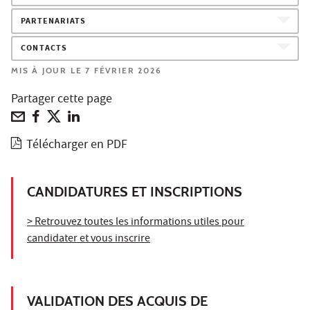
PARTENARIATS
CONTACTS
MIS À JOUR LE 7 FÉVRIER 2026
Partager cette page
Télécharger en PDF
CANDIDATURES ET INSCRIPTIONS
> Retrouvez toutes les informations utiles pour
candidater et vous inscrire
VALIDATION DES ACQUIS DE