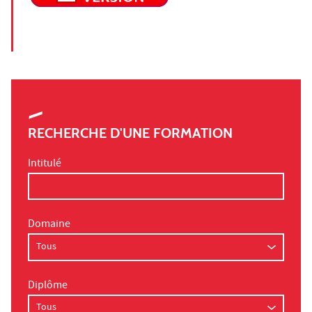
RECHERCHE D'UNE FORMATION
Intitulé
Domaine
Diplôme