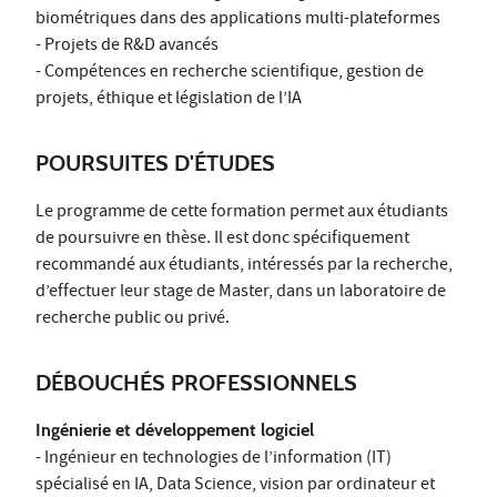
biométriques dans des applications multi-plateformes
- Projets de R&D avancés
- Compétences en recherche scientifique, gestion de
projets, éthique et législation de l’IA
POURSUITES D'ÉTUDES
Le programme de cette formation permet aux étudiants
de poursuivre en thèse. Il est donc spécifiquement
recommandé aux étudiants, intéressés par la recherche,
d’effectuer leur stage de Master, dans un laboratoire de
recherche public ou privé.
DÉBOUCHÉS PROFESSIONNELS
Ingénierie et développement logiciel
- Ingénieur en technologies de l’information (IT)
spécialisé en IA, Data Science, vision par ordinateur et