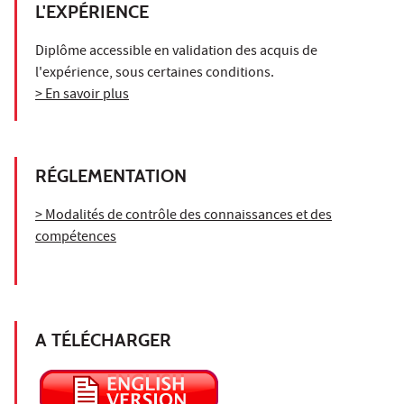
L'EXPÉRIENCE
Diplôme accessible en validation des acquis de
l'expérience, sous certaines conditions.
> En savoir plus
RÉGLEMENTATION
> Modalités de contrôle des connaissances et des
compétences
A TÉLÉCHARGER