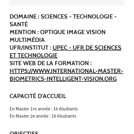
DOMAINE : SCIENCES - TECHNOLOGIE -
SANTÉ
MENTION : OPTIQUE IMAGE VISION
MULTIMÉDIA
UFR/INSTITUT :
UPEC - UFR DE SCIENCES
ET TECHNOLOGIE
SITE WEB DE LA FORMATION :
HTTPS://WWW.INTERNATIONAL-MASTER-
BIOMETRICS-INTELLIGENT-VISION.ORG
CAPACITÉ D'ACCUEIL
En Master 1re année : 16 étudiants
En Master 2e année : 16 étudiants
OBJECTIFS