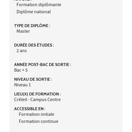
Formation diplômante
Diplôme national
TYPE DE DIPLÔME :
Master
DURÉE DES ÉTUDES :
2 ans
ANNÉE POST-BAC DE SORTIE :
Bac + 5
NIVEAU DE SORTIE :
Niveau 1
LIEU(X) DE FORMATION :
Créteil - Campus Centre
ACCESSIBLE EN :
Formation initiale
Formation continue