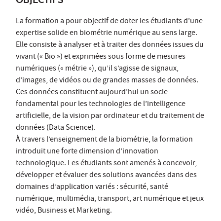
La formation a pour objectif de doter les étudiants d’une
expertise solide en biométrie numérique au sens large.
Elle consiste à analyser et à traiter des données issues du
vivant (« Bio ») et exprimées sous forme de mesures
numériques (« métrie »), qu’il s’agisse de signaux,
d’images, de vidéos ou de grandes masses de données.
Ces données constituent aujourd’hui un socle
fondamental pour les technologies de l’intelligence
artificielle, de la vision par ordinateur et du traitement de
données (Data Science).
À travers l’enseignement de la biométrie, la formation
introduit une forte dimension d’innovation
technologique. Les étudiants sont amenés à concevoir,
développer et évaluer des solutions avancées dans des
domaines d’application variés : sécurité, santé
numérique, multimédia, transport, art numérique et jeux
vidéo, Business et Marketing.