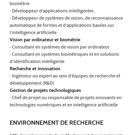
biométrie
- Développeur d’applications intelligentes
- Développeur de systèmes de vision, de reconnaissance
automatique de formes et d’applications basées sur
l’intelligence artificielle
Vision par ordinateur et biométrie
- Consultant en systèmes de vision par ordinateur
- Consultant en systèmes biométriques et en solutions
d’identification intelligente
Recherche et innovation
- Ingénieur ou expert au sein d’équipes de recherche et
développement (R&D)
Gestion de projets technologiques
- Chef de projet ou responsable de projets innovants en
technologies numériques et en intelligence artificielle
ENVIRONNEMENT DE RECHERCHE