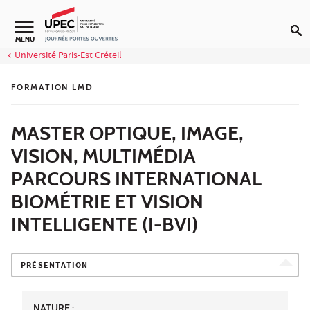
Aller au contenu
MENU
Université Paris-Est Créteil
FORMATION LMD
MASTER OPTIQUE, IMAGE,
VISION, MULTIMÉDIA
PARCOURS INTERNATIONAL
BIOMÉTRIE ET VISION
INTELLIGENTE (I-BVI)
PRÉSENTATION
NATURE :