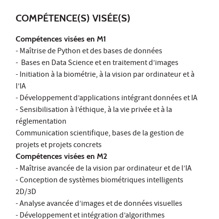
COMPÉTENCE(S) VISÉE(S)
Compétences visées en M1
- Maîtrise de Python et des bases de données
- Bases en Data Science et en traitement d’images
- Initiation à la biométrie, à la vision par ordinateur et à
l’IA
- Développement d’applications intégrant données et IA
- Sensibilisation à l’éthique, à la vie privée et à la
réglementation
Communication scientifique, bases de la gestion de
projets et projets concrets
Compétences visées en M2
- Maîtrise avancée de la vision par ordinateur et de l’IA
- Conception de systèmes biométriques intelligents
2D/3D
- Analyse avancée d’images et de données visuelles
- Développement et intégration d’algorithmes