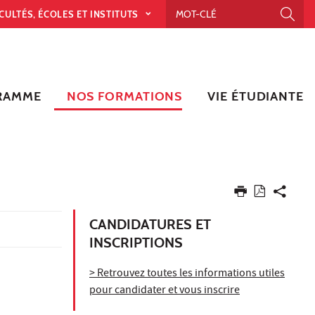
CULTÉS, ÉCOLES ET INSTITUTS
RAMME
NOS FORMATIONS
VIE ÉTUDIANTE
CANDIDATURES ET
INSCRIPTIONS
> Retrouvez toutes les informations utiles
pour candidater et vous inscrire