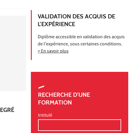
VALIDATION DES ACQUIS DE
L'EXPÉRIENCE
Diplôme accessible en validation des acquis
de l'expérience, sous certaines conditions.
> En savoir plus
RECHERCHE D'UNE
FORMATION
DEGRÉ
Intitulé