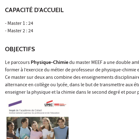
CAPACITÉ D'ACCUEIL
- Master 1 : 24
- Master 2 : 24
OBJECTIFS
Le parcours
Physique-Chimie
du master MEEF a une double ambi
former à l’exercice du métier de professeur de physique-chimie en
Ce master sur deux ans combine des enseignements disciplinaire
alternance en collège ou lycée, dans le but de transmettre aux é
enseigner la physique et la chimie dans le second degré et pour 