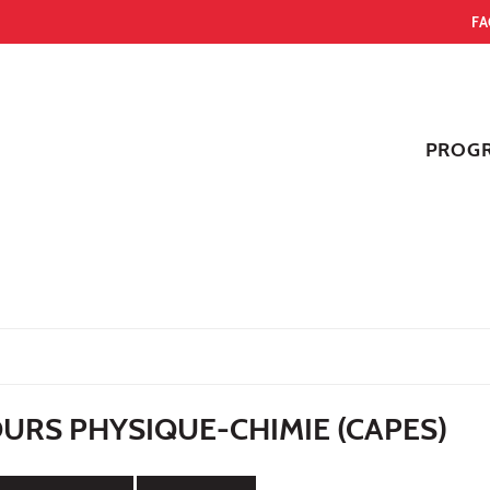
FA
PROG
URS PHYSIQUE-CHIMIE (CAPES)