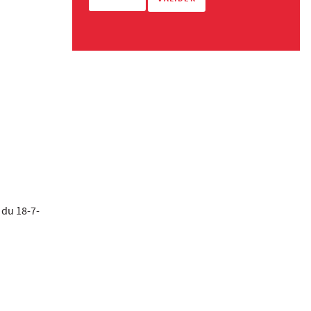
 du 18-7-