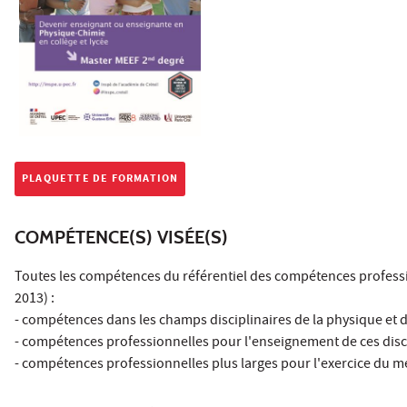
PLAQUETTE DE FORMATION
COMPÉTENCE(S) VISÉE(S)
Toutes les compétences du référentiel des compétences profession
2013) :
- compétences dans les champs disciplinaires de la physique et de
- compétences professionnelles pour l'enseignement de ces discip
- compétences professionnelles plus larges pour l'exercice du mé