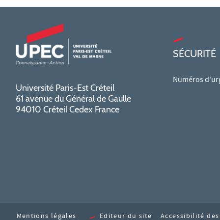
SÉCURITÉ
Numéros d'ur
Université Paris-Est Créteil
61 avenue du Général de Gaulle
94010 Créteil Cedex France
Mentions légales
Editeur du site
Accessibilité de