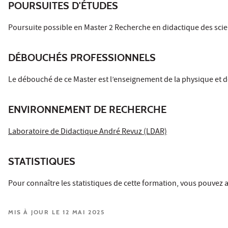
POURSUITES D'ÉTUDES
Poursuite possible en Master 2 Recherche en didactique des sci
DÉBOUCHÉS PROFESSIONNELS
Le débouché de ce Master est l’enseignement de la physique et de 
ENVIRONNEMENT DE RECHERCHE
Laboratoire de Didactique André Revuz (LDAR)
STATISTIQUES
Pour connaître les statistiques de cette formation, vous pouve
MIS À JOUR LE 12 MAI 2025