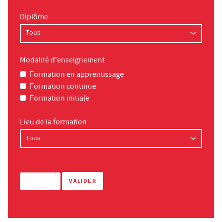
Diplôme
Modalité d'enseignement
Formation en apprentissage
Formation continue
Formation initiale
Lieu de la formation