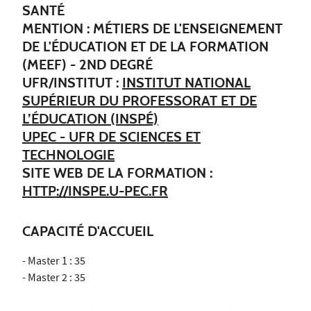
SANTÉ
MENTION : MÉTIERS DE L'ENSEIGNEMENT
DE L'ÉDUCATION ET DE LA FORMATION
(MEEF) - 2ND DEGRÉ
UFR/INSTITUT :
INSTITUT NATIONAL
SUPÉRIEUR DU PROFESSORAT ET DE
L’ÉDUCATION (INSPÉ)
UPEC - UFR DE SCIENCES ET
TECHNOLOGIE
SITE WEB DE LA FORMATION :
HTTP://INSPE.U-PEC.FR
CAPACITÉ D'ACCUEIL
- Master 1 : 35
- Master 2 : 35