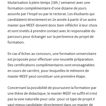
titularisation à plein temps (18h / semaine) avec une
formation complémentaire d’une dizaine de jours
assurée par l’Inspé ou par le rectorat. Les étudiants qui
candidatent directement en 2e année à partir d’un autre
master que MEEF doivent donc bien réfléchir à leur choix
et sont invités à prendre contact avec le responsable du
parcours pour échanger sur la pertinence du projet de
formation.
En cas d'échec au concours, une formation universitaire
est proposée pour effectuer une nouvelle préparation.
Des certifications complémentaires sont envisageables
en cours de carrière, pour lesquelles le mémoire de
master MEEF peut constituer une première étape.
Concernant la possibilité de poursuivre la formation par
une thèse de didactique, le master MEEF ne suffit et n’est
pas la voie naturelle pour cela : pour ce type de projet il
vaut mieux candidater directement dans un master de