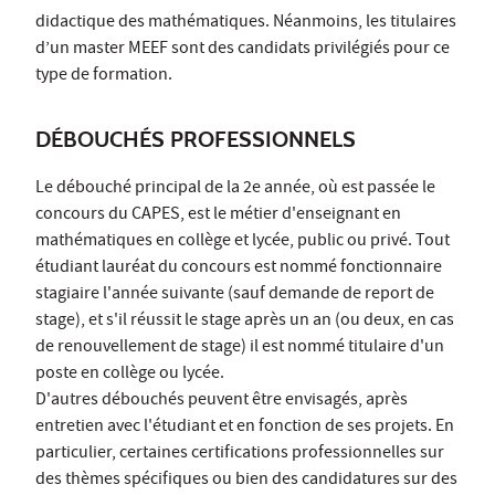
didactique des mathématiques. Néanmoins, les titulaires
d’un master MEEF sont des candidats privilégiés pour ce
type de formation.
DÉBOUCHÉS PROFESSIONNELS
Le débouché principal de la 2e année, où est passée le
concours du CAPES, est le métier d'enseignant en
mathématiques en collège et lycée, public ou privé. Tout
étudiant lauréat du concours est nommé fonctionnaire
stagiaire l'année suivante (sauf demande de report de
stage), et s'il réussit le stage après un an (ou deux, en cas
de renouvellement de stage) il est nommé titulaire d'un
poste en collège ou lycée.
D'autres débouchés peuvent être envisagés, après
entretien avec l'étudiant et en fonction de ses projets. En
particulier, certaines certifications professionnelles sur
des thèmes spécifiques ou bien des candidatures sur des