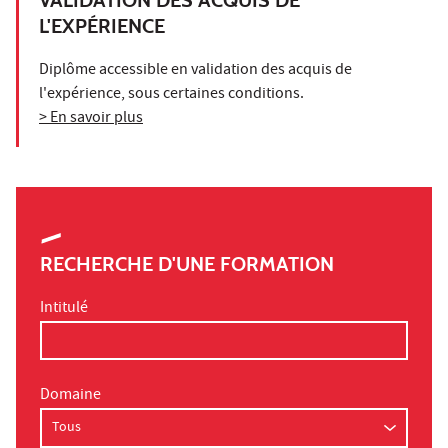
L'EXPÉRIENCE
Diplôme accessible en validation des acquis de
l'expérience, sous certaines conditions.
> En savoir plus
RECHERCHE D'UNE FORMATION
Intitulé
Domaine