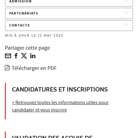
ADMISSION
PARTENARIATS
CONTACTS
MIS À JOUR LE 12 MAI 2025
Partager cette page
Télécharger en PDF
CANDIDATURES ET INSCRIPTIONS
> Retrouvez toutes les informations utiles pour
candidater et vous inscrire
VALIDATION DES ACQUIS DE