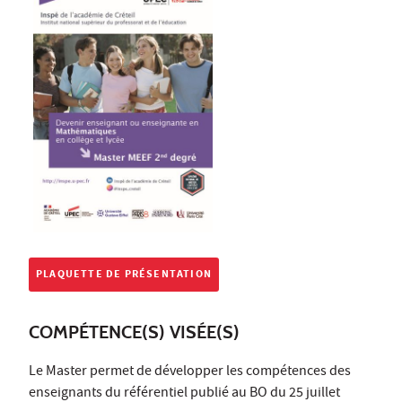
PLAQUETTE DE PRÉSENTATION
COMPÉTENCE(S) VISÉE(S)
Le Master permet de développer les compétences des
enseignants du référentiel publié au BO du 25 juillet