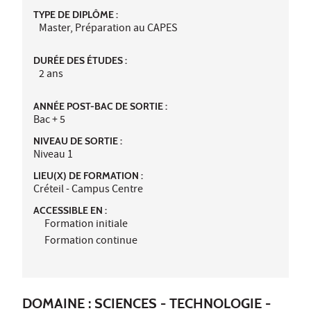
TYPE DE DIPLÔME :
Master, Préparation au CAPES
DURÉE DES ÉTUDES :
2 ans
ANNÉE POST-BAC DE SORTIE :
Bac + 5
NIVEAU DE SORTIE :
Niveau 1
LIEU(X) DE FORMATION :
Créteil - Campus Centre
ACCESSIBLE EN :
Formation initiale
Formation continue
DOMAINE : SCIENCES - TECHNOLOGIE -