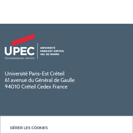
Université Paris-Est Créteil
61 avenue du Général de Gaulle
94010 Créteil Cedex France
GÉRER LES COOKIES