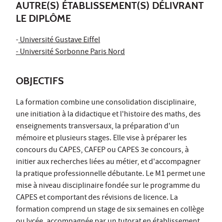
AUTRE(S) ÉTABLISSEMENT(S) DÉLIVRANT
LE DIPLÔME
-
Université Gustave Eiffel
- Université Sorbonne Paris Nord
OBJECTIFS
La formation combine une consolidation disciplinaire,
une initiation à la didactique et l'histoire des maths, des
enseignements transversaux, la préparation d'un
mémoire et plusieurs stages. Elle vise à préparer les
concours du CAPES, CAFEP ou CAPES 3e concours, à
initier aux recherches liées au métier, et d'accompagner
la pratique professionnelle débutante. Le M1 permet une
mise à niveau disciplinaire fondée sur le programme du
CAPES et comportant des révisions de licence. La
formation comprend un stage de six semaines en collège
ou lycée, accompagnée par un tutorat en établissement