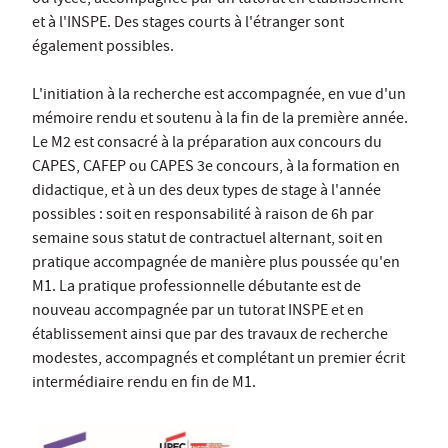
et à l'INSPE. Des stages courts à l'étranger sont
également possibles.
L'initiation à la recherche est accompagnée, en vue d'un
mémoire rendu et soutenu à la fin de la première année.
Le M2 est consacré à la préparation aux concours du
CAPES, CAFEP ou CAPES 3e concours, à la formation en
didactique, et à un des deux types de stage à l'année
possibles : soit en responsabilité à raison de 6h par
semaine sous statut de contractuel alternant, soit en
pratique accompagnée de manière plus poussée qu'en
M1. La pratique professionnelle débutante est de
nouveau accompagnée par un tutorat INSPE et en
établissement ainsi que par des travaux de recherche
modestes, accompagnés et complétant un premier écrit
intermédiaire rendu en fin de M1.