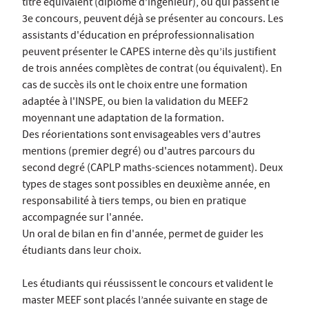
titre équivalent (diplôme d’ingénieur), ou qui passent le
3e concours, peuvent déjà se présenter au concours. Les
assistants d'éducation en préprofessionnalisation
peuvent présenter le CAPES interne dès qu’ils justifient
de trois années complètes de contrat (ou équivalent). En
cas de succès ils ont le choix entre une formation
adaptée à l'INSPE, ou bien la validation du MEEF2
moyennant une adaptation de la formation.
Des réorientations sont envisageables vers d'autres
mentions (premier degré) ou d'autres parcours du
second degré (CAPLP maths-sciences notamment). Deux
types de stages sont possibles en deuxième année, en
responsabilité à tiers temps, ou bien en pratique
accompagnée sur l'année.
Un oral de bilan en fin d'année, permet de guider les
étudiants dans leur choix.
Les étudiants qui réussissent le concours et valident le
master MEEF sont placés l’année suivante en stage de