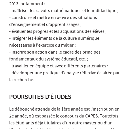
2013, notamment :
- maîtriser les savoirs mathématiques et leur didactique ;
- construire et mettre en œuvre des situations
d'enseignement et d'apprentissages ;
- évaluer les progrès et les acquisitions des élèves ;
- intégrer les éléments de la culture numérique
nécessaires à l'exercice du métier ;
- inscrire son action dans le cadre des principes
fondamentaux du système éducatif, etc. ;
- travailler en équipe et avec différents partenaires ;
- développer une pratique d'analyse réflexive éclairée par
la recherche.
POURSUITES D'ÉTUDES
Le débouché attendu de la 1ère année est l'inscription en
2e année, où est passée le concours du CAPES. Toutefois,
les étudiants déjà titulaires d’un autre master ou d’un