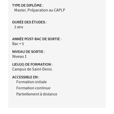
TYPE DE DIPLÔME :
Master, Préparation au CAPLP
DURÉE DES ÉTUDES :
2 ans
ANNÉE POST-BAC DE SORTIE :
Bac + 5
NIVEAU DE SORTIE :
Niveau 1
LIEU(X) DE FORMATION :
Campus de Saint-Denis
ACCESSIBLE EN :
Formation initiale
Formation continue
Partiellement à distance