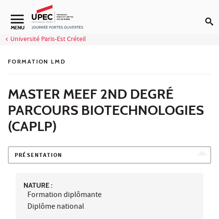
Aller au contenu
MENU
Université Paris-Est Créteil
FORMATION LMD
MASTER MEEF 2ND DEGRÉ
PARCOURS BIOTECHNOLOGIES
(CAPLP)
PRÉSENTATION
NATURE :
Formation diplômante
Diplôme national