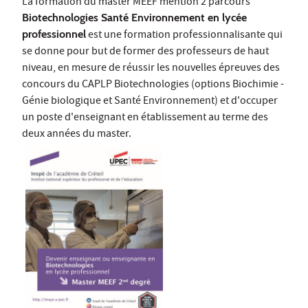
La formation du master MEEF mention 2 parcours
Biotechnologies Santé Environnement en lycée
professionnel
est une formation professionnalisante qui
se donne pour but de former des professeurs de haut
niveau, en mesure de réussir les nouvelles épreuves des
concours du CAPLP Biotechnologies (options Biochimie -
Génie biologique et Santé Environnement) et d'occuper
un poste d'enseignant en établissement au terme des
deux années du master.