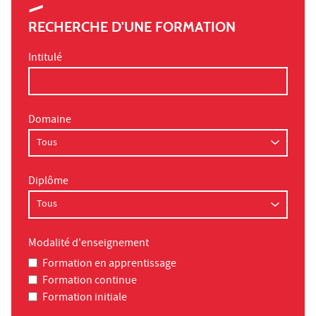
RECHERCHE D'UNE FORMATION
Intitulé
Domaine
Diplôme
Modalité d'enseignement
Formation en apprentissage
Formation continue
Formation initiale