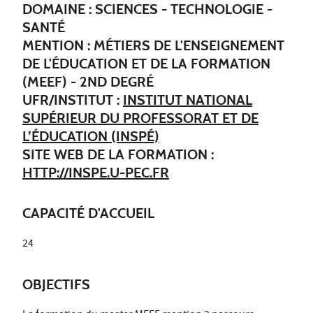
DOMAINE : SCIENCES - TECHNOLOGIE -
SANTÉ
MENTION : MÉTIERS DE L'ENSEIGNEMENT
DE L'ÉDUCATION ET DE LA FORMATION
(MEEF) - 2ND DEGRÉ
UFR/INSTITUT :
INSTITUT NATIONAL
SUPÉRIEUR DU PROFESSORAT ET DE
L’ÉDUCATION (INSPÉ)
SITE WEB DE LA FORMATION :
HTTP://INSPE.U-PEC.FR
CAPACITÉ D'ACCUEIL
24
OBJECTIFS