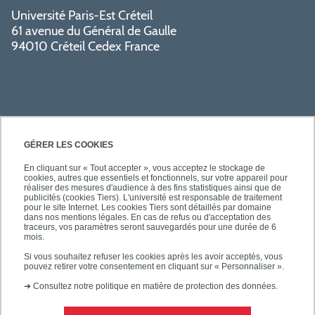
Université Paris-Est Créteil
61 avenue du Général de Gaulle
94010 Créteil Cedex France
GÉRER LES COOKIES
En cliquant sur « Tout accepter », vous acceptez le stockage de
cookies, autres que essentiels et fonctionnels, sur votre appareil pour
SÉCURITÉ
réaliser des mesures d'audience à des fins statistiques ainsi que de
publicités (cookies Tiers). L'université est responsable de traitement
pour le site Internet. Les cookies Tiers sont détaillés par domaine
dans nos mentions légales. En cas de refus ou d'acceptation des
traceurs, vos paramètres seront sauvegardés pour une durée de 6
mois.
SUIVEZ-NOUS
Si vous souhaitez refuser les cookies après les avoir acceptés, vous
pouvez retirer votre consentement en cliquant sur « Personnaliser ».
➜
Consultez notre politique en matière de protection des données.