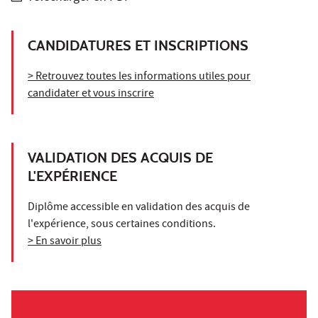
CANDIDATURES ET INSCRIPTIONS
> Retrouvez toutes les informations utiles pour
candidater et vous inscrire
VALIDATION DES ACQUIS DE
L'EXPÉRIENCE
Diplôme accessible en validation des acquis de
l'expérience, sous certaines conditions.
> En savoir plus