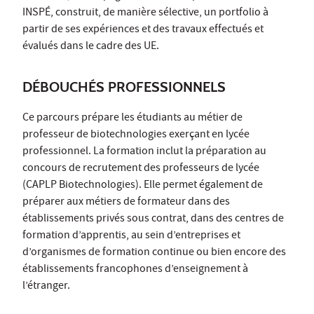
INSPÉ, construit, de manière sélective, un portfolio à
partir de ses expériences et des travaux effectués et
évalués dans le cadre des UE.
DÉBOUCHÉS PROFESSIONNELS
Ce parcours prépare les étudiants au métier de
professeur de biotechnologies exerçant en lycée
professionnel. La formation inclut la préparation au
concours de recrutement des professeurs de lycée
(CAPLP Biotechnologies). Elle permet également de
préparer aux métiers de formateur dans des
établissements privés sous contrat, dans des centres de
formation d’apprentis, au sein d’entreprises et
d’organismes de formation continue ou bien encore des
établissements francophones d’enseignement à
l’étranger.