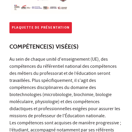
PLAQUETTE DE PRÉSENTATION
COMPÉTENCE(S) VISÉE(S)
Au sein de chaque unité d'enseignement (UE), des
compétences du référentiel national des compétences
des métiers du professorat et de l’éducation seront
travaillées. Plus spécifiquement, il s'agit des
compétences disciplinaires du domaine des
biotechnologies (microbiologie, biochimie, biologie
moléculaire, physiologie) et des compétences
didactiques et professionnelles exigées pour assurer les
missions de professeur de l'Éducation nationale.
Les compétences sont acquises de manière progressive ;
l’étudiant, accompagné notamment par ses référents