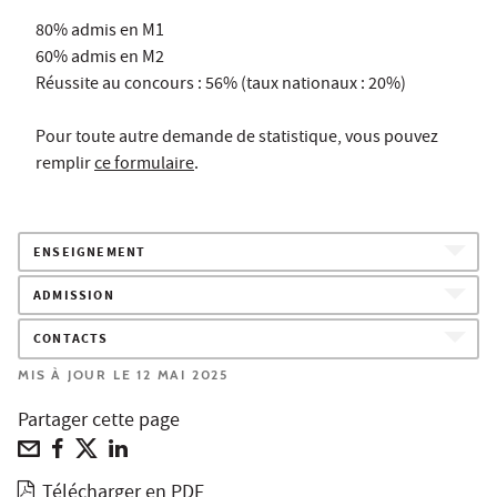
80% admis en M1
60% admis en M2
Réussite au concours : 56% (taux nationaux : 20%)
Pour toute autre demande de statistique, vous pouvez
remplir
ce formulaire
.
ENSEIGNEMENT
ADMISSION
CONTACTS
MIS À JOUR LE 12 MAI 2025
Partager cette page
Télécharger en PDF