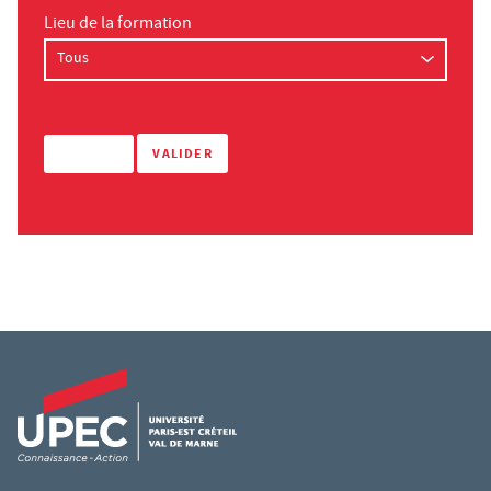
Lieu de la formation