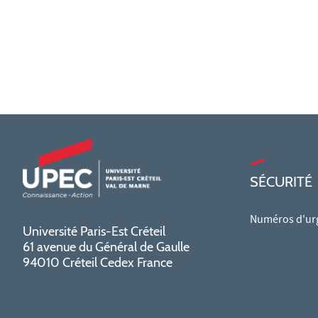
SÉCURITÉ
Numéros d'ur
Université Paris-Est Créteil
61 avenue du Général de Gaulle
94010 Créteil Cedex France