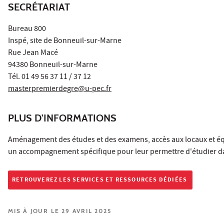
SECRÉTARIAT
Bureau 800
Inspé, site de Bonneuil-sur-Marne
Rue Jean Macé
94380 Bonneuil-sur-Marne
Tél. 01 49 56 37 11 / 37 12
masterpremierdegre@u-pec.fr
PLUS D'INFORMATIONS
Aménagement des études et des examens, accès aux locaux et éq
un accompagnement spécifique pour leur permettre d'étudier da
RETROUVEREZ LES SERVICES ET RESSOURCES DÉDIÉES
MIS À JOUR LE 29 AVRIL 2025