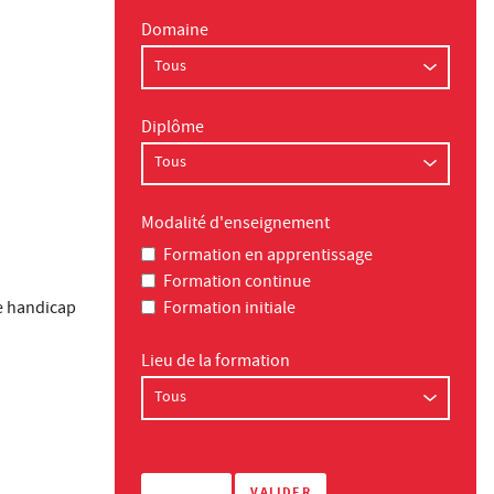
Domaine
Diplôme
Modalité d'enseignement
Formation en apprentissage
Formation continue
e handicap
Formation initiale
Lieu de la formation