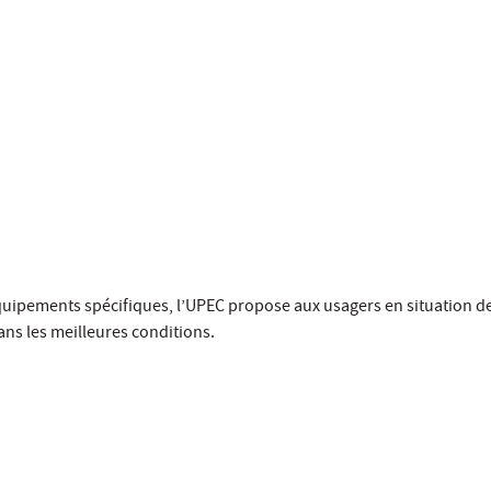
uipements spécifiques, l’UPEC propose aux usagers en situation d
ns les meilleures conditions.