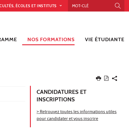
CULTÉS, ÉCOLES ET INSTITUTS
RAMME
NOS FORMATIONS
VIE ÉTUDIANTE
CANDIDATURES ET
INSCRIPTIONS
> Retrouvez toutes les informations utiles
pour candidater et vous inscrire