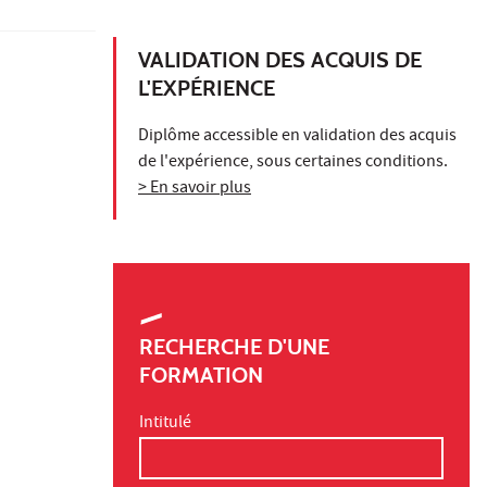
VALIDATION DES ACQUIS DE
L'EXPÉRIENCE
Diplôme accessible en validation des acquis
de l'expérience, sous certaines conditions.
> En savoir plus
RECHERCHE D'UNE
FORMATION
Intitulé