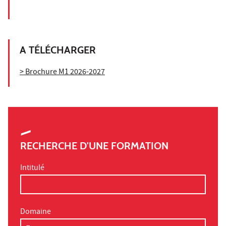
A TÉLÉCHARGER
> Brochure M1 2026-2027
RECHERCHE D'UNE FORMATION
Intitulé
Domaine