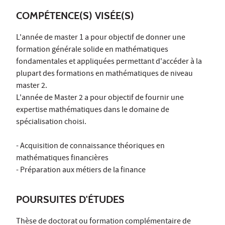
COMPÉTENCE(S) VISÉE(S)
L'année de master 1 a pour objectif de donner une
formation générale solide en mathématiques
fondamentales et appliquées permettant d'accéder à la
plupart des formations en mathématiques de niveau
master 2.
L'année de Master 2 a pour objectif de fournir une
expertise mathématiques dans le domaine de
spécialisation choisi.
- Acquisition de connaissance théoriques en
mathématiques financières
- Préparation aux métiers de la finance
POURSUITES D'ÉTUDES
Thèse de doctorat ou formation complémentaire de