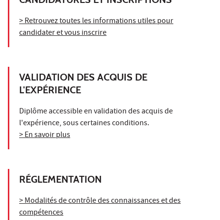
> Retrouvez toutes les informations utiles pour
candidater et vous inscrire
VALIDATION DES ACQUIS DE
L'EXPÉRIENCE
Diplôme accessible en validation des acquis de
l'expérience, sous certaines conditions.
> En savoir plus
RÉGLEMENTATION
> Modalités de contrôle des connaissances et des
compétences