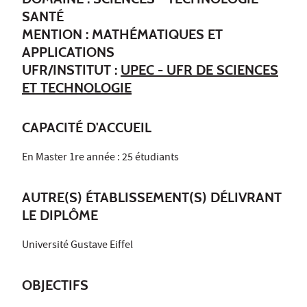
SANTÉ
MENTION : MATHÉMATIQUES ET
APPLICATIONS
UFR/INSTITUT :
UPEC - UFR DE SCIENCES
ET TECHNOLOGIE
CAPACITÉ D'ACCUEIL
En Master 1re année : 25 étudiants
AUTRE(S) ÉTABLISSEMENT(S) DÉLIVRANT
LE DIPLÔME
Université Gustave Eiffel
OBJECTIFS