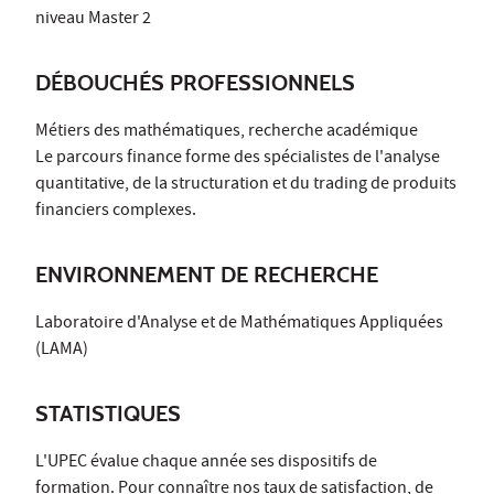
niveau Master 2
DÉBOUCHÉS PROFESSIONNELS
Métiers des mathématiques, recherche académique
Le parcours finance forme des spécialistes de l'analyse
quantitative, de la structuration et du trading de produits
financiers complexes.
ENVIRONNEMENT DE RECHERCHE
Laboratoire d'Analyse et de Mathématiques Appliquées
(LAMA)
STATISTIQUES
L'UPEC évalue chaque année ses dispositifs de
formation. Pour connaître nos taux de satisfaction, de