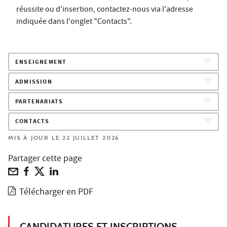
réussite ou d'insertion, contactez-nous via l'adresse
indiquée dans l'onglet "Contacts".
ENSEIGNEMENT
ADMISSION
PARTENARIATS
CONTACTS
MIS À JOUR LE 22 JUILLET 2026
Partager cette page
Télécharger en PDF
CANDIDATURES ET INSCRIPTIONS