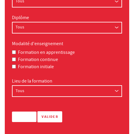
Diplôme
Modalité d'enseignement
Formation en apprentissage
Formation continue
Formation initiale
Lieu de la formation