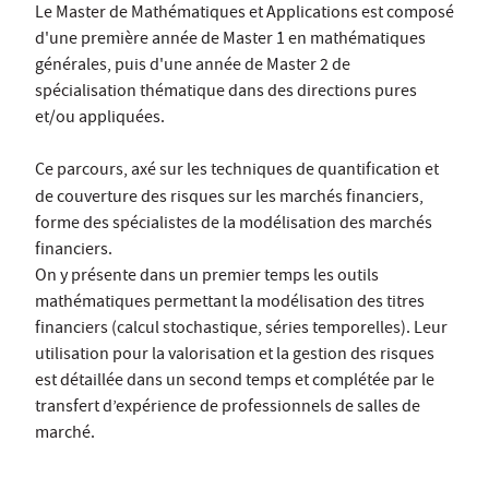
Le Master de Mathématiques et Applications est composé
d'une première année de Master 1 en mathématiques
générales, puis d'une année de Master 2 de
spécialisation thématique dans des directions pures
et/ou appliquées.
Ce parcours, axé sur les techniques de quantification et
de couverture des risques sur les marchés financiers,
forme des spécialistes de la modélisation des marchés
financiers.
On y présente dans un premier temps les outils
mathématiques permettant la modélisation des titres
financiers (calcul stochastique, séries temporelles). Leur
utilisation pour la valorisation et la gestion des risques
est détaillée dans un second temps et complétée par le
transfert d’expérience de professionnels de salles de
marché.