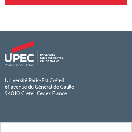
Université Paris-Est Créteil
61 avenue du Général de Gaulle
94010 Créteil Cedex France