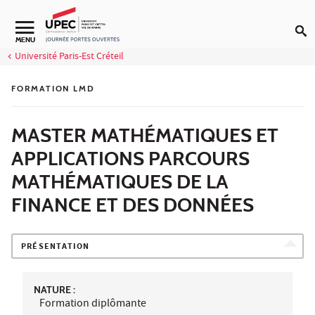
Aller au contenu
MENU
Université Paris-Est Créteil
FORMATION LMD
MASTER MATHÉMATIQUES ET
APPLICATIONS PARCOURS
MATHÉMATIQUES DE LA
FINANCE ET DES DONNÉES
PRÉSENTATION
NATURE :
Formation diplômante