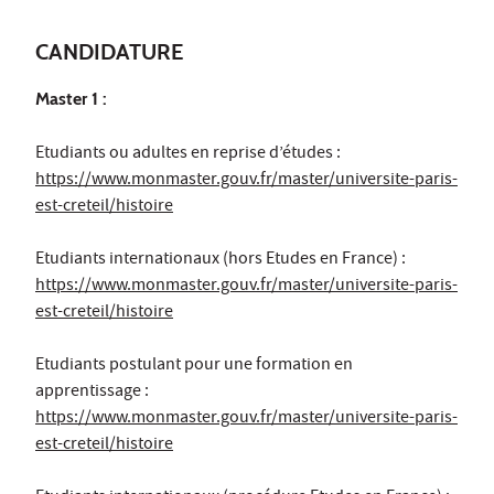
CANDIDATURE
Master 1 :
Etudiants ou adultes en reprise d’études :
https://www.monmaster.gouv.fr/master/universite-paris-
est-creteil/histoire
Etudiants internationaux (hors Etudes en France) :
https://www.monmaster.gouv.fr/master/universite-paris-
est-creteil/histoire
Etudiants postulant pour une formation en
apprentissage :
https://www.monmaster.gouv.fr/master/universite-paris-
est-creteil/histoire