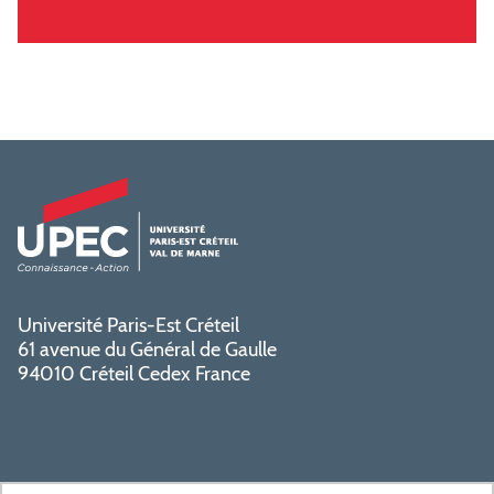
Université Paris-Est Créteil
61 avenue du Général de Gaulle
94010 Créteil Cedex France