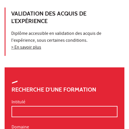
VALIDATION DES ACQUIS DE
L'EXPÉRIENCE
Diplôme accessible en validation des acquis de
l'expérience, sous certaines conditions.
> En savoir plus
RECHERCHE D'UNE FORMATION
Intitulé
Domaine