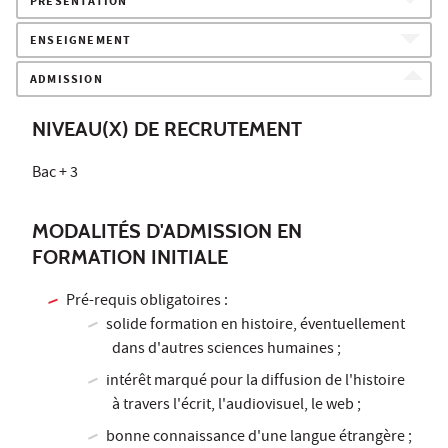
PRÉSENTATION
ENSEIGNEMENT
ADMISSION
NIVEAU(X) DE RECRUTEMENT
Bac + 3
MODALITÉS D'ADMISSION EN
FORMATION INITIALE
Pré-requis obligatoires :
solide formation en histoire, éventuellement
dans d'autres sciences humaines ;
intérêt marqué pour la diffusion de l'histoire
à travers l'écrit, l'audiovisuel, le web ;
bonne connaissance d'une langue étrangère ;