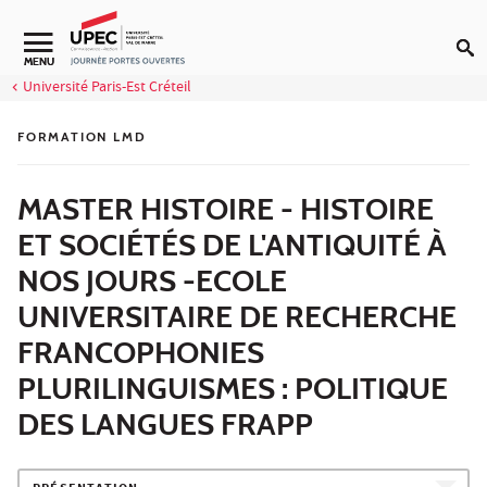
Aller au contenu
MENU
Université Paris-Est Créteil
FORMATION LMD
MASTER HISTOIRE - HISTOIRE
ET SOCIÉTÉS DE L'ANTIQUITÉ À
NOS JOURS -ECOLE
UNIVERSITAIRE DE RECHERCHE
FRANCOPHONIES
PLURILINGUISMES : POLITIQUE
DES LANGUES FRAPP