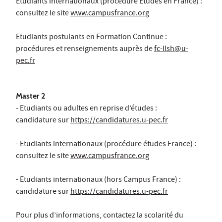
Etudiants internationaux (procédure Etudes en France) :
consultez le site
www.campusfrance.org
Etudiants postulants en Formation Continue :
procédures et renseignements auprès de
fc-llsh@u-
pec.fr
Master 2
- Etudiants ou adultes en reprise d’études :
candidature sur
https://candidatures.u-pec.fr
- Etudiants internationaux (procédure études France) :
consultez le site
www.campusfrance.org
- Etudiants internationaux (hors Campus France) :
candidature sur
https://candidatures.u-pec.fr
Pour plus d’informations, contactez la scolarité du