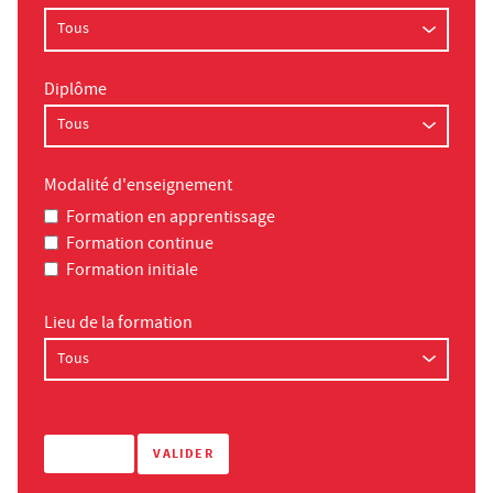
Diplôme
Modalité d'enseignement
Formation en apprentissage
Formation continue
Formation initiale
Lieu de la formation