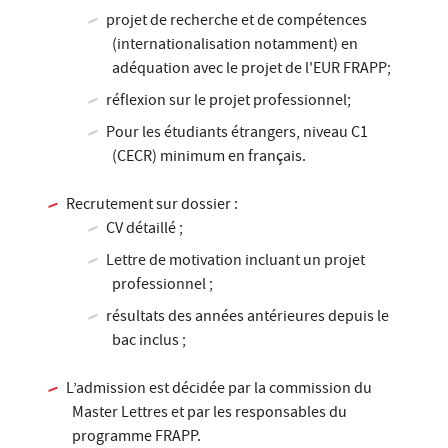
projet de recherche et de compétences
(internationalisation notamment) en
adéquation avec le projet de l'EUR FRAPP;
réflexion sur le projet professionnel;
Pour les étudiants étrangers, niveau C1
(CECR) minimum en français.
Recrutement sur dossier :
CV détaillé ;
Lettre de motivation incluant un projet
professionnel ;
résultats des années antérieures depuis le
bac inclus ;
L’admission est décidée par la commission du
Master Lettres et par les responsables du
programme FRAPP.