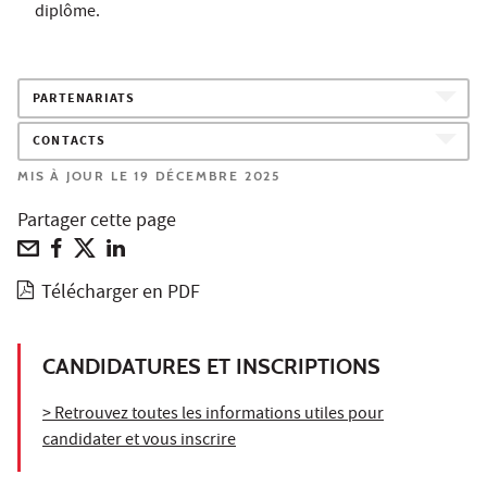
diplôme.
PARTENARIATS
CONTACTS
MIS À JOUR LE 19 DÉCEMBRE 2025
Partager cette page
Télécharger en PDF
CANDIDATURES ET INSCRIPTIONS
> Retrouvez toutes les informations utiles pour
candidater et vous inscrire