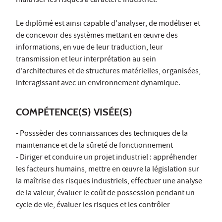
maîtriser les risques à caractère industriel.
Le diplômé est ainsi capable d'analyser, de modéliser et
de concevoir des systèmes mettant en œuvre des
informations, en vue de leur traduction, leur
transmission et leur interprétation au sein
d'architectures et de structures matérielles, organisées,
interagissant avec un environnement dynamique.
COMPÉTENCE(S) VISÉE(S)
- Posssèder des connaissances des techniques de la
maintenance et de la sûreté de fonctionnement
- Diriger et conduire un projet industriel : appréhender
les facteurs humains, mettre en œuvre la législation sur
la maîtrise des risques industriels, effectuer une analyse
de la valeur, évaluer le coût de possession pendant un
cycle de vie, évaluer les risques et les contrôler