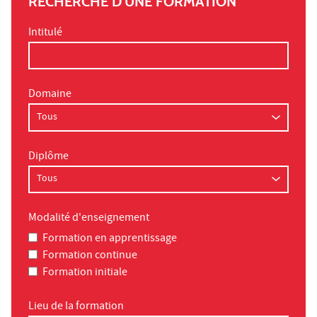
RECHERCHE D'UNE FORMATION
Intitulé
Domaine
Diplôme
Modalité d'enseignement
Formation en apprentissage
Formation continue
Formation initiale
Lieu de la formation