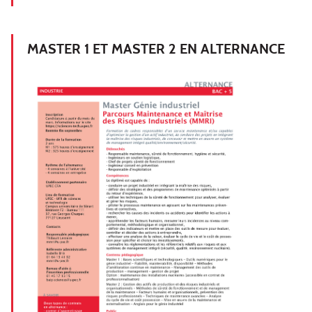
MASTER 1 ET MASTER 2 EN ALTERNANCE