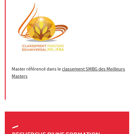
Master référencé dans le
classement SMBG des Meilleurs
Masters