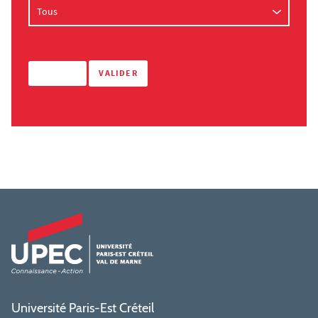
Université Paris-Est Créteil