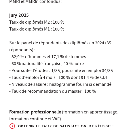
MMRI et MMRIn confondus :
Jury 2025
Taux de diplômés M2 : 100 %
Taux de diplômés M1 : 100 %
Sur le panel de répondants des diplômés en 2024 (35
répondants) :
- 82;9 % d'hommes et 17,1 % de femmes
- 60 % nationalité française, 40 % autre
- Poursuite d'études : 1/35, poursuite en emploi 34/35
- Taux d'emploi à 4 mois ; 100 % dont 91,4 % de CDI
- Niveaux de salaire : histogramme fourni si demandé
- Taux de recommandation du master : 100 %
Formation professionnelle
(formation en apprentissage,
formation continue et VAE)
OBTENIR LE TAUX
DE SATISFACTION, DE RÉUSSITE