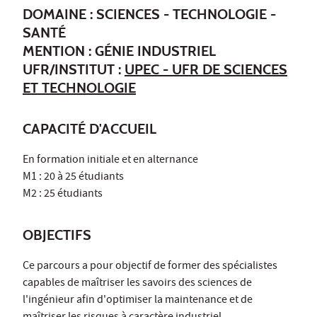
DOMAINE : SCIENCES - TECHNOLOGIE -
SANTÉ
MENTION : GÉNIE INDUSTRIEL
UFR/INSTITUT :
UPEC - UFR DE SCIENCES
ET TECHNOLOGIE
CAPACITÉ D'ACCUEIL
En formation initiale et en alternance
M1 : 20 à 25 étudiants
M2 : 25 étudiants
OBJECTIFS
Ce parcours a pour objectif de former des spécialistes
capables de maîtriser les savoirs des sciences de
l'ingénieur afin d'optimiser la maintenance et de