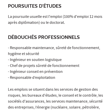
POURSUITES D'ÉTUDES
La poursuite usuelle est l'emploi (100% d'emploi 12 mois
après diplômation) ou le doctorat.
DÉBOUCHÉS PROFESSIONNELS
- Responsable maintenance, sûreté de fonctionnement,
hygiène et sécurité
- Ingénieur en soutien logistique
- Chef de projets sûreté de fonctionnement
- Ingénieur conseil en prévention
- Responsable d’exploitation
Les emplois se situent dans les services de gestion des
risques, les bureaux d'études, le conseil et le contrôle, les
sociétés d'assurances, les services maintenance, sécurité
des entreprises, l’énergie (nucléaire, solaire, pétrolière,