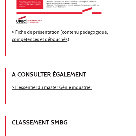
> Fiche de présentation (contenu pédagogique,
compétences et débouchés)
A CONSULTER ÉGALEMENT
> L'essentiel du master Génie industriel
CLASSEMENT SMBG