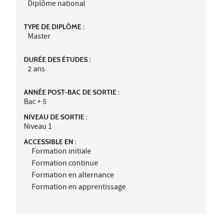
Diplôme national
TYPE DE DIPLÔME :
Master
DURÉE DES ÉTUDES :
2 ans
ANNÉE POST-BAC DE SORTIE :
Bac + 5
NIVEAU DE SORTIE :
Niveau 1
ACCESSIBLE EN :
Formation initiale
Formation continue
Formation en alternance
Formation en apprentissage