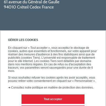
61 avenue du Général de Gaulle
94010 Créteil Cedex France
GÉRER LES COOKIES
En cliquant sur « Tout accepter », vous acceptez le stockage de
cookies, autres que essentiels et fonctionnels, sur votre appareil pour
SÉCURITÉ
réaliser des mesures d'audience à des fins statistiques ainsi que de
publicités (cookies Tiers). L'université est responsable de traitement
pour le site Internet. Les cookies Tiers sont détaillés par domaine
dans nos mentions légales. En cas de refus ou d'acceptation des
traceurs, vos paramètres seront sauvegardés pour une durée de 6
mois.
SUIVEZ-NOUS
Si vous souhaitez refuser les cookies après les avoir acceptés, vous
pouvez retirer votre consentement en cliquant sur « Personnaliser ».
➜
Consultez notre politique en matière de protection des données.
Tout accepter