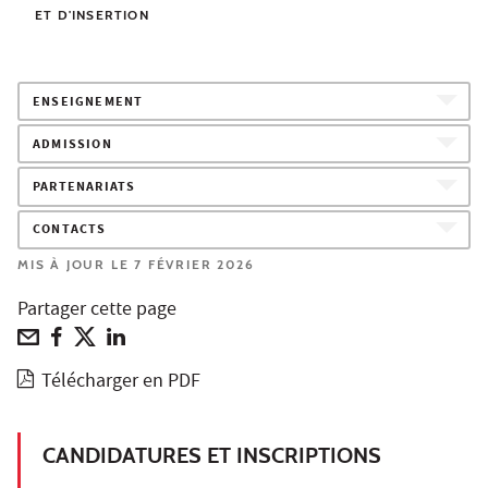
ET D'INSERTION
ENSEIGNEMENT
ADMISSION
PARTENARIATS
CONTACTS
MIS À JOUR LE 7 FÉVRIER 2026
Partager cette page
Télécharger en PDF
CANDIDATURES ET INSCRIPTIONS