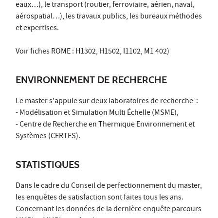
eaux…), le transport (routier, ferroviaire, aérien, naval,
aérospatial…), les travaux publics, les bureaux méthodes
et expertises.
Voir fiches ROME : H1302, H1502, I1102, M1 402)
ENVIRONNEMENT DE RECHERCHE
Le master s'appuie sur deux laboratoires de recherche :
- Modélisation et Simulation Multi Échelle (MSME),
- Centre de Recherche en Thermique Environnement et
Systèmes (CERTES).
STATISTIQUES
Dans le cadre du Conseil de perfectionnement du master,
les enquêtes de satisfaction sont faites tous les ans.
Concernant les données de la dernière enquête parcours