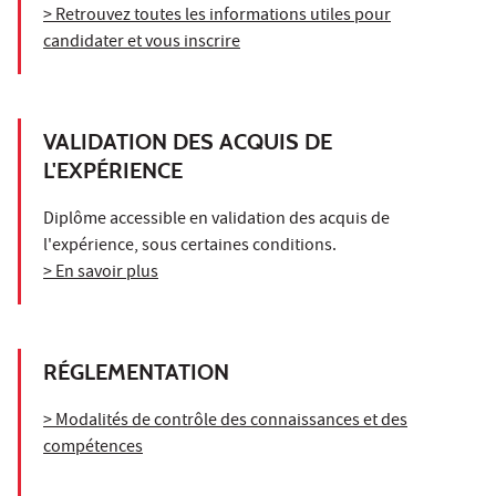
> Retrouvez toutes les informations utiles pour
candidater et vous inscrire
VALIDATION DES ACQUIS DE
L'EXPÉRIENCE
Diplôme accessible en validation des acquis de
l'expérience, sous certaines conditions.
> En savoir plus
RÉGLEMENTATION
> Modalités de contrôle des connaissances et des
compétences