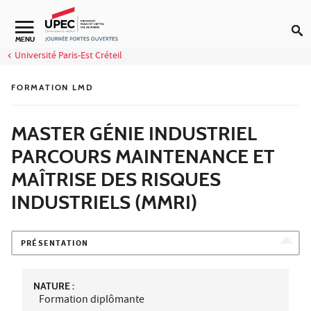
Aller au contenu
MENU
Université Paris-Est Créteil
FORMATION LMD
MASTER GÉNIE INDUSTRIEL
PARCOURS MAINTENANCE ET
MAÎTRISE DES RISQUES
INDUSTRIELS (MMRI)
PRÉSENTATION
NATURE :
Formation diplômante