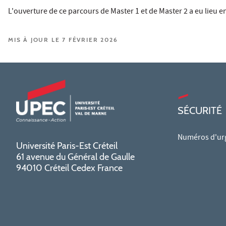
L'ouverture de ce parcours de Master 1 et de Master 2 a eu lieu en
MIS À JOUR LE 7 FÉVRIER 2026
SÉCURITÉ
Numéros d'ur
Université Paris-Est Créteil
61 avenue du Général de Gaulle
94010 Créteil Cedex France