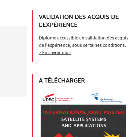
VALIDATION DES ACQUIS DE
L'EXPÉRIENCE
Diplôme accessible en validation des acquis
de l'expérience, sous certaines conditions.
> En savoir plus
A TÉLÉCHARGER