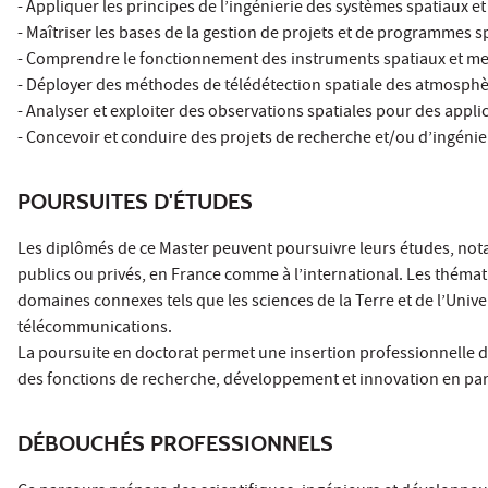
- Appliquer les principes de l’ingénierie des systèmes spatiaux et
- Maîtriser les bases de la gestion de projets et de programmes s
- Comprendre le fonctionnement des instruments spatiaux et met
- Déployer des méthodes de télédétection spatiale des atmosphèr
- Analyser et exploiter des observations spatiales pour des appli
- Concevoir et conduire des projets de recherche et/ou d’ingénie
POURSUITES D'ÉTUDES
Les diplômés de ce Master peuvent poursuivre leurs études, nota
publics ou privés, en France comme à l’international. Les thémat
domaines connexes tels que les sciences de la Terre et de l’Unive
télécommunications.
La poursuite en doctorat permet une insertion professionnelle d
des fonctions de recherche, développement et innovation en par
DÉBOUCHÉS PROFESSIONNELS