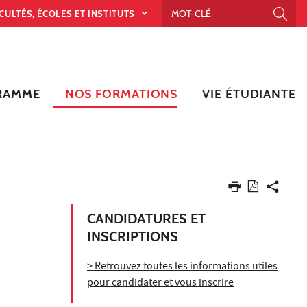
CULTÉS, ÉCOLES ET INSTITUTS
RAMME
NOS FORMATIONS
VIE ÉTUDIANTE
CANDIDATURES ET
INSCRIPTIONS
> Retrouvez toutes les informations utiles
pour candidater et vous inscrire