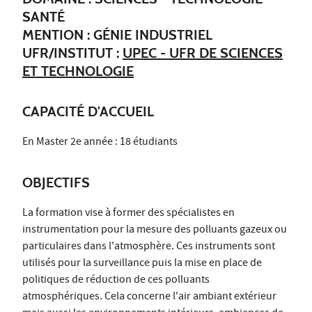
SANTÉ
MENTION : GÉNIE INDUSTRIEL
UFR/INSTITUT :
UPEC - UFR DE SCIENCES
ET TECHNOLOGIE
CAPACITÉ D'ACCUEIL
En Master 2e année : 18 étudiants
OBJECTIFS
La formation vise à former des spécialistes en
instrumentation pour la mesure des polluants gazeux ou
particulaires dans l'atmosphère. Ces instruments sont
utilisés pour la surveillance puis la mise en place de
politiques de réduction de ces polluants
atmosphériques. Cela concerne l'air ambiant extérieur