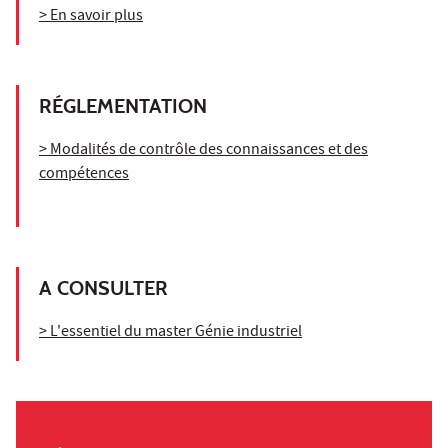
> En savoir plus
RÉGLEMENTATION
> Modalités de contrôle des connaissances et des
compétences
A CONSULTER
> L'essentiel du master Génie industriel