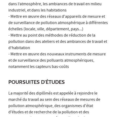
dans l’atmosphère, les ambiances de travail en milieu
industriel, et dans les habitations
- Mettre en œuvre des réseaux d'appareils de mesure et
de surveillance de pollution atmosphérique à différentes
échelles (locale, ville, département, pays...)
- Mettre au point des méthodes de réduction de la
pollution dans des ateliers et des ambiances de travail et
d’habitation
- Mettre en œuvre des nouveaux instruments de mesure
et de surveillance des polluants atmosphériques,
notamment les capteurs bas-coûts
POURSUITES D'ÉTUDES
La majorité des diplômés est appelée à rejoindre le
marché du travail au sein des réseaux de mesures de
pollution atmosphérique, des organismes d'état
d'études et de recherche de la pollution et des