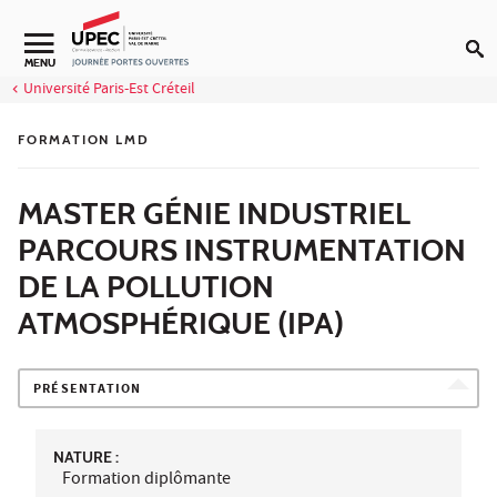
Aller au contenu
MENU
Université Paris-Est Créteil
FORMATION LMD
MASTER GÉNIE INDUSTRIEL
PARCOURS INSTRUMENTATION
DE LA POLLUTION
ATMOSPHÉRIQUE (IPA)
PRÉSENTATION
NATURE :
Formation diplômante