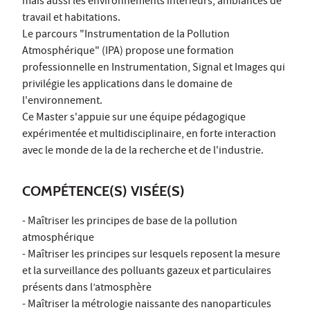
mais aussi les environnements intérieurs, ambiances de
travail et habitations.
Le parcours "Instrumentation de la Pollution
Atmosphérique" (IPA) propose une formation
professionnelle en Instrumentation, Signal et Images qui
privilégie les applications dans le domaine de
l'environnement.
Ce Master s'appuie sur une équipe pédagogique
expérimentée et multidisciplinaire, en forte interaction
avec le monde de la de la recherche et de l'industrie.
COMPÉTENCE(S) VISÉE(S)
- Maîtriser les principes de base de la pollution
atmosphérique
- Maîtriser les principes sur lesquels reposent la mesure
et la surveillance des polluants gazeux et particulaires
présents dans l’atmosphère
- Maîtriser la métrologie naissante des nanoparticules