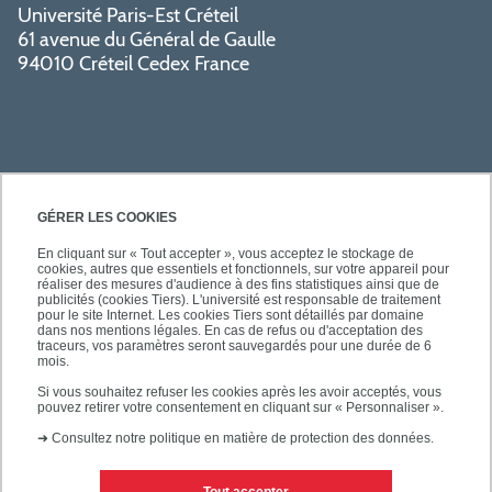
Université Paris-Est Créteil
61 avenue du Général de Gaulle
94010 Créteil Cedex France
GÉRER LES COOKIES
En cliquant sur « Tout accepter », vous acceptez le stockage de
cookies, autres que essentiels et fonctionnels, sur votre appareil pour
SÉCURITÉ
réaliser des mesures d'audience à des fins statistiques ainsi que de
publicités (cookies Tiers). L'université est responsable de traitement
pour le site Internet. Les cookies Tiers sont détaillés par domaine
dans nos mentions légales. En cas de refus ou d'acceptation des
traceurs, vos paramètres seront sauvegardés pour une durée de 6
mois.
SUIVEZ-NOUS
Si vous souhaitez refuser les cookies après les avoir acceptés, vous
pouvez retirer votre consentement en cliquant sur « Personnaliser ».
➜
Consultez notre politique en matière de protection des données.