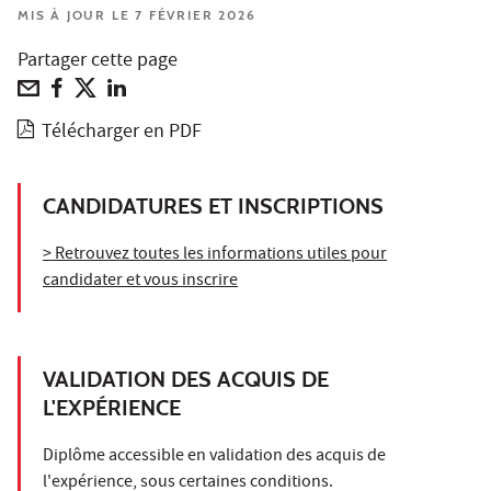
MIS À JOUR LE 7 FÉVRIER 2026
Partager cette page
Télécharger en PDF
CANDIDATURES ET INSCRIPTIONS
> Retrouvez toutes les informations utiles pour
candidater et vous inscrire
VALIDATION DES ACQUIS DE
L'EXPÉRIENCE
Diplôme accessible en validation des acquis de
l'expérience, sous certaines conditions.