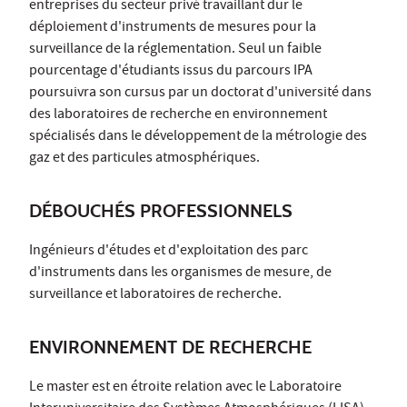
entreprises du secteur privé travaillant dur le
déploiement d'instruments de mesures pour la
surveillance de la réglementation. Seul un faible
pourcentage d'étudiants issus du parcours IPA
poursuivra son cursus par un doctorat d'université dans
des laboratoires de recherche en environnement
spécialisés dans le développement de la métrologie des
gaz et des particules atmosphériques.
DÉBOUCHÉS PROFESSIONNELS
Ingénieurs d'études et d'exploitation des parc
d'instruments dans les organismes de mesure, de
surveillance et laboratoires de recherche.
ENVIRONNEMENT DE RECHERCHE
Le master est en étroite relation avec le Laboratoire