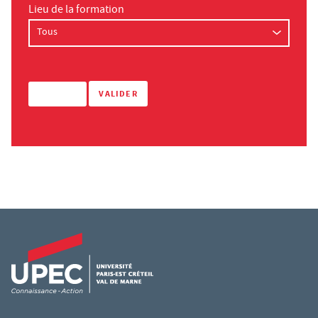
Lieu de la formation