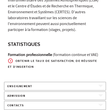
Interuniversitaire des Systèmes Atmosphériques (LISA)
et le Centre d’Études et de Recherche en Thermique,
Environnement et Systèmes (CERTES). D'autres
laboratoires travaillant sur les sciences de
l'environnement peuvent aussi ponctuellement
participer à la formation (stages, projets).
STATISTIQUES
Formation professionnelle
(formation continue et VAE)
OBTENIR LE TAUX DE SATISFACTION, DE RÉUSSITE
ET D'INSERTION
ENSEIGNEMENT
ADMISSION
CONTACTS