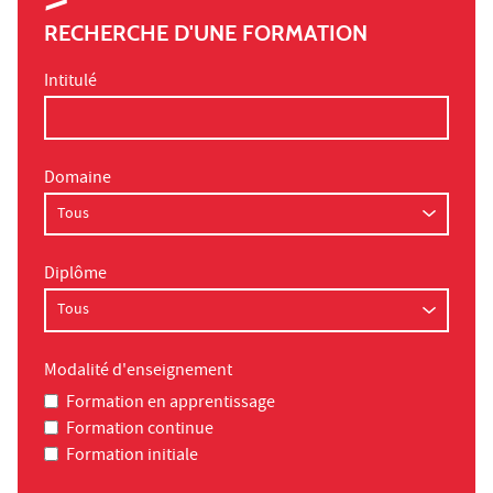
RECHERCHE D'UNE FORMATION
Intitulé
Domaine
Diplôme
Modalité d'enseignement
Formation en apprentissage
Formation continue
Formation initiale