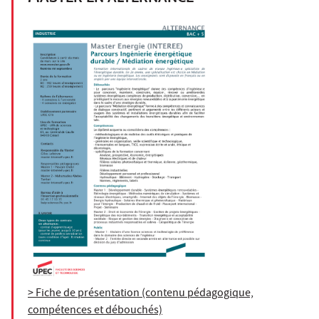
> Fiche de présentation (contenu pédagogique,
compétences et débouchés)