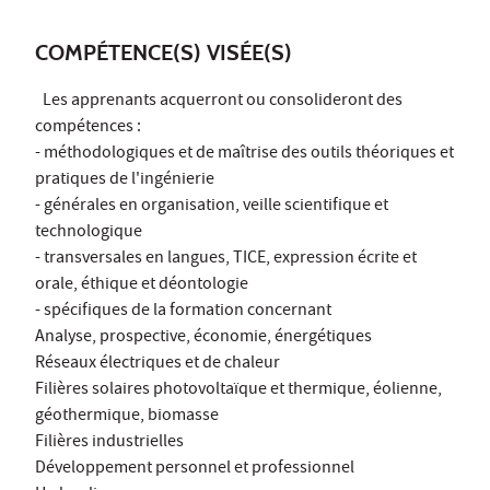
COMPÉTENCE(S) VISÉE(S)
Les apprenants acquerront ou consolideront des
compétences :
- méthodologiques et de maîtrise des outils théoriques et
pratiques de l'ingénierie
- générales en organisation, veille scientifique et
technologique
- transversales en langues, TICE, expression écrite et
orale, éthique et déontologie
- spécifiques de la formation concernant
Analyse, prospective, économie, énergétiques
Réseaux électriques et de chaleur
Filières solaires photovoltaïque et thermique, éolienne,
géothermique, biomasse
Filières industrielles
Développement personnel et professionnel