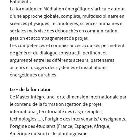
Bâtiment".
La formation en Médiation énergétique s'articule autour
d'une approche globale, complète, multidisciplinaire en
sciences physiques, technologies, sciences humaines et
sociales mais vise des débouchés en communication,
gestion et accompagnement de projet.
Les compétences et connaissances acquises permettent
de générer du dialogue constructif, pertinent et
argumenté entre les différents acteurs, partenaires,
acteurs et usagers des systèmes et installations
énergétiques durables.
Le + de la formation
Ce Master intègre une forte dimension internationale par
le contenu de la formation (gestion de projet
international, territorialité des cas, exemples,
technologies,...), l'origine des intervenants/ enseignants,
l'origine des étudiants (France, Espagne, Afrique,
Amérique du Sud) et le plurilinguisme.