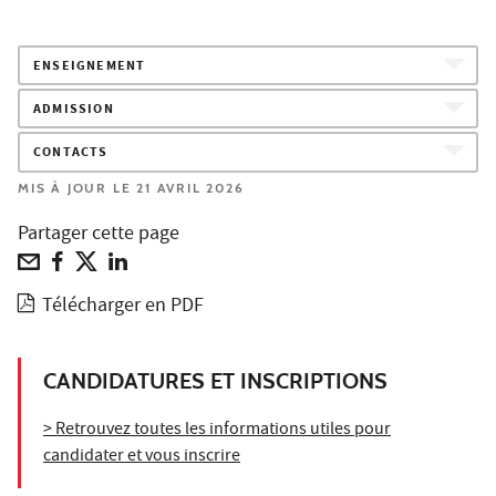
ENSEIGNEMENT
ADMISSION
CONTACTS
MIS À JOUR LE 21 AVRIL 2026
Partager cette page
Télécharger en PDF
CANDIDATURES ET INSCRIPTIONS
> Retrouvez toutes les informations utiles pour
candidater et vous inscrire