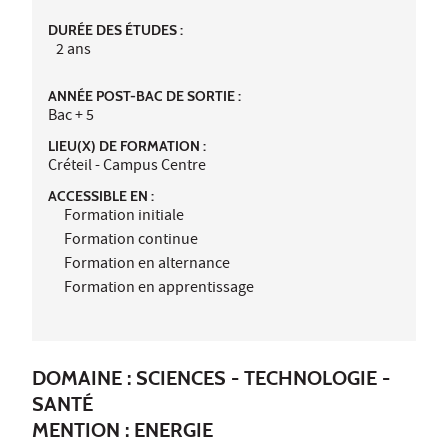
DURÉE DES ÉTUDES :
2 ans
ANNÉE POST-BAC DE SORTIE :
Bac + 5
LIEU(X) DE FORMATION :
Créteil - Campus Centre
ACCESSIBLE EN :
Formation initiale
Formation continue
Formation en alternance
Formation en apprentissage
DOMAINE : SCIENCES - TECHNOLOGIE -
SANTÉ
MENTION : ENERGIE