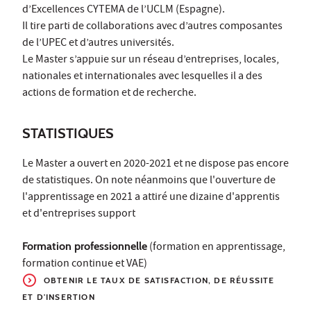
d’Excellences CYTEMA de l’UCLM (Espagne).
Il tire parti de collaborations avec d’autres composantes
de l’UPEC et d’autres universités.
Le Master s’appuie sur un réseau d’entreprises, locales,
nationales et internationales avec lesquelles il a des
actions de formation et de recherche.
STATISTIQUES
Le Master a ouvert en 2020-2021 et ne dispose pas encore
de statistiques. On note néanmoins que l'ouverture de
l'apprentissage en 2021 a attiré une dizaine d'apprentis
et d'entreprises support
Formation professionnelle
(formation en apprentissage,
formation continue et VAE)
OBTENIR LE TAUX DE SATISFACTION, DE RÉUSSITE
ET D'INSERTION