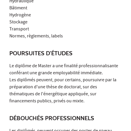
Hydraulique
Bâtiment
Hydrogène
Stockage
Transport
Normes, règlements, labels
POURSUITES D'ÉTUDES
Le diplôme de Master a une finalité professionnalisante
conférant une grande employabilité immédiate.
Les diplômés peuvent, pour certains, poursuivre par la
préparation d'une thèse de doctorat, sur des
thématiques de l'énergétique appliquée, sur
financements publics, privés ou mixte.
DÉBOUCHÉS PROFESSIONNELS