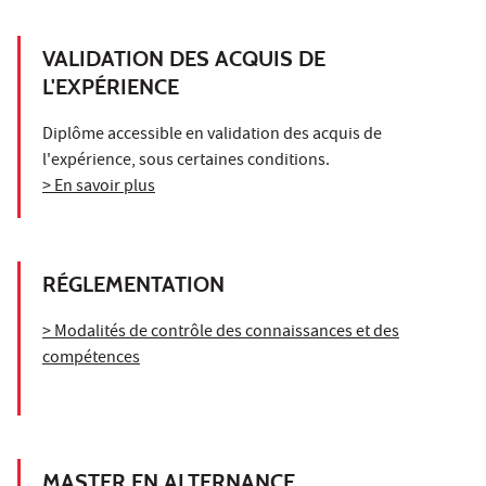
VALIDATION DES ACQUIS DE
L'EXPÉRIENCE
Diplôme accessible en validation des acquis de
l'expérience, sous certaines conditions.
> En savoir plus
RÉGLEMENTATION
> Modalités de contrôle des connaissances et des
compétences
MASTER EN ALTERNANCE