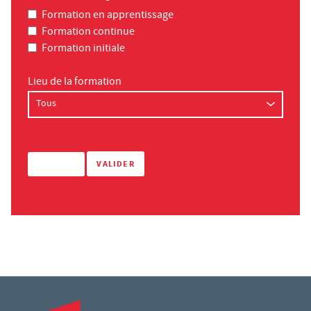
Formation en apprentissage
Formation continue
Formation initiale
Lieu de la formation