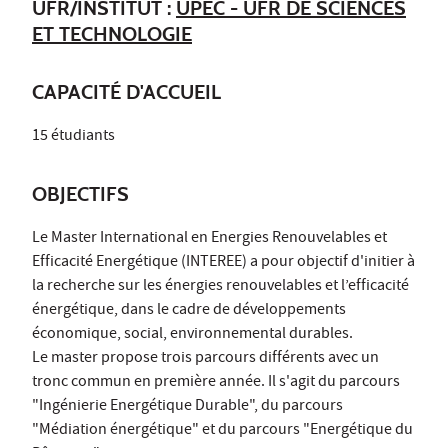
UFR/INSTITUT :
UPEC - UFR DE SCIENCES
ET TECHNOLOGIE
CAPACITÉ D'ACCUEIL
15 étudiants
OBJECTIFS
Le Master International en Energies Renouvelables et
Efficacité Energétique (INTEREE) a pour objectif d'initier à
la recherche sur les énergies renouvelables et l’efficacité
énergétique, dans le cadre de développements
économique, social, environnemental durables.
Le master propose trois parcours différents avec un
tronc commun en première année. Il s'agit du parcours
"Ingénierie Energétique Durable", du parcours
"Médiation énergétique" et du parcours "Energétique du