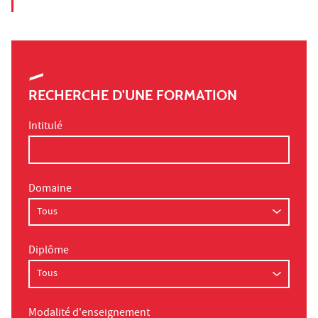
RECHERCHE D'UNE FORMATION
Intitulé
Domaine
Diplôme
Modalité d'enseignement