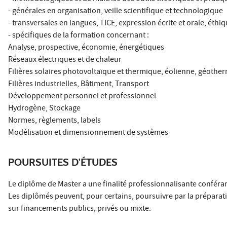
- générales en organisation, veille scientifique et technologique
- transversales en langues, TICE, expression écrite et orale, éthi
- spécifiques de la formation concernant :
Analyse, prospective, économie, énergétiques
Réseaux électriques et de chaleur
Filières solaires photovoltaïque et thermique, éolienne, géothe
Filières industrielles, Bâtiment, Transport
Développement personnel et professionnel
Hydrogène, Stockage
Normes, règlements, labels
Modélisation et dimensionnement de systèmes
POURSUITES D'ÉTUDES
Le diplôme de Master a une finalité professionnalisante confér
Les diplômés peuvent, pour certains, poursuivre par la préparat
sur financements publics, privés ou mixte.