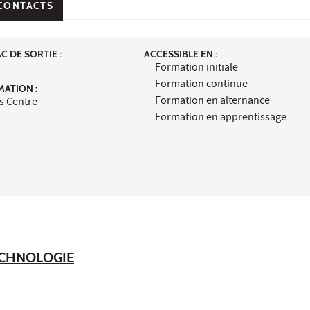
CONTACTS
 DE SORTIE :
ACCESSIBLE EN :
Formation initiale
Formation continue
MATION :
Formation en alternance
s Centre
Formation en apprentissage
TECHNOLOGIE