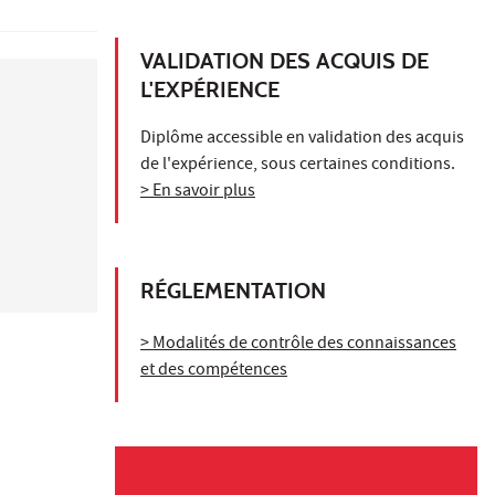
VALIDATION DES ACQUIS DE
L'EXPÉRIENCE
Diplôme accessible en validation des acquis
de l'expérience, sous certaines conditions.
> En savoir plus
RÉGLEMENTATION
> Modalités de contrôle des connaissances
et des compétences