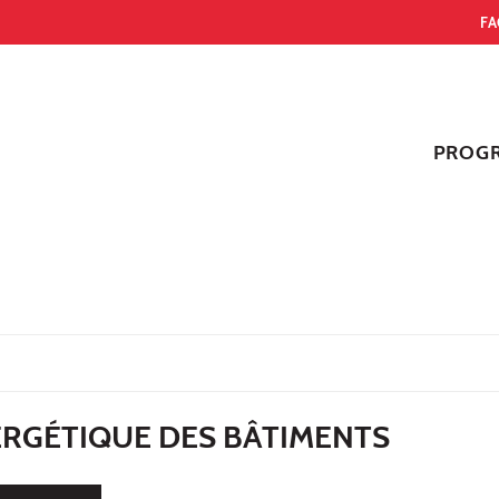
FA
PROG
RGÉTIQUE DES BÂTIMENTS