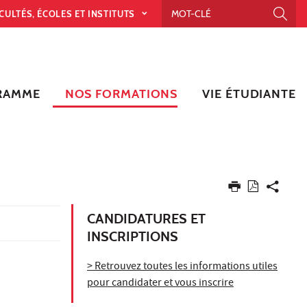
CULTÉS, ÉCOLES ET INSTITUTS
RAMME
NOS FORMATIONS
VIE ÉTUDIANTE
CANDIDATURES ET
INSCRIPTIONS
> Retrouvez toutes les informations utiles
pour candidater et vous inscrire