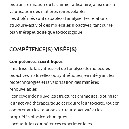
biotransformation ou la chimie radicalaire, ainsi que la
valorisation des matières renouvelables.
Les diplômés sont capables d’analyser les relations
structure-activité des molécules bioactives, tant sur le
plan thérapeutique que toxicologique.
COMPÉTENCE(S) VISÉE(S)
Compétences scientifiques
- maîtrise de la synthèse et de l’analyse de molécules
bioactives, naturelles ou synthétiques, en intégrant les
biotechnologies et la valorisation des matières
renouvelables
- concevoir de nouvelles structures chimiques, optimiser
leur activité thérapeutique et réduire leur toxicité, tout en
comprenant les relations structure-activité et les
propriétés physico-chimiques
- acquérir les compétences expérimentales