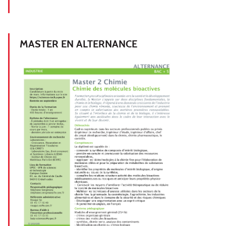
MASTER EN ALTERNANCE