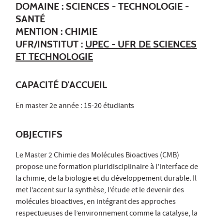
DOMAINE : SCIENCES - TECHNOLOGIE -
SANTÉ
MENTION : CHIMIE
UFR/INSTITUT :
UPEC - UFR DE SCIENCES
ET TECHNOLOGIE
CAPACITÉ D'ACCUEIL
En master 2e année : 15-20 étudiants
OBJECTIFS
Le Master 2 Chimie des Molécules Bioactives (CMB)
propose une formation pluridisciplinaire à l’interface de
la chimie, de la biologie et du développement durable. Il
met l’accent sur la synthèse, l’étude et le devenir des
molécules bioactives, en intégrant des approches
respectueuses de l’environnement comme la catalyse, la