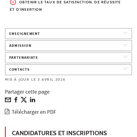
OBTENIR LE TAUX
DE SATISFACTION, DE RÉUSSITE
ET D'INSERTION
ENSEIGNEMENT
ADMISSION
PARTENARIATS
CONTACTS
MIS À JOUR LE 3 AVRIL 2026
Partager cette page
Télécharger en PDF
CANDIDATURES ET INSCRIPTIONS