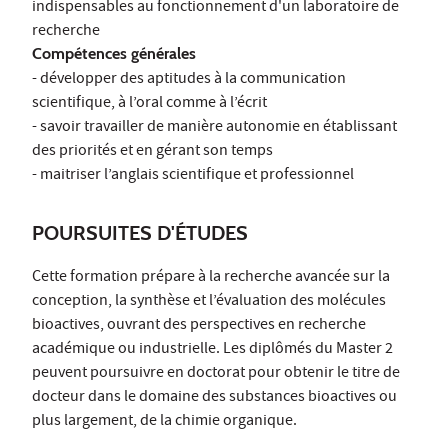
indispensables au fonctionnement d'un laboratoire de
recherche
Compétences générales
- développer des aptitudes à la communication
scientifique, à l’oral comme à l’écrit
- savoir travailler de manière autonomie en établissant
des priorités et en gérant son temps
- maitriser l’anglais scientifique et professionnel
POURSUITES D'ÉTUDES
Cette formation prépare à la recherche avancée sur la
conception, la synthèse et l’évaluation des molécules
bioactives, ouvrant des perspectives en recherche
académique ou industrielle. Les diplômés du Master 2
peuvent poursuivre en doctorat pour obtenir le titre de
docteur dans le domaine des substances bioactives ou
plus largement, de la chimie organique.