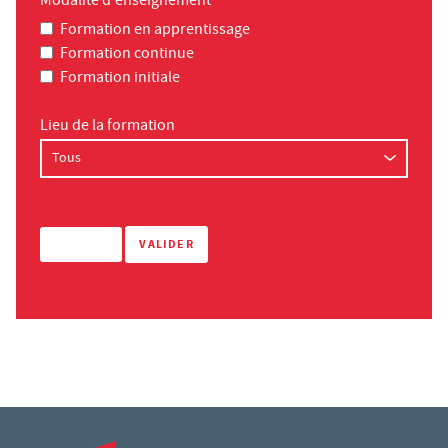
Modalité d'enseignement
Formation en apprentissage
Formation continue
Formation initiale
Lieu de la formation