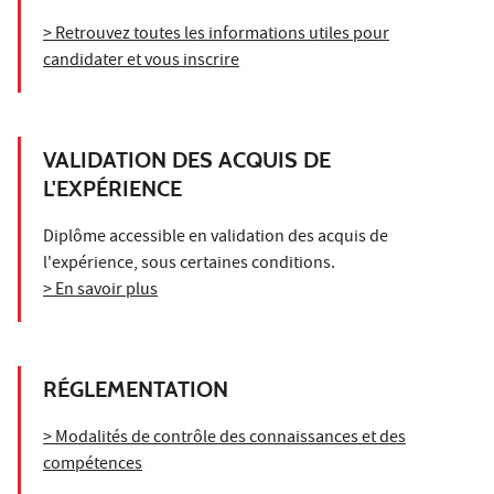
> Retrouvez toutes les informations utiles pour
candidater et vous inscrire
VALIDATION DES ACQUIS DE
L'EXPÉRIENCE
Diplôme accessible en validation des acquis de
l'expérience, sous certaines conditions.
> En savoir plus
RÉGLEMENTATION
> Modalités de contrôle des connaissances et des
compétences