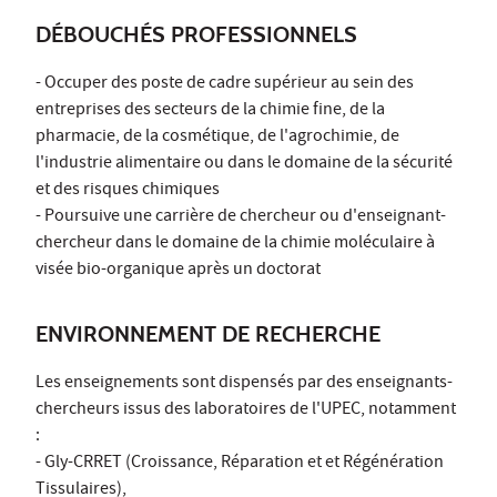
DÉBOUCHÉS PROFESSIONNELS
- Occuper des poste de cadre supérieur au sein des
entreprises des secteurs de la chimie fine, de la
pharmacie, de la cosmétique, de l'agrochimie, de
l'industrie alimentaire ou dans le domaine de la sécurité
et des risques chimiques
- Poursuive une carrière de chercheur ou d'enseignant-
chercheur dans le domaine de la chimie moléculaire à
visée bio-organique après un doctorat
ENVIRONNEMENT DE RECHERCHE
Les enseignements sont dispensés par des enseignants-
chercheurs issus des laboratoires de l'UPEC, notamment
:
- Gly-CRRET (Croissance, Réparation et et Régénération
Tissulaires),