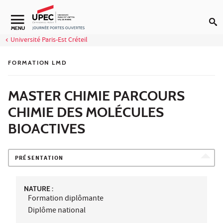
Aller au contenu
MENU
Université Paris-Est Créteil
FORMATION LMD
MASTER CHIMIE PARCOURS
CHIMIE DES MOLÉCULES
BIOACTIVES
PRÉSENTATION
NATURE :
Formation diplômante
Diplôme national