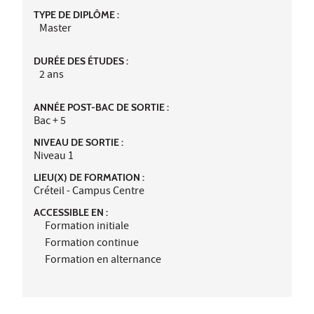
TYPE DE DIPLÔME :
Master
DURÉE DES ÉTUDES :
2 ans
ANNÉE POST-BAC DE SORTIE :
Bac + 5
NIVEAU DE SORTIE :
Niveau 1
LIEU(X) DE FORMATION :
Créteil - Campus Centre
ACCESSIBLE EN :
Formation initiale
Formation continue
Formation en alternance