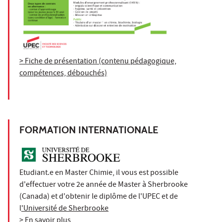
> Fiche de présentation (contenu pédagogique,
compétences, débouchés)
FORMATION INTERNATIONALE
Etudiant.e en Master Chimie, il vous est possible
d'effectuer votre 2e année de Master à Sherbrooke
(Canada) et d'obtenir le diplôme de l'UPEC et de
l
'Université de Sherbrooke
> En savoir plus