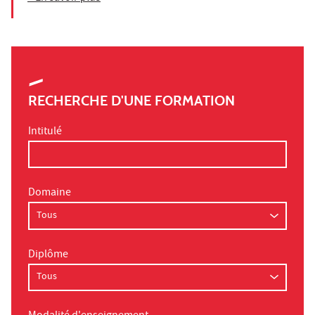
RECHERCHE D'UNE FORMATION
Intitulé
Domaine
Diplôme