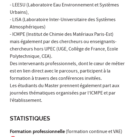
- LEESU (Laboratoire Eau Environnement et Systèmes
Urbains),
- LISA (Laboratoire Inter-Universitaire des Systèmes
Atmosphériques)
- ICMPE (Institut de Chimie des Matériaux Paris-Est)
mais également par des chercheurs ou enseignants-
chercheurs hors UPEC (UGE, Collège de France, Ecole
Polytechnique, CEA).
Des intervenants professionnels, dont le cœur de métier
est en lien direct avec le parcours, participent à la
formation à travers des conférences invitées.
Les étudiants du Master prennent également part aux
journées thématiques organisées par l’ICMPE et par
l’établissement.
STATISTIQUES
Formation professionnelle
(formation continue et VAE)