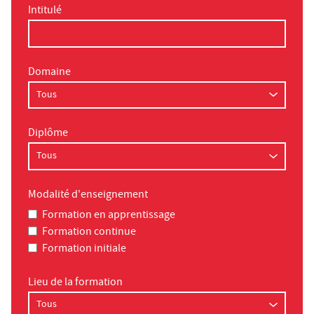
Intitulé
Domaine
Diplôme
Modalité d'enseignement
Formation en apprentissage
Formation continue
Formation initiale
Lieu de la formation