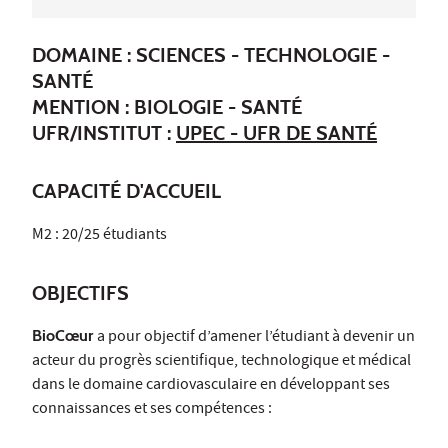
DOMAINE : SCIENCES - TECHNOLOGIE -
SANTÉ
MENTION : BIOLOGIE - SANTÉ
UFR/INSTITUT :
UPEC - UFR DE SANTÉ
CAPACITÉ D'ACCUEIL
M2 : 20/25 étudiants
OBJECTIFS
BioCœur
a pour objectif d’amener l’étudiant à devenir un
acteur du progrès scientifique, technologique et médical
dans le domaine cardiovasculaire en développant ses
connaissances et ses compétences :