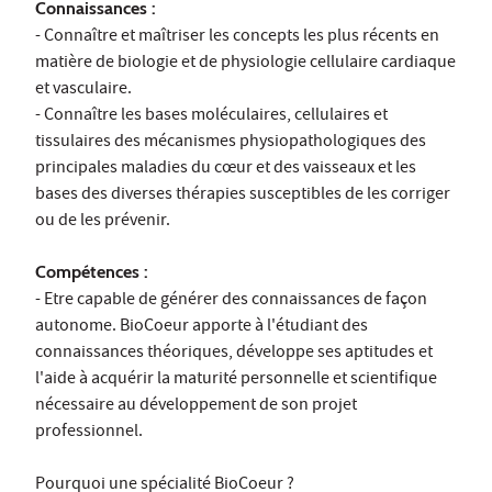
Connaissances :
- Connaître et maîtriser les concepts les plus récents en
matière de biologie et de physiologie cellulaire cardiaque
et vasculaire.
- Connaître les bases moléculaires, cellulaires et
tissulaires des mécanismes physiopathologiques des
principales maladies du cœur et des vaisseaux et les
bases des diverses thérapies susceptibles de les corriger
ou de les prévenir.
Compétences :
- Etre capable de générer des connaissances de façon
autonome. BioCoeur apporte à l'étudiant des
connaissances théoriques, développe ses aptitudes et
l'aide à acquérir la maturité personnelle et scientifique
nécessaire au développement de son projet
professionnel.
Pourquoi une spécialité BioCoeur ?