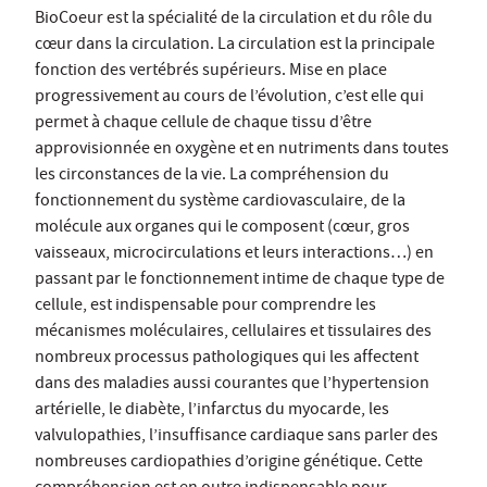
BioCoeur est la spécialité de la circulation et du rôle du
cœur dans la circulation. La circulation est la principale
fonction des vertébrés supérieurs. Mise en place
progressivement au cours de l’évolution, c’est elle qui
permet à chaque cellule de chaque tissu d’être
approvisionnée en oxygène et en nutriments dans toutes
les circonstances de la vie. La compréhension du
fonctionnement du système cardiovasculaire, de la
molécule aux organes qui le composent (cœur, gros
vaisseaux, microcirculations et leurs interactions…) en
passant par le fonctionnement intime de chaque type de
cellule, est indispensable pour comprendre les
mécanismes moléculaires, cellulaires et tissulaires des
nombreux processus pathologiques qui les affectent
dans des maladies aussi courantes que l’hypertension
artérielle, le diabète, l’infarctus du myocarde, les
valvulopathies, l’insuffisance cardiaque sans parler des
nombreuses cardiopathies d’origine génétique. Cette