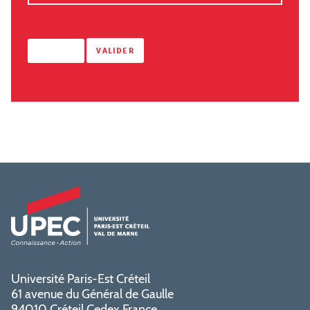
Université Paris-Est Créteil
61 avenue du Général de Gaulle
94010 Créteil Cedex France