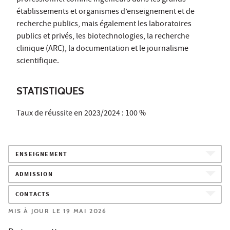
établissements et organismes d’enseignement et de
recherche publics, mais également les laboratoires
publics et privés, les biotechnologies, la recherche
clinique (ARC), la documentation et le journalisme
scientifique.
STATISTIQUES
Taux de réussite en 2023/2024 : 100 %
ENSEIGNEMENT
ADMISSION
CONTACTS
MIS À JOUR LE 19 MAI 2026