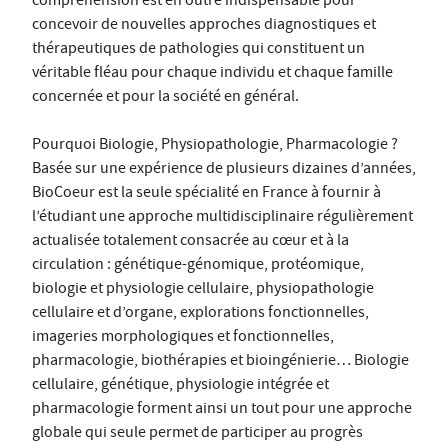
compréhension est en outre indispensable pour
concevoir de nouvelles approches diagnostiques et
thérapeutiques de pathologies qui constituent un
véritable fléau pour chaque individu et chaque famille
concernée et pour la société en général.
Pourquoi Biologie, Physiopathologie, Pharmacologie ?
Basée sur une expérience de plusieurs dizaines d’années,
BioCoeur est la seule spécialité en France à fournir à
l’étudiant une approche multidisciplinaire régulièrement
actualisée totalement consacrée au cœur et à la
circulation : génétique-génomique, protéomique,
biologie et physiologie cellulaire, physiopathologie
cellulaire et d’organe, explorations fonctionnelles,
imageries morphologiques et fonctionnelles,
pharmacologie, biothérapies et bioingénierie… Biologie
cellulaire, génétique, physiologie intégrée et
pharmacologie forment ainsi un tout pour une approche
globale qui seule permet de participer au progrès