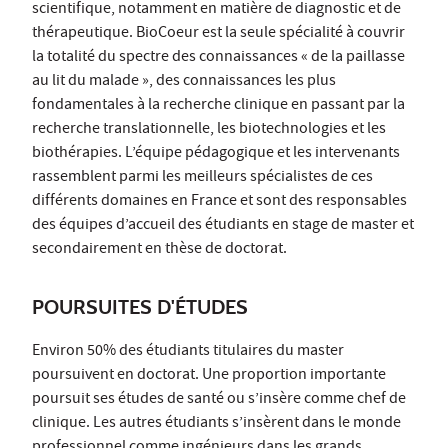
scientifique, notamment en matière de diagnostic et de
thérapeutique. BioCoeur est la seule spécialité à couvrir
la totalité du spectre des connaissances « de la paillasse
au lit du malade », des connaissances les plus
fondamentales à la recherche clinique en passant par la
recherche translationnelle, les biotechnologies et les
biothérapies. L’équipe pédagogique et les intervenants
rassemblent parmi les meilleurs spécialistes de ces
différents domaines en France et sont des responsables
des équipes d’accueil des étudiants en stage de master et
secondairement en thèse de doctorat.
POURSUITES D'ÉTUDES
Environ 50% des étudiants titulaires du master
poursuivent en doctorat. Une proportion importante
poursuit ses études de santé ou s’insère comme chef de
clinique. Les autres étudiants s’insèrent dans le monde
professionnel comme ingénieurs dans les grands