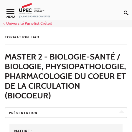
Aller au contenu
MENU
Université Paris-Est Créteil
FORMATION LMD
MASTER 2 - BIOLOGIE-SANTÉ /
BIOLOGIE, PHYSIOPATHOLOGIE,
PHARMACOLOGIE DU COEUR ET
DE LA CIRCULATION
(BIOCOEUR)
PRÉSENTATION
NATURE :