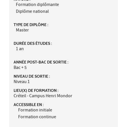
Formation diplômante
Diplôme national
TYPE DE DIPLÔME :
Master
DURÉE DES ÉTUDES :
1 an
ANNÉE POST-BAC DE SORTIE :
Bac + 5
NIVEAU DE SORTIE :
Niveau 1
LIEU(X) DE FORMATION :
Créteil - Campus Henri Mondor
ACCESSIBLE EN :
Formation initiale
Formation continue