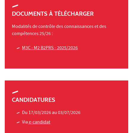
DOCUMENTS À TÉLÉCHARGER
Modalités de contrôle des connaissances et des
compétences 25/26 :
M3C - M2 B2PRS - 2025/2026
CANDIDATURES
Du 17/03/2026 au 03/07/2026
Via
e-candidat