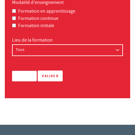
Modalité d'enseignement
Formation en apprentissage
Formation continue
Formation initiale
Lieu de la formation