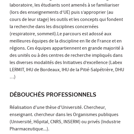
laboratoire, les étudiants sont amenés à se familiariser
(lors des enseignements d’UE) puis s’approprier (au
cours de leur stage) les outils et les concepts qui fondent
la recherche dans les disciplines concernées
(respiratoire, sommeil).Le parcours est adossé aux
meilleures équipes de la discipline en Ile de France et en
régions. Ces équipes appartiennent en grande majorité à
des unités ou à des centres de recherche impliqués dans
les diverses modalités des Initiatives d’excellence (Labex
LERMIT, IHU de Bordeaux, IHU de la Pitié-Salpétrière, DHU
…)
DÉBOUCHÉS PROFESSIONNELS
Réalisation d'une thèse d'Université. Chercheur,
enseignant. chercheur dans les Organismes publiques
(Université, Hôpital, CNRS, INSERM) ou privés (Industrie
Pharmaceutique...).