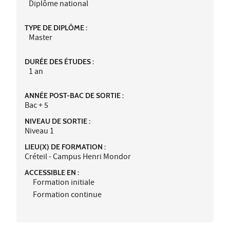
Diplôme national
TYPE DE DIPLÔME :
Master
DURÉE DES ÉTUDES :
1 an
ANNÉE POST-BAC DE SORTIE :
Bac + 5
NIVEAU DE SORTIE :
Niveau 1
LIEU(X) DE FORMATION :
Créteil - Campus Henri Mondor
ACCESSIBLE EN :
Formation initiale
Formation continue