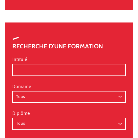
RECHERCHE D'UNE FORMATION
Intitulé
Domaine
Diplôme