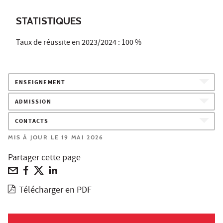
STATISTIQUES
Taux de réussite en 2023/2024 : 100 %
ENSEIGNEMENT
ADMISSION
CONTACTS
MIS À JOUR LE 19 MAI 2026
Partager cette page
Télécharger en PDF