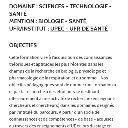
DOMAINE : SCIENCES - TECHNOLOGIE -
SANTÉ
MENTION : BIOLOGIE - SANTÉ
UFR/INSTITUT :
UPEC - UFR DE SANTÉ
OBJECTIFS
Cette formation vise à l’acquisition des connaissances
théoriques et aptitudes les plus récentes dans les
champs de la recherche en biologie, physiologie et
pharmacologie de la respiration et du sommeil. Nos
objectifs pédagogiques sont de donner une formation à
et par la recherche à des étudiants se destinant
ultérieurement à une activité de recherche (enseignant-
chercheurs et chercheurs) dans les domaines désignés
par l’intitulé du parcours. A partir d’un socle de
connaissances et de compétences « de base » acquises
au travers des enseignements d’UE et lors du stage en