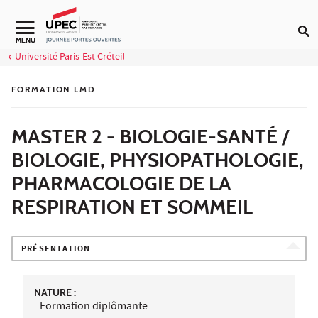
Aller au contenu
MENU
Université Paris-Est Créteil
FORMATION LMD
MASTER 2 - BIOLOGIE-SANTÉ /
BIOLOGIE, PHYSIOPATHOLOGIE,
PHARMACOLOGIE DE LA
RESPIRATION ET SOMMEIL
PRÉSENTATION
NATURE :
Formation diplômante