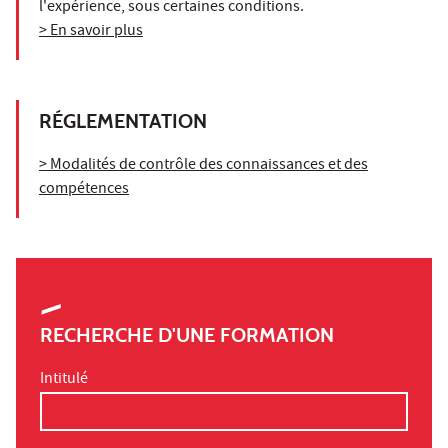
l'expérience, sous certaines conditions.
> En savoir plus
RÉGLEMENTATION
> Modalités de contrôle des connaissances et des
compétences
RECHERCHE D'UNE FORMATION
Intitulé