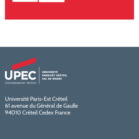
Université Paris-Est Créteil
61 avenue du Général de Gaulle
94010 Créteil Cedex France