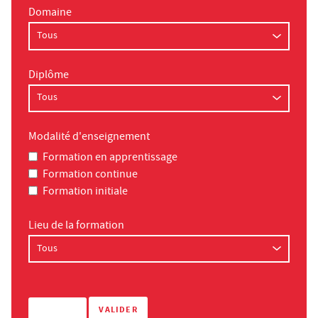
Domaine
Diplôme
Modalité d'enseignement
Formation en apprentissage
Formation continue
Formation initiale
Lieu de la formation