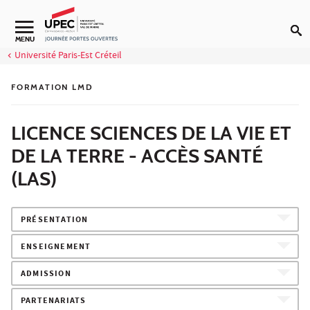
Aller au contenu
MENU
Université Paris-Est Créteil
FORMATION LMD
LICENCE SCIENCES DE LA VIE ET
DE LA TERRE - ACCÈS SANTÉ
(LAS)
PRÉSENTATION
ENSEIGNEMENT
ADMISSION
PARTENARIATS