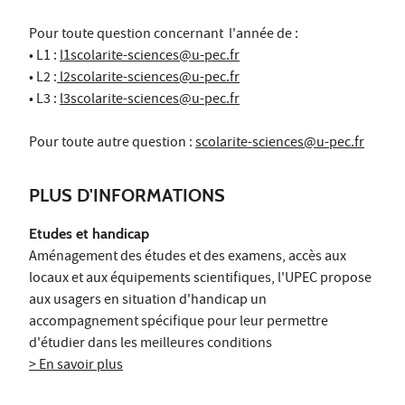
Pour toute question concernant l'année de :
• L1 :
l1scolarite-sciences@u-pec.fr
• L2 :
l2scolarite-sciences@u-pec.fr
• L3 :
l3scolarite-sciences@u-pec.fr
Pour toute autre question :
scolarite-sciences@u-pec.fr
PLUS D'INFORMATIONS
Etudes et handicap
Aménagement des études et des examens, accès aux
locaux et aux équipements scientifiques, l'UPEC propose
aux usagers en situation d'handicap un
accompagnement spécifique pour leur permettre
d'étudier dans les meilleures conditions
> En savoir plus