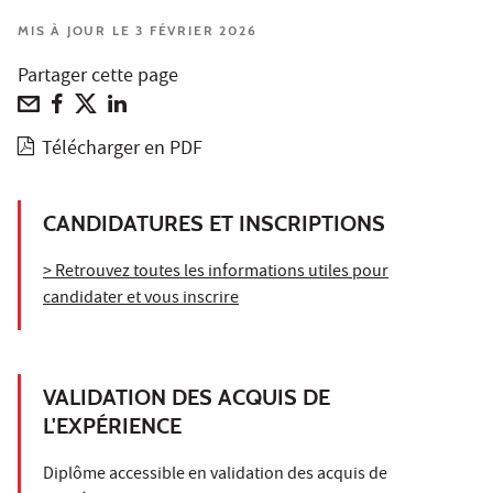
MIS À JOUR LE 3 FÉVRIER 2026
Partager cette page
Télécharger en PDF
CANDIDATURES ET INSCRIPTIONS
> Retrouvez toutes les informations utiles pour
candidater et vous inscrire
VALIDATION DES ACQUIS DE
L'EXPÉRIENCE
Diplôme accessible en validation des acquis de