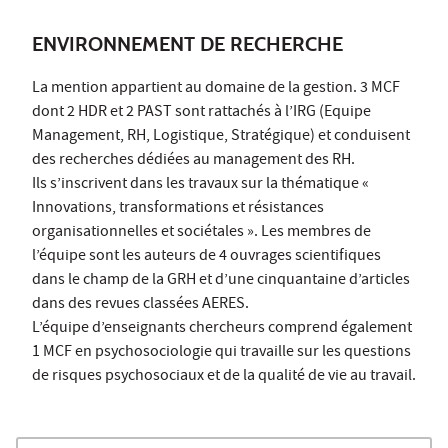
ENVIRONNEMENT DE RECHERCHE
La mention appartient au domaine de la gestion. 3 MCF
dont 2 HDR et 2 PAST sont rattachés à l’IRG (Equipe
Management, RH, Logistique, Stratégique) et conduisent
des recherches dédiées au management des RH.
Ils s’inscrivent dans les travaux sur la thématique «
Innovations, transformations et résistances
organisationnelles et sociétales ». Les membres de
l’équipe sont les auteurs de 4 ouvrages scientifiques
dans le champ de la GRH et d’une cinquantaine d’articles
dans des revues classées AERES.
L’équipe d’enseignants chercheurs comprend également
1 MCF en psychosociologie qui travaille sur les questions
de risques psychosociaux et de la qualité de vie au travail.