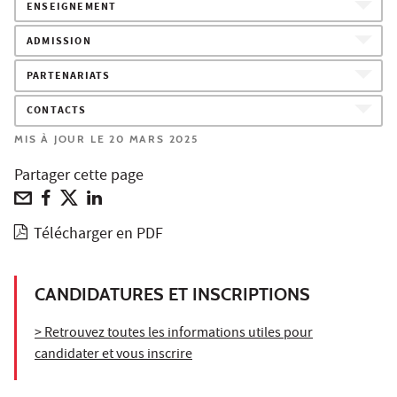
ENSEIGNEMENT
ADMISSION
PARTENARIATS
CONTACTS
MIS À JOUR LE 20 MARS 2025
Partager cette page
Télécharger en PDF
CANDIDATURES ET INSCRIPTIONS
> Retrouvez toutes les informations utiles pour
candidater et vous inscrire