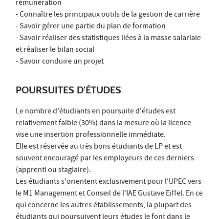
rémunération
- Connaître les principaux outils de la gestion de carrière
- Savoir gérer une partie du plan de formation
- Savoir réaliser des statistiques liées à la masse salariale
et réaliser le bilan social
- Savoir conduire un projet
POURSUITES D'ÉTUDES
Le nombre d'étudiants en poursuite d'études est
relativement faible (30%) dans la mesure où la licence
vise une insertion professionnelle immédiate.
Elle est réservée au très bons étudiants de LP et est
souvent encouragé par les employeurs de ces derniers
(apprenti ou stagiaire).
Les étudiants s'orientent exclusivement pour l'UPEC vers
le M1 Management et Conseil de l'IAE Gustave Eiffel. En ce
qui concerne les autres établissements, la plupart des
étudiants qui poursuivent leurs études le font dans le