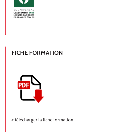
FICHE FORMATION
> télécharger la fiche formation