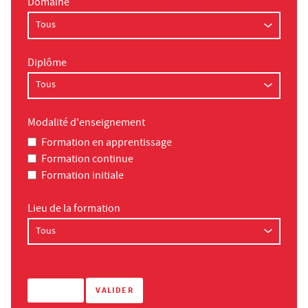
Domaine
Diplôme
Modalité d'enseignement
Formation en apprentissage
Formation continue
Formation initiale
Lieu de la formation