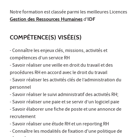
Notre formation est classée parmi les meilleures Licences
Gestion des Ressources Humaines
d'
IDF
COMPÉTENCE(S) VISÉE(S)
- Connaître les enjeux clés, missions, activités et
compétences d’un service RH
- Savoir réaliser une veille en droit du travail et des
procédures RH en accord avec le droit du travail
- Savoir réaliser les activités clés de l’administration du
personnel
- Savoir réaliser le suivi administratif des activités RH;
- Savoir réaliser une paie et se servir d’un logiciel paie
- Savoir élaborer une fiche de poste et une annonce de
recrutement
- Savoir réaliser une étude RH et un reporting RH
- Connaître les modalités de fixation d'une politique de