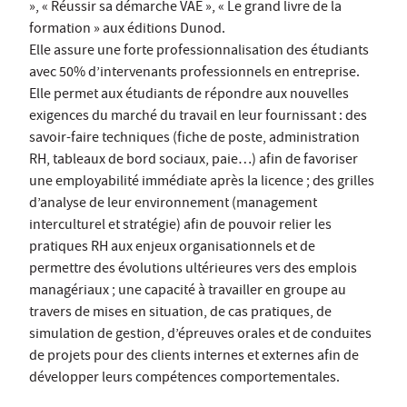
», « Réussir sa démarche VAE », « Le grand livre de la
formation » aux éditions Dunod.
Elle assure une forte professionnalisation des étudiants
avec 50% d’intervenants professionnels en entreprise.
Elle permet aux étudiants de répondre aux nouvelles
exigences du marché du travail en leur fournissant : des
savoir-faire techniques (fiche de poste, administration
RH, tableaux de bord sociaux, paie…) afin de favoriser
une employabilité immédiate après la licence ; des grilles
d’analyse de leur environnement (management
interculturel et stratégie) afin de pouvoir relier les
pratiques RH aux enjeux organisationnels et de
permettre des évolutions ultérieures vers des emplois
managériaux ; une capacité à travailler en groupe au
travers de mises en situation, de cas pratiques, de
simulation de gestion, d’épreuves orales et de conduites
de projets pour des clients internes et externes afin de
développer leurs compétences comportementales.