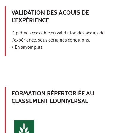
VALIDATION DES ACQUIS DE
L'EXPÉRIENCE
Diplôme accessible en validation des acquis de
l'expérience, sous certaines conditions.
> En savoir plus
FORMATION RÉPERTORIÉE AU
CLASSEMENT EDUNIVERSAL