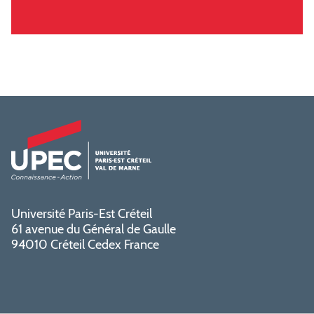
Université Paris-Est Créteil
61 avenue du Général de Gaulle
94010 Créteil Cedex France