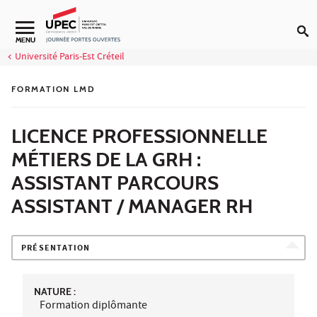
Aller au contenu
MENU
Université Paris-Est Créteil
FORMATION LMD
LICENCE PROFESSIONNELLE
MÉTIERS DE LA GRH :
ASSISTANT PARCOURS
ASSISTANT / MANAGER RH
PRÉSENTATION
NATURE :
Formation diplômante