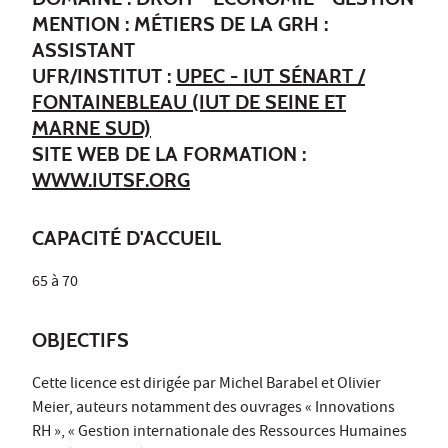
MENTION : MÉTIERS DE LA GRH :
ASSISTANT
UFR/INSTITUT :
UPEC - IUT SÉNART /
FONTAINEBLEAU (IUT DE SEINE ET
MARNE SUD)
SITE WEB DE LA FORMATION :
WWW.IUTSF.ORG
CAPACITÉ D'ACCUEIL
65 à 70
OBJECTIFS
Cette licence est dirigée par Michel Barabel et Olivier
Meier, auteurs notamment des ouvrages « Innovations
RH », « Gestion internationale des Ressources Humaines