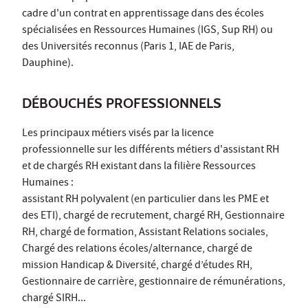
cadre d'un contrat en apprentissage dans des écoles
spécialisées en Ressources Humaines (IGS, Sup RH) ou
des Universités reconnus (Paris 1, IAE de Paris,
Dauphine).
DÉBOUCHÉS PROFESSIONNELS
Les principaux métiers visés par la licence
professionnelle sur les différents métiers d'assistant RH
et de chargés RH existant dans la filière Ressources
Humaines :
assistant RH polyvalent (en particulier dans les PME et
des ETI), chargé de recrutement, chargé RH, Gestionnaire
RH, chargé de formation, Assistant Relations sociales,
Chargé des relations écoles/alternance, chargé de
mission Handicap & Diversité, chargé d’études RH,
Gestionnaire de carrière, gestionnaire de rémunérations,
chargé SIRH...