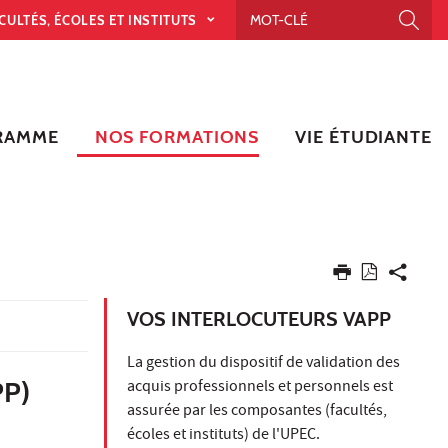
CULTÉS, ÉCOLES ET INSTITUTS
RAMME
NOS FORMATIONS
VIE ÉTUDIANTE
VOS INTERLOCUTEURS VAPP
La gestion du dispositif de validation des
P)
acquis professionnels et personnels est
assurée par les composantes (facultés,
écoles et instituts) de l'UPEC.