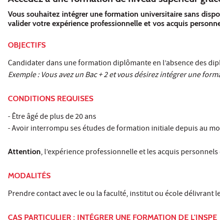
Vous souhaitez intégrer une formation universitaire sans dispo
valider votre expérience professionnelle et vos acquis person
OBJECTIFS
Candidater dans une formation diplômante en l’absence des dip
Exemple : Vous avez un Bac + 2 et vous désirez intégrer une forma
CONDITIONS REQUISES
- Être âgé de plus de 20 ans
- Avoir interrompu ses études de formation initiale depuis au mo
Attention
, l’expérience professionnelle et les acquis personnels 
MODALITÉS
Prendre contact avec le ou la faculté, institut ou école délivrant
CAS PARTICULIER : INTÉGRER UNE FORMATION DE L'INSPE