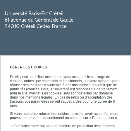
Université Paris-Est Créteil
61 avenue du Général de Gaulle
94010 Créteil Cedex France
GÉRER LES COOKIES
En cliquant sur « Tout accepter », vous acceptez le stockage de
cookies, autres que essentiels et fonctionnels, sur votre appareil pour
SÉCURITÉ
réaliser des mesures d'audience à des fins statistiques ainsi que de
publicités (cookies Tiers). L'université est responsable de traitement
pour le site Internet. Les cookies Tiers sont détaillés par domaine
dans nos mentions légales. En cas de refus ou d'acceptation des
traceurs, vos paramètres seront sauvegardés pour une durée de 6
mois.
SUIVEZ-NOUS
Si vous souhaitez refuser les cookies après les avoir acceptés, vous
pouvez retirer votre consentement en cliquant sur « Personnaliser ».
➜
Consultez notre politique en matière de protection des données.