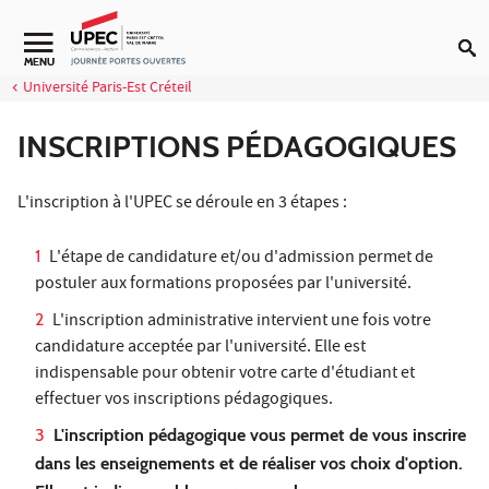
Aller au contenu
MENU
Université Paris-Est Créteil
INSCRIPTIONS PÉDAGOGIQUES
L'inscription à l'UPEC se déroule en 3 étapes :
L'étape de candidature et/ou d'admission permet de
postuler aux formations proposées par l'université.
L'inscription administrative intervient une fois votre
candidature acceptée par l'université. Elle est
indispensable pour obtenir votre carte d'étudiant et
effectuer vos inscriptions pédagogiques.
L'inscription pédagogique vous permet de vous inscrire
dans les enseignements et de réaliser vos choix d'option.