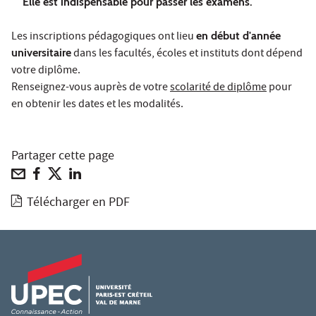
Elle est indispensable pour passer les examens.
Les inscriptions pédagogiques ont lieu
en début d'année
universitaire
dans les facultés, écoles et instituts dont dépend
votre diplôme.
Renseignez-vous auprès de votre
scolarité de diplôme
pour
en obtenir les dates et les modalités.
Partager cette page
Télécharger en PDF