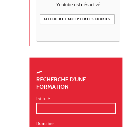
Youtube est désactivé
AFFICHER ET ACCEPTER LES COOKIES
RECHERCHE D'UNE
FORMATION
Intitulé
Domaine