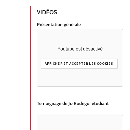
VIDÉOS
Présentation générale
Youtube est désactivé
AFFICHER ET ACCEPTER LES COOKIES
Témoignage de Jo Rodrigo, étudiant