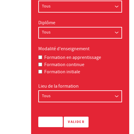
Diplôme
Modalité d'enseignement
Formation en apprentissage
Formation continue
Formation initiale
Lieu de la formation