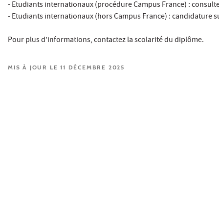
- Etudiants internationaux (procédure Campus France) : consultez
- Etudiants internationaux (hors Campus France) : candidature 
Pour plus d’informations, contactez la scolarité du diplôme.
MIS À JOUR LE 11 DÉCEMBRE 2025