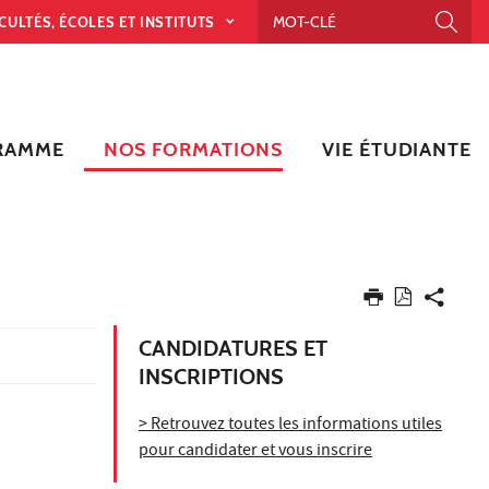
CULTÉS, ÉCOLES ET INSTITUTS
RAMME
NOS FORMATIONS
VIE ÉTUDIANTE
CANDIDATURES ET
INSCRIPTIONS
> Retrouvez toutes les informations utiles
pour candidater et vous inscrire