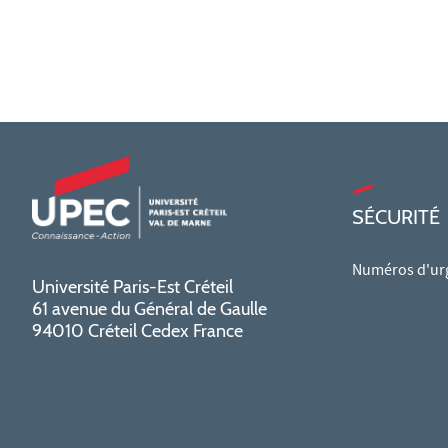
SÉCURITÉ
Numéros d'ur
Université Paris-Est Créteil
61 avenue du Général de Gaulle
94010 Créteil Cedex France