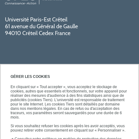
Université Paris-Est Créteil
61 avenue du Général de Gaulle
94010 Créteil Cedex France
GÉRER LES COOKIES
En cliquant sur « Tout accepter », vous acceptez le stockage de
cookies, autres que essentiels et fonctionnels, sur votre appareil pour
SÉCURITÉ
réaliser des mesures d'audience à des fins statistiques ainsi que de
publicités (cookies Tiers). L'université est responsable de traitement
pour le site Internet. Les cookies Tiers sont détaillés par domaine
dans nos mentions légales. En cas de refus ou d'acceptation des
traceurs, vos paramètres seront sauvegardés pour une durée de 6
mois.
SUIVEZ-NOUS
Si vous souhaitez refuser les cookies après les avoir acceptés, vous
pouvez retirer votre consentement en cliquant sur « Personnaliser ».