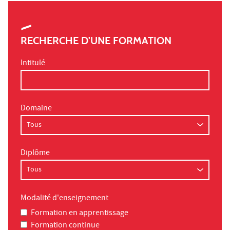
RECHERCHE D'UNE FORMATION
Intitulé
Domaine
Diplôme
Modalité d'enseignement
Formation en apprentissage
Formation continue