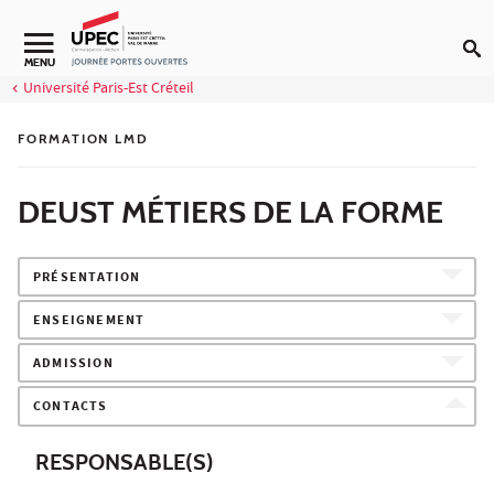
Aller au contenu
MENU
Université Paris-Est Créteil
FORMATION LMD
DEUST MÉTIERS DE LA FORME
PRÉSENTATION
ENSEIGNEMENT
ADMISSION
CONTACTS
RESPONSABLE(S)