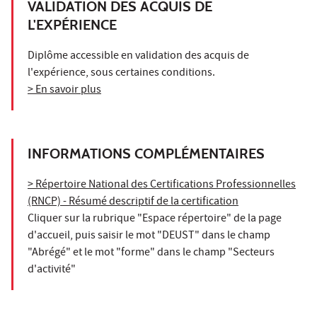
VALIDATION DES ACQUIS DE
L'EXPÉRIENCE
Diplôme accessible en validation des acquis de
l'expérience, sous certaines conditions.
> En savoir plus
INFORMATIONS COMPLÉMENTAIRES
> Répertoire National des Certifications Professionnelles
(RNCP) - Résumé descriptif de la certification
Cliquer sur la rubrique "Espace répertoire" de la page
d'accueil, puis saisir le mot "DEUST" dans le champ
"Abrégé" et le mot "forme" dans le champ "Secteurs
d'activité"