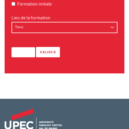
Formation initiale
Lieu de la formation