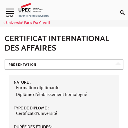
Aller au contenu
MENU
Université Paris-Est Créteil
CERTIFICAT INTERNATIONAL
DES AFFAIRES
PRÉSENTATION
NATURE :
Formation diplômante
Diplôme d'établissement homologué
TYPE DE DIPLÔME :
Certificat d'université
DURÉE DES ÉTUDES :