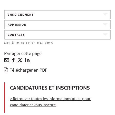
ENSEIGNEMENT
ADMISSION
CONTACTS
MIS À JOUR LE 25 MAI 2018
Partager cette page
Télécharger en PDF
CANDIDATURES ET INSCRIPTIONS
> Retrouvez toutes les informations utiles pour
candidater et vous inscrire