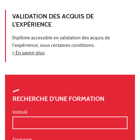
VALIDATION DES ACQUIS DE
L'EXPÉRIENCE
Diplôme accessible en validation des acquis de
l'expérience, sous certaines conditions.
> En savoir plus
RECHERCHE D'UNE FORMATION
Intitulé