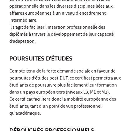
opérationnelle dans les diverses disciplines liées aux
affaires européennes à un niveau d’encadrement
intermédiaire.
Il s’agit de faciliter l’insertion professionnelle des
diplômés à travers le développement de leur capacité
d’adaptation.
POURSUITES D'ÉTUDES
Compte-tenu de la forte demande sociale en faveur de
poursuites d’études post-DUT, ce certificat permettra aux
étudiants de poursuivre plus facilement leur formation
dans un pays européen tiers (niveaux L3, M1 et M2).
Ce certificat facilitera donc la mobilité européenne des
étudiants, tant d’un point de vue professionnel
qu’académique.
DÉBOUCHÉS PROFESSIONNELS