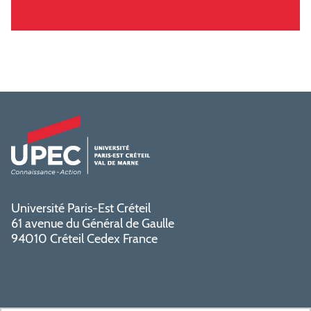
Université Paris-Est Créteil
61 avenue du Général de Gaulle
94010 Créteil Cedex France