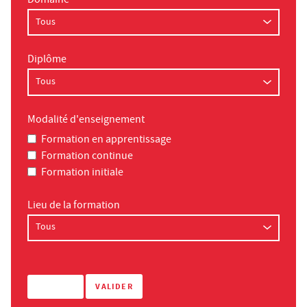
Domaine
Diplôme
Modalité d'enseignement
Formation en apprentissage
Formation continue
Formation initiale
Lieu de la formation