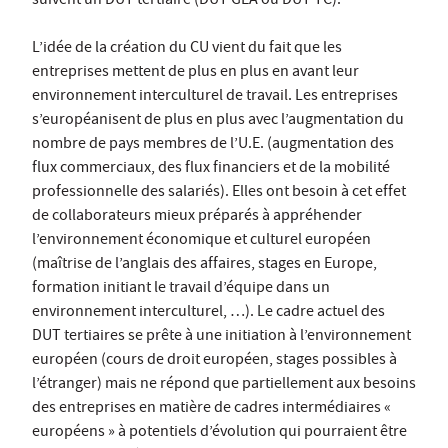
suivent un DUT tertiaire (DUT GEA ou DUT TC).
L’idée de la création du CU vient du fait que les
entreprises mettent de plus en plus en avant leur
environnement interculturel de travail. Les entreprises
s’européanisent de plus en plus avec l’augmentation du
nombre de pays membres de l’U.E. (augmentation des
flux commerciaux, des flux financiers et de la mobilité
professionnelle des salariés). Elles ont besoin à cet effet
de collaborateurs mieux préparés à appréhender
l’environnement économique et culturel européen
(maîtrise de l’anglais des affaires, stages en Europe,
formation initiant le travail d’équipe dans un
environnement interculturel, …). Le cadre actuel des
DUT tertiaires se prête à une initiation à l’environnement
européen (cours de droit européen, stages possibles à
l’étranger) mais ne répond que partiellement aux besoins
des entreprises en matière de cadres intermédiaires «
européens » à potentiels d’évolution qui pourraient être