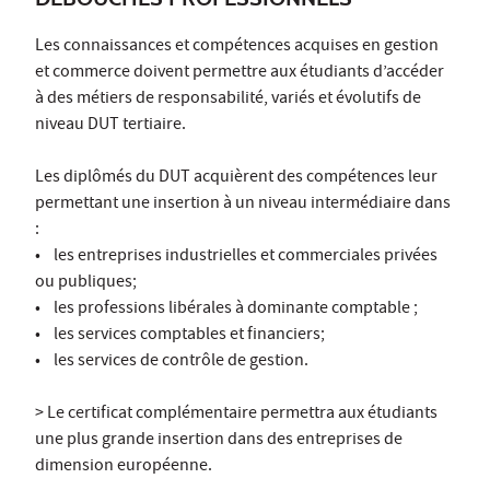
Les connaissances et compétences acquises en gestion
et commerce doivent permettre aux étudiants d’accéder
à des métiers de responsabilité, variés et évolutifs de
niveau DUT tertiaire.
Les diplômés du DUT acquièrent des compétences leur
permettant une insertion à un niveau intermédiaire dans
:
• les entreprises industrielles et commerciales privées
ou publiques;
• les professions libérales à dominante comptable ;
• les services comptables et financiers;
• les services de contrôle de gestion.
> Le certificat complémentaire permettra aux étudiants
une plus grande insertion dans des entreprises de
dimension européenne.