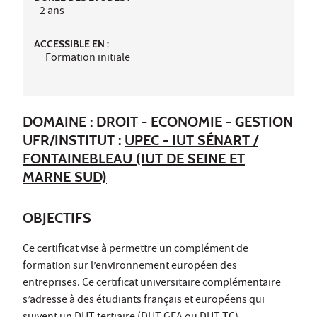
2 ans
ACCESSIBLE EN :
Formation initiale
DOMAINE : DROIT - ECONOMIE - GESTION
UFR/INSTITUT :
UPEC - IUT SÉNART /
FONTAINEBLEAU (IUT DE SEINE ET
MARNE SUD)
OBJECTIFS
Ce certificat vise à permettre un complément de
formation sur l’environnement européen des
entreprises. Ce certificat universitaire complémentaire
s’adresse à des étudiants français et européens qui