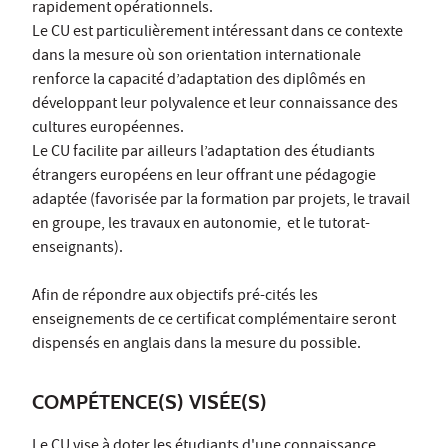
rapidement opérationnels.
Le CU est particulièrement intéressant dans ce contexte
dans la mesure où son orientation internationale
renforce la capacité d’adaptation des diplômés en
développant leur polyvalence et leur connaissance des
cultures européennes.
Le CU facilite par ailleurs l’adaptation des étudiants
étrangers européens en leur offrant une pédagogie
adaptée (favorisée par la formation par projets, le travail
en groupe, les travaux en autonomie, et le tutorat-
enseignants).
Afin de répondre aux objectifs pré-cités les
enseignements de ce certificat complémentaire seront
dispensés en anglais dans la mesure du possible.
COMPÉTENCE(S) VISÉE(S)
Le CU vise à doter les étudiants d'une connaissance