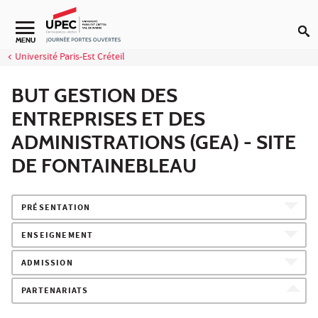
Aller au contenu
MENU
Université Paris-Est Créteil
BUT GESTION DES
ENTREPRISES ET DES
ADMINISTRATIONS (GEA) - SITE
DE FONTAINEBLEAU
PRÉSENTATION
ENSEIGNEMENT
ADMISSION
PARTENARIATS