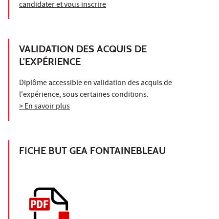
candidater et vous inscrire
VALIDATION DES ACQUIS DE
L'EXPÉRIENCE
Diplôme accessible en validation des acquis de
l'expérience, sous certaines conditions.
> En savoir plus
FICHE BUT GEA FONTAINEBLEAU