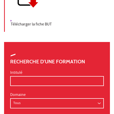
Télécharger la fiche BUT
RECHERCHE D'UNE FORMATION
Intitulé
Domaine