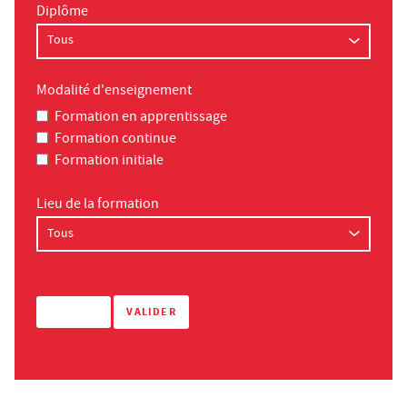
Diplôme
Modalité d'enseignement
Formation en apprentissage
Formation continue
Formation initiale
Lieu de la formation