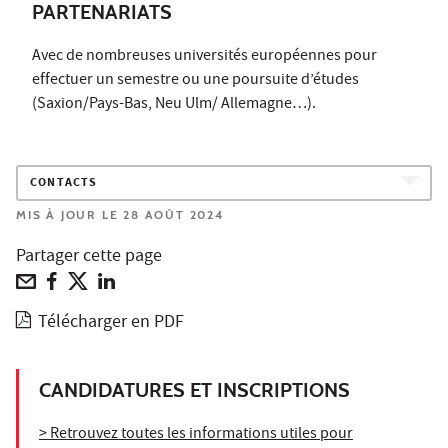
PARTENARIATS
Avec de nombreuses universités européennes pour
effectuer un semestre ou une poursuite d’études
(Saxion/Pays-Bas, Neu Ulm/ Allemagne…).
CONTACTS
MIS À JOUR LE 28 AOÛT 2024
Partager cette page
Télécharger en PDF
CANDIDATURES ET INSCRIPTIONS
> Retrouvez toutes les informations utiles pour