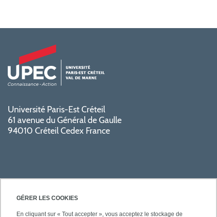
Université Paris-Est Créteil
61 avenue du Général de Gaulle
94010 Créteil Cedex France
GÉRER LES COOKIES
En cliquant sur « Tout accepter », vous acceptez le stockage de